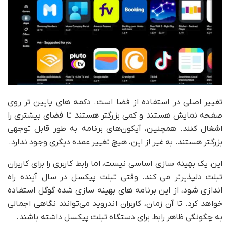
تغییر اصلی در استفاده از فضا است. دکمه های پایین تر روی
صفحه نمایش هستند و کمی بزرگتر هستند تا فضای بیشتری را
اشغال کنند. همچنین، آیکون‌های برنامه به طور قابل توجهی
بزرگتر هستند. به غیر از این، هیچ تغییر عمده دیگری وجود ندارد.
این یک بهینه سازی اساسی نیست، اما رابط کاربری را برای کاربران
تبلت دلپذیرتر می کند. وقتی تبلت پیکسل در سال آینده راه
اندازی شود، از این برنامه های بهینه سازی شده گوگل استفاده
خواهد کرد. تا آن زمان، کاربران اندروید می‌توانند نگاهی اجمالی
به چگونگی ظاهر رابط برای دستگاه تبلت پیکسل داشته باشند.