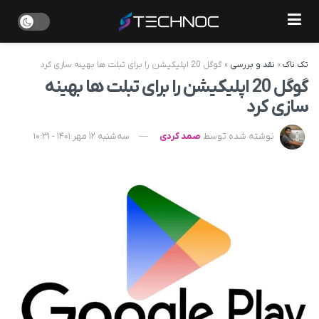
تک ناک
»
نقد و بررسی
»
گوگل 20 اپلیکیشن را برای تبلت ها بهینه سازی کرد
گوگل 20 اپلیکیشن را برای تبلت ها بهینه
سازی کرد
نوشته شده توسط
صمد کردی
سه‌شنبه 12 مهر 1401 - 10:31