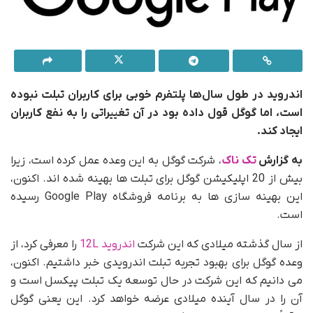
اندروید در طول سال‌ها پلتفرم خوبی برای کاربران تبلت نبوده
است، اما گوگل قول داده بود در آن تغییراتی را به نفع کاربران
ایجاد کند.
به گزارش
تک ناک
، شرکت گوگل به این وعده عمل کرده است، زیرا
بیش از 20 اپلیکیشن گوگل برای تبلت ها بهینه شده اند. اکنون،
این بهینه سازی ها به برنامه فروشگاه Google Play رسیده
است.
از سال گذشته میلادی که این شرکت
اندروید 12L
را معرفی کرد، از
وعده گوگل برای بهبود تجربه تبلت اندرویدی خبر داشتیم. اکنون،
می دانیم که این شرکت در حال توسعه یک تبلت پیکسل است و
آن را در سال آینده میلادی عرضه خواهد کرد. این یعنی گوگل