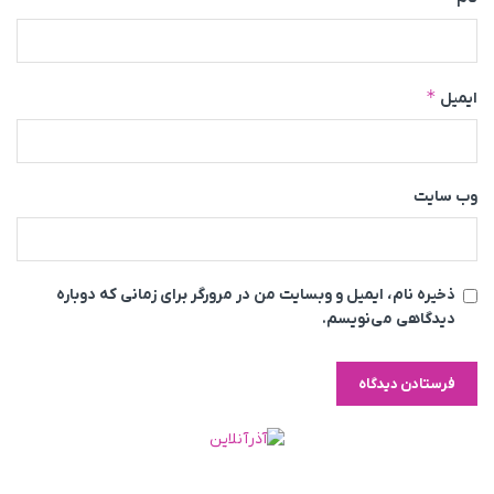
*
ایمیل
وب‌ سایت
ذخیره نام، ایمیل و وبسایت من در مرورگر برای زمانی که دوباره
دیدگاهی می‌نویسم.