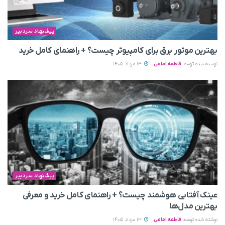
پیشنهاد سردبیر
بهترین موتور برق برای کامپیوتر چیست؟ + راهنمای کامل خرید
نوشته شده توسط
فاطمه امامی
13 مرداد 1405
پیشنهاد سردبیر
عینک آفتابی هوشمند چیست؟ + راهنمای کامل خرید و معرفی
بهترین مدل‌ها
نوشته شده توسط
فاطمه امامی
13 مرداد 1405