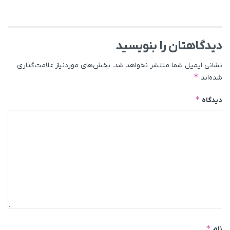
دیدگاهتان را بنویسید
نشانی ایمیل شما منتشر نخواهد شد.
بخش‌های موردنیاز علامت‌گذاری
*
شده‌اند
*
دیدگاه
*
نام