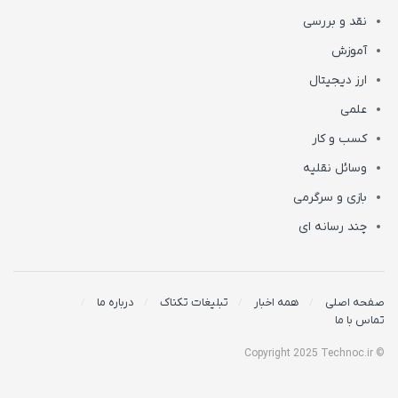
نقد و بررسی
آموزش
ارز دیجیتال
علمی
کسب و کار
وسائل نقلیه
بازی و سرگرمی
چند رسانه ای
صفحه اصلی
همه اخبار
تبلیغات تکناک
درباره ما
تماس با ما
© Copyright 2025 Technoc.ir