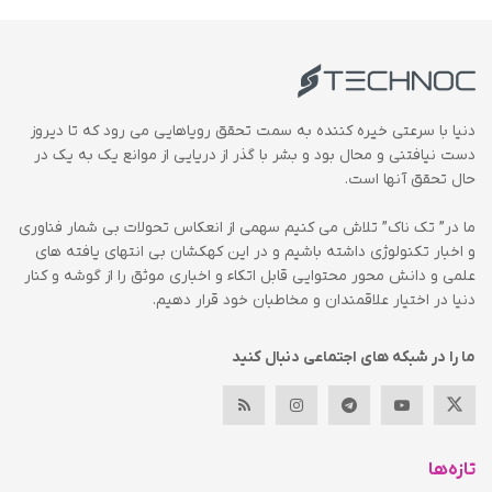
دنیا با سرعتی خیره کننده به سمت تحقق رویاهایی می رود که تا دیروز
دست نیافتنی و محال بود و بشر با گذر از دریایی از موانع یک به یک در
حال تحقق آنها است.
ما در” تک ناک” تلاش می کنیم سهمی از انعکاس تحولات بی شمار فناوری
و اخبار تکنولوژی داشته باشیم و در این کهکشان بی انتهای یافته های
علمی و دانش محور محتوایی قابل اتکاء و اخباری موثق را از گوشه و کنار
دنیا در اختیار علاقمندان و مخاطبان خود قرار دهیم.
ما را در شبکه های اجتماعی دنبال کنید
تازه‌ها