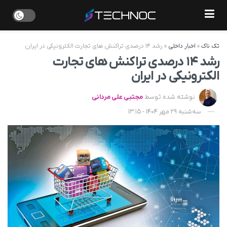
تک ناک
»
اخبار داخلی
»
رشد ۱۴ درصدی تراکنش های تجارت الکترونیکی در ایران
رشد ۱۴ درصدی تراکنش های تجارت
الکترونیکی در ایران
نوشته شده توسط
مجتبی علی مردانی
سه‌شنبه 29 مهر 1404 - 13:15