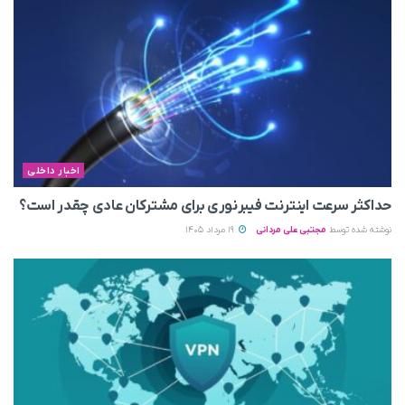
اخبار داخلی
حداکثر سرعت اینترنت فیبرنوری برای مشترکان عادی چقدر است؟
نوشته شده توسط
مجتبی علی مردانی
19 مرداد 1405