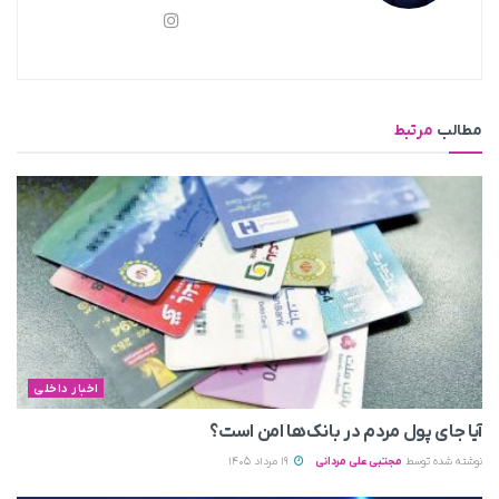
مطالب
مرتبط
اخبار داخلی
آیا جای پول مردم در بانک‌ها امن است؟
نوشته شده توسط
مجتبی علی مردانی
19 مرداد 1405