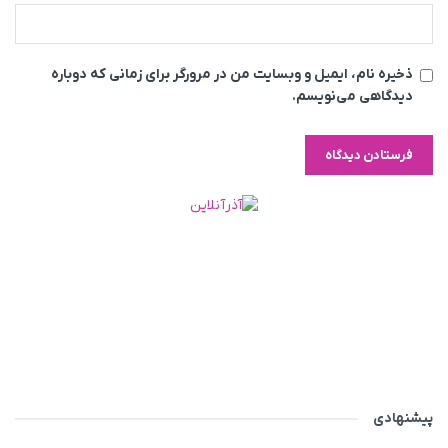
ذخیره نام، ایمیل و وبسایت من در مرورگر برای زمانی که دوباره
دیدگاهی می‌نویسم.
پیشنهادی