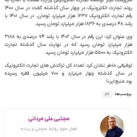
سرپرست مرکز توسعه تجارت الکترونیکی وزارت صمت، با اشاره به
روند تجارت الکترونیک در چهار سال گذشته گفت: در سال ۱۴۰۰
رقم تجارت الکترونیک ۱۲۳۷ هزار میلیارد تومان، در سال ۱۴۰۱ با
رشد ۴۸ درصدی به ۱۸۳۶ هزار میلیارد تومان رسید.
وی عنوان کرد: این رقم در سال ۱۴۰۲ با رشد ۷۴ درصدی به ۳۱۸۸
هزار میلیارد تومان رسید که در نهایت سال گذشته تجارت
الکترونیک به ۵۵۰۰ هزار میلیارد تومان رسید.
توفیقی خاطر نشان کرد: تعداد کل تراکنش های تجارت الکترونیک
در سال گذشته چهار میلیارد و ۷۰۰ میلیون فقره رسیده
بود.منبع:ایرنا
برچسب‌ها:
p6
مجتبی علی مردانی
فعال حوزه روابط عمومی و رسانه