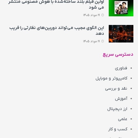
اولین فیلم بلند ساخته‌شده با هوش مصنوعی منتشر
می‌ شود
19 مرداد 1405
این الگوی عجیب می‌تواند دوربین‌های نظارتی را فریب
دهد
19 مرداد 1405
دسترسی سریع
فناوری
کامپیوتر و موبایل
نقد و بررسی
آموزش
ارز دیجیتال
علمی
کسب و کار