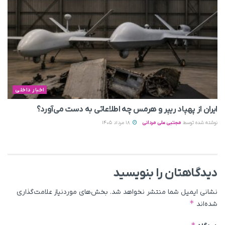
اخبار داخلی
ایران از پهپاد ریپر و هرمس چه اطلاعاتی به دست می‌آورد؟
نوشته شده توسط
مجتبی علی مردانی
18 مرداد 1405
دیدگاهتان را بنویسید
نشانی ایمیل شما منتشر نخواهد شد.
بخش‌های موردنیاز علامت‌گذاری
*
شده‌اند