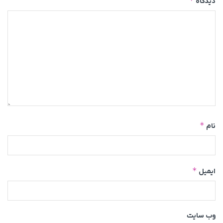
*
دیدگاه
*
نام
*
ایمیل
وب‌ سایت