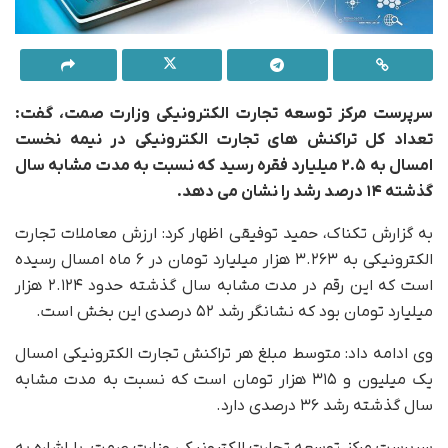
سرپرست مرکز توسعه تجارت الکترونیکی وزارت صمت، گفت:
تعداد کل تراکنش های تجارت الکترونیکی در نیمه نخست
امسال به ۲.۵ میلیارد فقره رسید که نسبت به مدت مشابه سال
گذشته ۱۴ درصد رشد را نشان می دهد.
به گزارش تکناک، حمید توفیقی اظهار کرد: ارزش معاملات تجارت
الکترونیکی به ۳.۲۶۳ هزار میلیارد تومان در ۶ ماه امسال رسیده
است که این رقم در مدت مشابه سال گذشته حدود ۲.۱۲۴ هزار
میلیارد تومان بود که نشانگر رشد ۵۲ درصدی این بخش است.
وی ادامه داد: متوسط مبلغ هر تراکنش تجارت الکترونیکی امسال
یک میلیون و ۳۱۵ هزار تومان است که نسبت به مدت مشابه
سال گذشته رشد ۳۶ درصدی دارد.