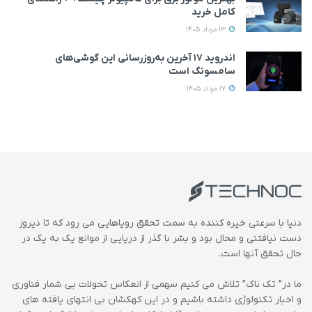
کامل خرید
13 مرداد 1405
اندروید ۱۷ آخرین به‌روزرسانی این گوشی‌های
سامسونگ است
17 مرداد 1405
دنیا با سرعتی خیره کننده به سمت تحقق رویاهایی می رود که تا دیروز
دست نیافتنی و محال بود و بشر با گذر از دریایی از موانع یک به یک در
حال تحقق آنها است.
ما در” تک ناک” تلاش می کنیم سهمی از انعکاس تحولات بی شمار فناوری
و اخبار تکنولوژی داشته باشیم و در این کهکشان بی انتهای یافته های