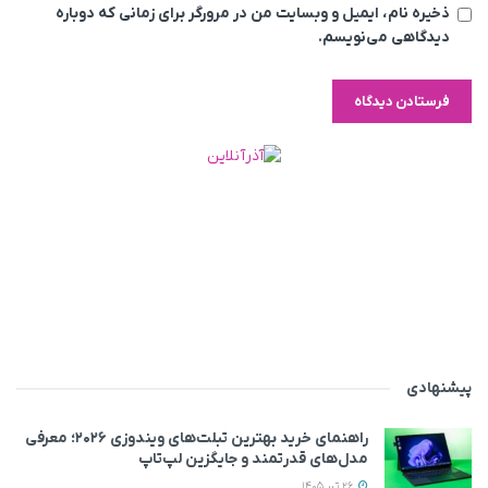
ذخیره نام، ایمیل و وبسایت من در مرورگر برای زمانی که دوباره
دیدگاهی می‌نویسم.
پیشنهادی
راهنمای خرید بهترین تبلت‌های ویندوزی ۲۰۲۶؛ معرفی
مدل‌های قدرتمند و جایگزین لپ‌تاپ
26 تیر 1405