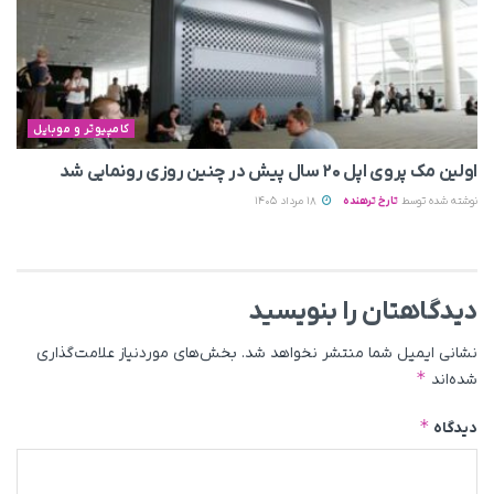
کامپیوتر و موبایل
اولین مک پروی اپل ۲۰ سال پیش در چنین روزی رونمایی شد
نوشته شده توسط
تارخ ترهنده
18 مرداد 1405
دیدگاهتان را بنویسید
نشانی ایمیل شما منتشر نخواهد شد.
بخش‌های موردنیاز علامت‌گذاری
*
شده‌اند
*
دیدگاه