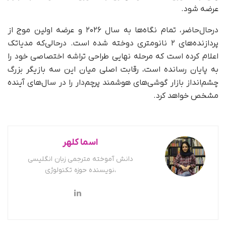
عرضه شود.
در‌حال‌حاضر، تمام نگاه‌ها به سال ۲۰۲۶ و عرضه اولین موج از
پردازنده‌های ۲ نانومتری دوخته شده است. در‌حالی‌که مدیاتک
اعلام کرده است که مرحله نهایی طراحی تراشه اختصاصی خود را
به پایان رسانده است، رقابت اصلی میان این سه بازیگر بزرگ
چشم‌انداز بازار گوشی‌های هوشمند پرچم‌دار را در سال‌های آینده
مشخص خواهد کرد.
اسما کلهر
دانش آموخته مترجمی زبان انگلیسی
،نویسنده حوزه تکنولوژی