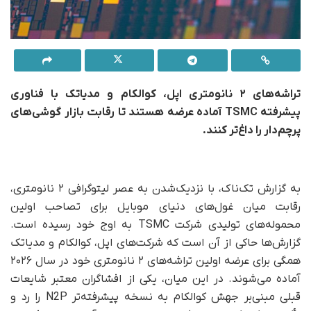
تراشه‌های ۲ نانومتری اپل، کوالکام و مدیاتک با فناوری
پیشرفته TSMC آماده عرضه هستند تا رقابت بازار گوشی‌های
پرچم‌دار را داغ‌تر کنند.
به گزارش تک‌ناک، با نزدیک‌شدن به عصر لیتوگرافی ۲ نانومتری،
رقابت میان غول‌های دنیای موبایل برای تصاحب اولین
محموله‌های تولیدی شرکت TSMC به اوج خود رسیده است.
گزارش‌ها حاکی از آن است که شرکت‌های اپل، کوالکام و مدیاتک
همگی برای عرضه اولین تراشه‌های ۲ نانومتری خود در سال ۲۰۲۶
آماده می‌شوند. در این میان، یکی از افشاگران معتبر شایعات
قبلی مبنی‌بر جهش کوالکام به نسخه پیشرفته‌تر N2P را رد و