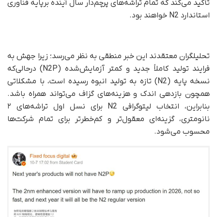
تأکید می‌کند که تمام تراشه‌های پرچم‌دار سال آینده برپایه فناوری
استاندارد N2 خواهند بود.
تحلیلگران معتقدند این خبر منطقی به نظر می‌رسد؛ زیرا جهش به
فرایند تولید کاملاً جدید و کمتر آزمایش‌شده (N2P) در‌حالی‌که
نسخه پایه (N2) تازه به تولید انبوه رسیده است، با مشکلاتی
همچون بازدهی اندک و هزینه‌های گزاف می‌تواند همراه باشد.
بنابراین، انتخاب لیتوگرافی N2 برای نسل اول تراشه‌های ۲
نانومتری، گزینه‌ای معقول‌تر و کم‌خطرتر برای تمام شرکت‌ها
محسوب می‌شود.