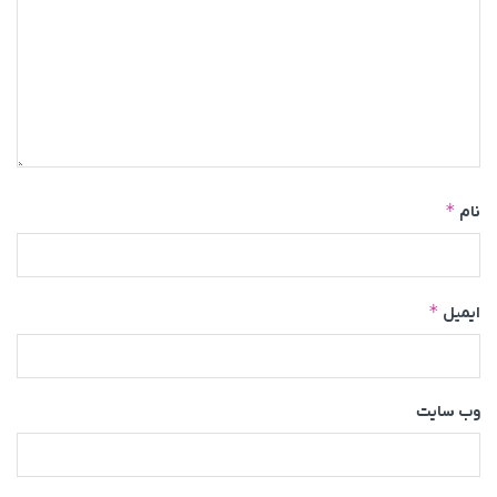
*
نام
*
ایمیل
وب‌ سایت