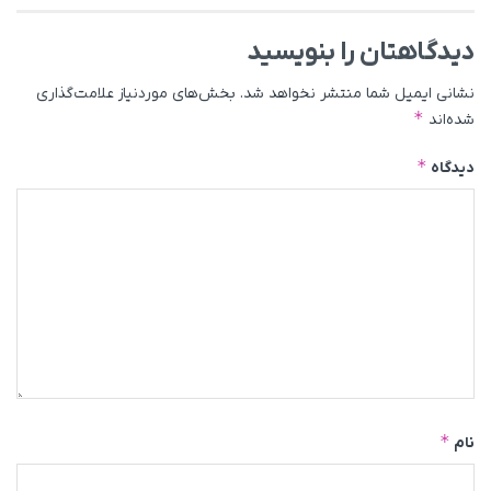
دیدگاهتان را بنویسید
نشانی ایمیل شما منتشر نخواهد شد.
بخش‌های موردنیاز علامت‌گذاری
*
شده‌اند
*
دیدگاه
*
نام