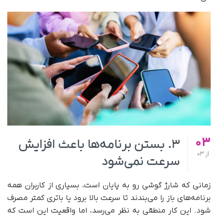
03
۳. بستن برنامه‌ها باعث افزایش
از
03
سرعت نمی‌شود
زمانی که شارژ گوشی رو به پایان است، بسیاری از کاربران همه
برنامه‌های باز را می‌بندند تا سرعت بالا برود یا باتری کمتر مصرف
شود. این کار منطقی به نظر می‌رسد، اما واقعیت این است که