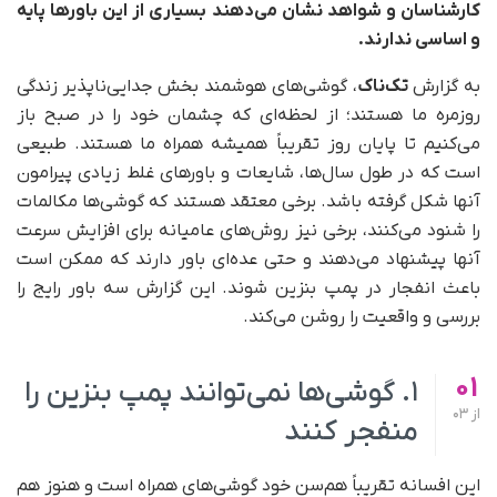
کارشناسان و شواهد نشان می‌دهند بسیاری از این باورها پایه
و اساسی ندارند.
به گزارش
تک‌ناک
، گوشی‌های هوشمند بخش جدایی‌ناپذیر زندگی
روزمره ما هستند؛ از لحظه‌ای که چشمان خود را در صبح باز
می‌کنیم تا پایان روز تقریباً همیشه همراه ما هستند. طبیعی
است که در طول سال‌ها، شایعات و باورهای غلط زیادی پیرامون
آنها شکل گرفته باشد. برخی معتقد هستند که گوشی‌ها مکالمات
را شنود می‌کنند، برخی نیز روش‌های عامیانه برای افزایش سرعت
آنها پیشنهاد می‌دهند و حتی عده‌ای باور دارند که ممکن است
باعث انفجار در پمپ‌ بنزین شوند. این گزارش سه باور رایج را
بررسی و واقعیت را روشن می‌کند.
01
۱. گوشی‌ها نمی‌توانند پمپ‌ بنزین را
از
03
منفجر کنند
این افسانه تقریباً هم‌سن خود گوشی‌های همراه است و هنوز هم