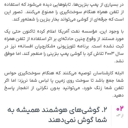
در بسیاری از پمپ‌ بنزین‌ها، تابلوهایی دیده می‌شود که استفاده
از تلفن همراه هنگام سوخت‌گیری را ممنوع می‌کنند. تصور این
است که جرقه‌ای از گوشی می‌تواند بخار بنزین را شعله‌ور کند.
با وجود این، مؤسسه نفت آمریکا اعلام کرده تاکنون حتی یک
مورد مستند از وقوع چنین حادثه‌ای بر اثر استفاده از تلفن همراه
ثبت نشده است. برنامه تلویزیونی «شکارچیان افسانه» نیز در
سال ۲۰۰۳ تلاش کرد با گوشی پمپ‌ بنزینی را منفجر کند، اما موفق
نشد.
البته کارشناسان توصیه می‌کنند که هنگام سوخت‌گیری حواس
شما جمع باشد تا سوخت روی زمین یا لباس‌ شما نریزد؛ اما اگر
تلفن شما زنگ خورد، می‌توانید بدون نگرانی از انفجار پاسخ
دهید.
02
۲. گوشی‌های هوشمند همیشه به
از
03
شما گوش نمی‌دهند