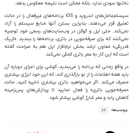
نه‌تنها سودی ندارد، بلکه ممکن است نتیجه معکوس بدهد.
سیستم‌عامل‌های اندروید و iOS برنامه‌های غیرفعال را در حالت
تعلیق قرار می‌دهند، بنابراین بستن آنها منابع سیستم را آزاد
نمی‌کند. حتی اپل و گوگل در وب‌سایت‌های رسمی خود توصیه
نمی‌کنند که برای صرفه‌جویی در باتری، برنامه‌ها را ببندید. «کریگ
فدریگی» معاون ارشد بخش نرم‌افزار اپل هم به صراحت گفته
است که این کار به عمر باتری کمکی نمی‌کند.
در واقع زمانی که برنامه را می‌بندید، گوشی برای اجرای دوباره آن
باید همه اطلاعات را از نو بارگذاری کند، که این خود انرژی بیشتری
مصرف می‌کند. اگر می‌خواهید باتری بیشتری ذخیره کنید، حالت
«صرفه‌جویی باتری» را فعال نمایید تا پردازش‌های پس‌زمینه
کاهش یابد و عمر شارژ گوشی بیشتر شود.
برچسب‌ها:
p6