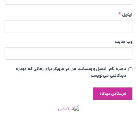
*
ایمیل
وب‌ سایت
ذخیره نام، ایمیل و وبسایت من در مرورگر برای زمانی که دوباره
دیدگاهی می‌نویسم.