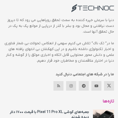
دنیا با سرعتی خیره کننده به سمت تحقق رویاهایی می رود که تا دیروز
دست نیافتنی و محال بود و بشر با گذر از دریایی از موانع یک به یک در
حال تحقق آنها است.
ما در” تک ناک” تلاش می کنیم سهمی از انعکاس تحولات بی شمار فناوری
و اخبار تکنولوژی داشته باشیم و در این کهکشان بی انتهای یافته های
علمی و دانش محور محتوایی قابل اتکاء و اخباری موثق را از گوشه و کنار
دنیا در اختیار علاقمندان و مخاطبان خود قرار دهیم.
ما را در شبکه های اجتماعی دنبال کنید
تازه‌ها
جعبه‌های گوشی Pixel 11 Pro XL با قیمت ۱۷۰۰ دلار
دیده شدند