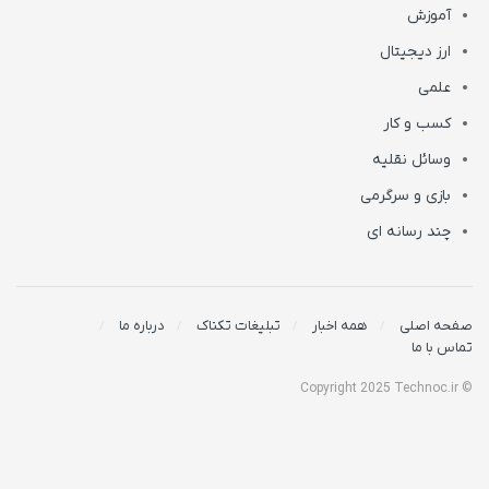
آموزش
ارز دیجیتال
علمی
کسب و کار
وسائل نقلیه
بازی و سرگرمی
چند رسانه ای
صفحه اصلی
همه اخبار
تبلیغات تکناک
درباره ما
تماس با ما
© Copyright 2025 Technoc.ir