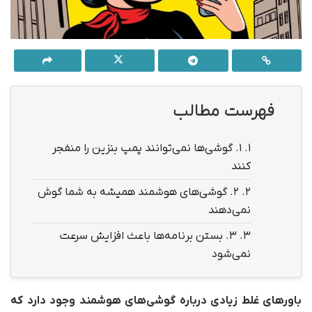
فهرست مطالب
1.
۱. گوشی‌ها نمی‌توانند پمپ‌ بنزین را منفجر
کنند
2.
۲. گوشی‌های هوشمند همیشه به شما گوش
نمی‌دهند
3.
۳. بستن برنامه‌ها باعث افزایش سرعت
نمی‌شود
باورهای غلط زیادی درباره گوشی‌های هوشمند وجود دارد که