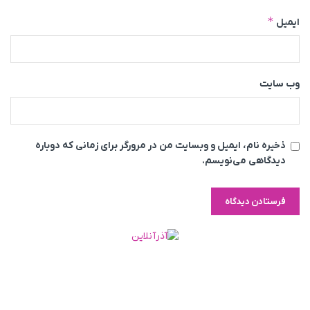
*
ایمیل
وب‌ سایت
ذخیره نام، ایمیل و وبسایت من در مرورگر برای زمانی که دوباره
دیدگاهی می‌نویسم.