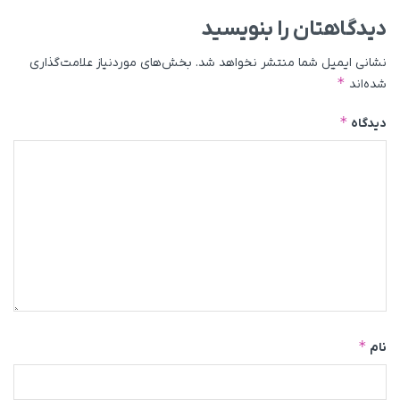
دیدگاهتان را بنویسید
نشانی ایمیل شما منتشر نخواهد شد.
بخش‌های موردنیاز علامت‌گذاری
*
شده‌اند
*
دیدگاه
*
نام