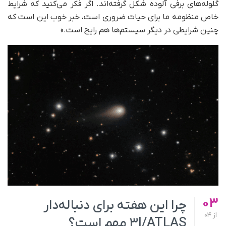
گلوله‌های برفی آلوده شکل گرفته‌اند. اگر فکر می‌کنید که شرایط
خاص منظومه ما برای حیات ضروری است، خبر خوب این است که
چنین شرایطی در دیگر سیستم‌ها هم رایج است.»
03
چرا این هفته برای دنباله‌دار
از
04
۳I/ATLAS مهم است؟