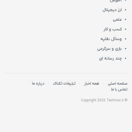
آموزش
ارز دیجیتال
علمی
کسب و کار
وسائل نقلیه
بازی و سرگرمی
چند رسانه ای
صفحه اصلی
همه اخبار
تبلیغات تکناک
درباره ما
تماس با ما
© Copyright 2025 Technoc.ir