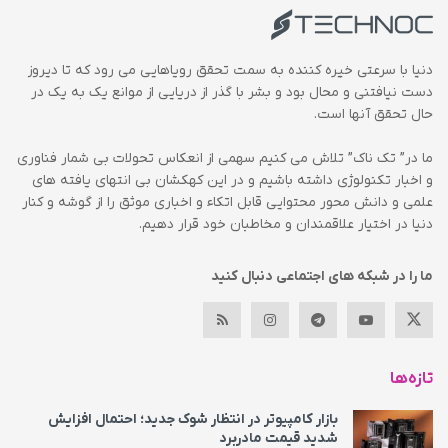
دنیا با سرعتی خیره کننده به سمت تحقق رویاهایی می رود که تا دیروز
دست نیافتنی و محال بود و بشر با گذر از دریایی از موانع یک به یک در
حال تحقق آنها است.
ما در” تک ناک” تلاش می کنیم سهمی از انعکاس تحولات بی شمار فناوری
و اخبار تکنولوژی داشته باشیم و در این کهکشان بی انتهای یافته های
علمی و دانش محور محتوایی قابل اتکاء و اخباری موثق را از گوشه و کنار
دنیا در اختیار علاقمندان و مخاطبان خود قرار دهیم.
ما را در شبکه های اجتماعی دنبال کنید
تازه‌ها
بازار کامپیوتر در انتظار شوک جدید؛ احتمال افزایش
شدید قیمت مادربرد