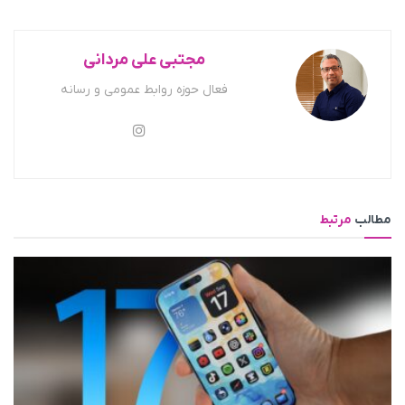
مجتبی علی مردانی
فعال حوزه روابط عمومی و رسانه
مطالب
مرتبط