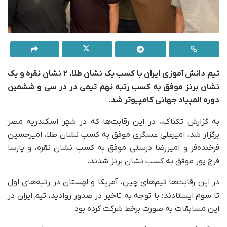
تیم دانش آموزی ایران با کسب یک نشان طلا، ۲ نشان نقره و یک
نشان برنز موفق به کسب رتبه نهم تیمی در در سی و ششمین
دوره المپیاد جهانی کامپیوتر شد.
به گزارش تکناک،، در این رقابت‌ها که در شهر اسکندریه مصر
برگزار شد، امیرعلی عسگری موفق به کسب نشان طلا، امیرحسین
فرخنده‌فر و امیررضا درستی موفق به کسب نشان نقره، و پارسا
فرج پور موفق به کسب نشان برنز شدند.
در این رقابت‌ها تیم‌های چین، آمریکا و لهستان در رتبه‌های اول
تا سوم ایستادند؛ با توجه به تاخیر در صدور روادید، تیم ایران در
این مسابقات به صورت برخط شرکت کرده بود.