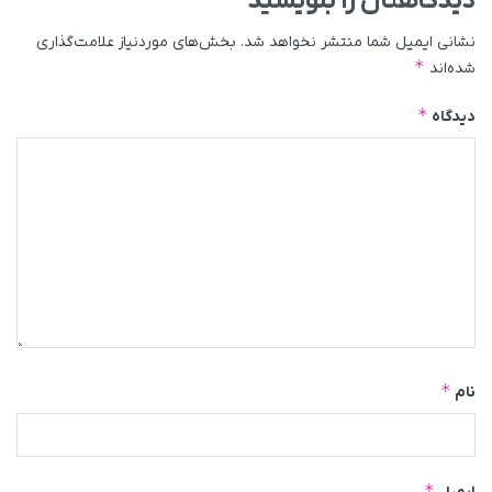
دیدگاهتان را بنویسید
نشانی ایمیل شما منتشر نخواهد شد.
بخش‌های موردنیاز علامت‌گذاری
*
شده‌اند
*
دیدگاه
*
نام
*