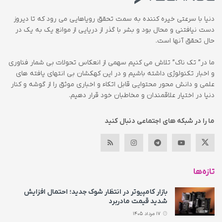
دنیا با سرعتی خیره کننده به سمت تحقق رویاهایی می رود که تا دیروز
دست نیافتنی و محال بود و بشر با گذر از دریایی از موانع یک به یک در
حال تحقق آنها است.
ما در” تک ناک” تلاش می کنیم سهمی از انعکاس تحولات بی شمار فناوری
و اخبار تکنولوژی داشته باشیم و در این کهکشان بی انتهای یافته های
علمی و دانش محور محتوایی قابل اتکاء و اخباری موثق را از گوشه و کنار
دنیا در اختیار علاقمندان و مخاطبان خود قرار دهیم.
ما را در شبکه های اجتماعی دنبال کنید
تازه‌ها
بازار کامپیوتر در انتظار شوک جدید؛ احتمال افزایش
شدید قیمت مادربرد
17 مرداد 1405