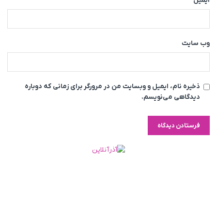
ایمیل
وب‌ سایت
ذخیره نام، ایمیل و وبسایت من در مرورگر برای زمانی که دوباره
دیدگاهی می‌نویسم.