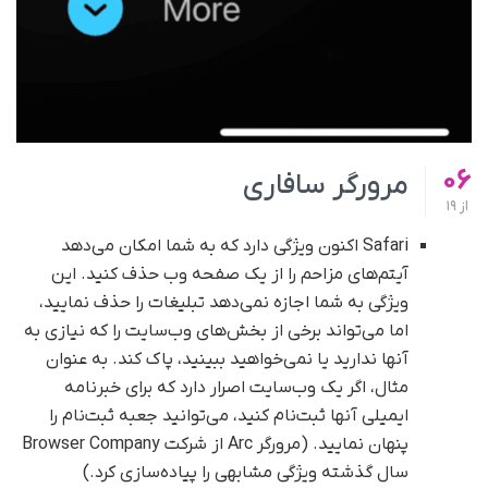
06
مرورگر سافاری
از
19
Safari اکنون ویژگی‌ دارد که به شما امکان می‌دهد
آیتم‌های مزاحم را از یک صفحه وب حذف کنید. این
ویژگی به شما اجازه نمی‌دهد تبلیغات را حذف نمایید،
اما می‌تواند برخی از بخش‌های وب‌سایت را که نیازی به
آنها ندارید یا نمی‌خواهید ببینید، پاک کند. به عنوان
مثال، اگر یک وب‌سایت اصرار دارد که برای خبرنامه
ایمیلی آنها ثبت‌نام کنید، می‌توانید جعبه ثبت‌نام را
پنهان نمایید. (مرورگر Arc از شرکت Browser Company
سال گذشته ویژگی مشابهی را پیاده‌سازی کرد.)