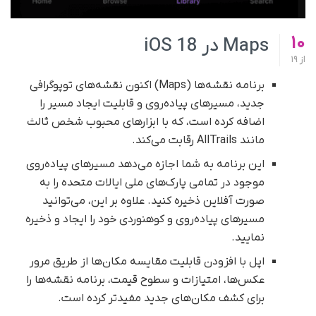
10
Maps در iOS 18
از
19
برنامه نقشه‌ها (Maps) اکنون نقشه‌های توپوگرافی
جدید، مسیرهای پیاده‌روی و قابلیت ایجاد مسیر را
اضافه کرده است، که با ابزارهای محبوب شخص ثالث
مانند AllTrails رقابت می‌کند.
این برنامه به شما اجازه می‌دهد مسیرهای پیاده‌روی
موجود در تمامی پارک‌های ملی ایالات متحده را به
صورت آفلاین ذخیره کنید. علاوه بر این، می‌توانید
مسیرهای پیاده‌روی و کوهنوردی خود را ایجاد و ذخیره
نمایید.
اپل با افزودن قابلیت مقایسه مکان‌ها از طریق مرور
عکس‌ها، امتیازات و سطوح قیمت، برنامه نقشه‌ها را
برای کشف مکان‌های جدید مفیدتر کرده است.