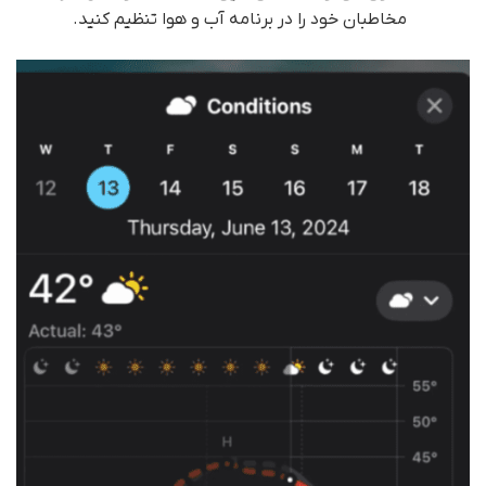
مخاطبان خود را در برنامه آب و هوا تنظیم کنید.