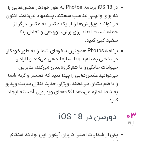
در iOS 18 برنامه Photos به طور خودکار عکس‌هایی را
که برای والپیپر مناسب هستند، پیشنهاد می‌دهد. اکنون
می‌توانید ویرایش‌ها را از یک عکس به عکس دیگر از
جمله نسبت ابعاد برای برش، نوردهی و تعادل رنگ
سفید کپی کنید.
برنامه Photos همچنین سفرهای شما را به طور خودکار
در بخشی به نام Trips سازماندهی می‌کند و افراد و
حیوانات خانگی را با هم گروه‌بندی می‌کند، بنابراین
می‌توانید عکس‌هایی را پیدا کنید که همسر و گربه‌ شما
را با هم نشان می‌دهند. ویژگی جدید کنترل سرعت ویدیو
به شما اجازه می‌دهد افکت‌های ویدیویی آهسته ایجاد
کنید.
03
دوربین در iOS 18
از
19
یکی از شکایات اصلی کاربران آیفون این بود که هنگام