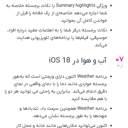
ویژگی Summary highlights یا نکات برجسته خلاصه به
شما اجازه می‌دهد خلاصه‌ای از یک مقاله را قبل از
خواندن کامل آن بخوانید.
نکات برجسته دیگر شما را به اطلاعات مفید درباره افراد،
موسیقی، فیلم‌ها یا برنامه‌های تلویزیونی هدایت
می‌کند.
07
آب و هوا در iOS 18
از
19
برنامه Weather اکنون دارای ویجتی است که به‌طور
برجسته مواردی مانند دما را با دمای واقعی در نمای
دقیق ادغام می‌کند. بنابراین به راحتی می توانید هر دو را
با هم مقایسه کنید.
برنامه Weather همچنین سرعت باد، تندبادها و
جهت‌ها را به طور برجسته نشان می‌دهد.
اکنون می‌توانید مکان‌هایی مانند خانه و محل کار