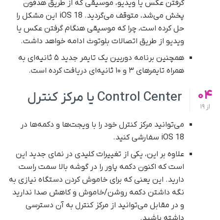
گرفتن عکس یا ویدیو، موسیقی که از طریق هدفون
پخش می‌شد، متوقف می‌گردید. iOS 18 این مشکل را
حل کرده است، چرا که موسیقی هنگام گرفتن عکس یا
ویدیو از طریق اتصالات بلوتوث ادامه خواهد داشت.
همچنین برنامه دوربین یک تایمر جدید ۵ ثانیه‌ای به
همراه تایمرهای ۳ و ۱۰ ثانیه‌ای دریافت کرده است.
04
Control Center یا مرکز کنترل
از
19
می‌توانید مرکز کنترل خود را با ویجت‌ها و دکمه‌ها در
iOS 18 سفارشی کنید.
علاوه بر این، یکی از تغییرات کلیدی در نمای جدید این
است که اکنون دکمه پاور را در گوشه بالا سمت راست
دارید. این یعنی که برای خاموش کردن دستگاه نیازی به
نگه داشتن دکمه روشن/خاموش و کاهش صدا ندارید
و در مقابل می‌توانید از مرکز کنترل به آن دسترسی
داشته باشید.