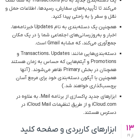
یک دسته‌بندی جدید به نام Transactions به شما کمک
می‌کند تا تأییدیه‌های سفارش، رسیدها، اطلاعات حمل و
نقل و سفر را به راحتی پیدا کنید.
همچنین یک دسته‌بندی به نام Updates خبرنامه‌ها،
اخبار و به‌روزرسانی‌های اجتماعی شما را در یک مکان
جمع‌آوری می‌کند، که مشابه Gmail است.
دسته‌بندی‌هایی مانند: Transactions، Updates و
Promotions و آیتم‌هایی که حساس به زمان هستند
همچنان در بخش Primary ظاهر می‌شوند. (آنها
همچنین با آیکون دسته‌بندی خود برای مرجع آسان
برچسب‌گذاری خواهند شد.)
ابزارهای جدید پاکسازی از برنامه Mail، به علاوه در
iCloud.com و از طریق تنظیمات iCloud Mail در
دسترس هستند.
13
ابزارهای کاربردی و صفحه کلید
از
19