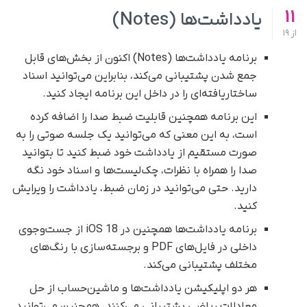
11
یادداشت‌ها (Notes)
از
19
برنامه یادداشت‌ها (Notes) اکنون از بخش‌های قابل
جمع شدن پشتیبانی می‌کند، بنابراین می‌توانید اسناد
ساختاریافته‌ای را در داخل این برنامه ایجاد کنید.
این برنامه همچنین قابلیت ضبط صدا را اضافه کرده
است، به این معنی که می‌توانید یک جلسه صوتی را به
صورت مستقیم از یادداشت خود ضبط کنید تا بتوانید
صدا را همراه با نظرات، چک‌لیست‌ها و اسناد خود نگه
دارید. حتی می‌توانید در زمان ضبط، یادداشت را ویرایش
کنید.
برنامه یادداشت‌ها همچنین در iOS 18 از جست‌وجوی
داخلی در فایل‌های PDF و برجسته‌سازی با رنگ‌های
مختلف پشتیبانی می‌کند.
هر دو اپلیکیشن یادداشت‌ها و ماشین‌حساب از حل
معادلات ریاضی پشتیبانی می‌کنند. همچنین می‌توانید