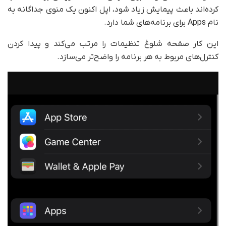
کرده‌اند باعث پیمایش زیاد شود، اپل اکنون یک منوی جداگانه به
نام Apps برای برنامه‌های شما دارد.
این کار صفحه شلوغ تنظیمات را مرتب می‌کند و پیدا کردن
کنترل‌های مربوط به هر برنامه را واضح‌تر می‌سازد.