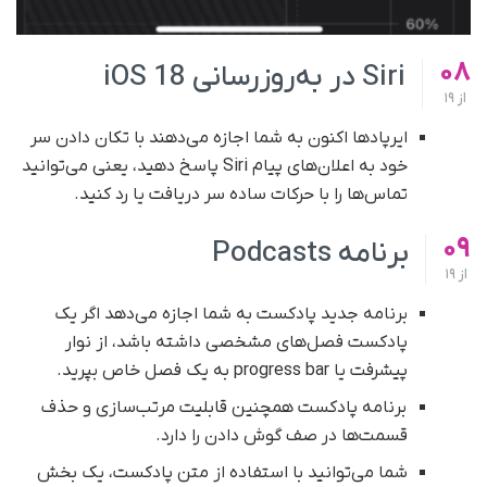
08
Siri در به‌روزرسانی iOS 18
از
19
ایرپادها اکنون به شما اجازه می‌دهند با تکان دادن سر
خود به اعلان‌های پیام Siri پاسخ دهید، یعنی می‌توانید
تماس‌ها را با حرکات ساده سر دریافت یا رد کنید.
09
برنامه Podcasts
از
19
برنامه جدید پادکست به شما اجازه می‌دهد اگر یک
پادکست فصل‌های مشخصی داشته باشد، از نوار
پیشرفت یا progress bar به یک فصل خاص بپرید.
برنامه پادکست همچنین قابلیت مرتب‌سازی و حذف
قسمت‌ها در صف گوش دادن را دارد.
شما می‌توانید با استفاده از متن پادکست، یک بخش