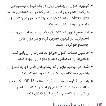
کیبورد اکنون از چندین زبان در یک کیبورد پشتیبانی
می‌کند. همچنین آخرین زبانی که در برنامه‌هایی مانند
Messages استفاده کرده‌اید را تشخیص می‌دهد و زبان
به طور خودکار تغییر می‌کند.
اپل همچنین یک انتخابگر یکپارچه برای ایموجی‌ها و
استیکرها در کیبورد معرفی کرده و هر دو را قابل
جست‌وجو کرده است.
ماشین‌حساب اکنون می‌تواند عبارات را ارزیابی کند،
متغیرها را اختصاص دهد و نمودار را ایجاد کند.
شما می‌توانید برای ارائه پشتیبانی فنی، اجازه کنترل از
راه دور دستگاه دوست خود را درخواست کنید.
رابط چراغ قوه در برخی از گوشی‌ها با iOS 18 یک تغییر
جالب جدید دارد. شما می‌توانید روشنایی متغیر و
روشی برای تنظیم عرض پرتو را کنترل کنید.
14