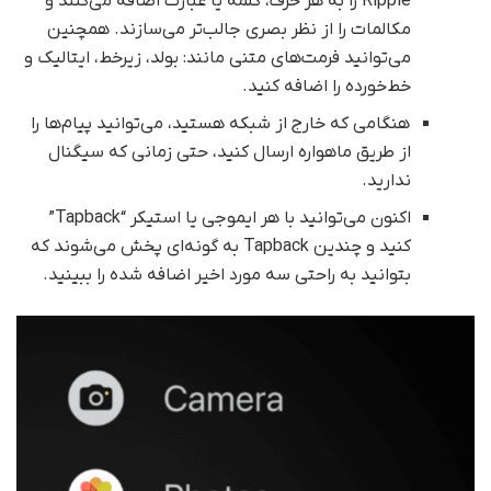
Ripple را به هر حرف، کلمه یا عبارت اضافه می‌کنند و
مکالمات را از نظر بصری جالب‌تر می‌سازند. همچنین
می‌توانید فرمت‌های متنی مانند: بولد، زیرخط، ایتالیک و
خط‌خورده را اضافه کنید.
هنگامی که خارج از شبکه هستید، می‌توانید پیام‌ها را
از طریق ماهواره ارسال کنید، حتی زمانی که سیگنال
ندارید.
اکنون می‌توانید با هر ایموجی یا استیکر “Tapback”
کنید و چندین Tapback به گونه‌ای پخش می‌شوند که
بتوانید به راحتی سه مورد اخیر اضافه شده را ببینید.