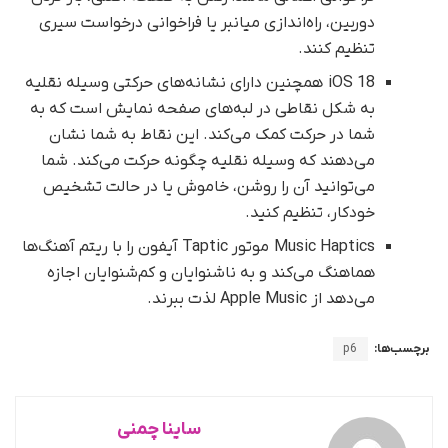
دوربین، راه‌اندازی میانبر یا فراخوانی درخواست سیری
تنظیم کنند.
iOS 18 همچنین دارای نشانه‌های حرکتی وسیله نقلیه
به شکل نقاطی در لبه‌های صفحه نمایش است که به
شما در حرکت کمک می‌کند. این نقاط به شما نشان
می‌دهند که وسیله نقلیه چگونه حرکت می‌کند. شما
می‌توانید آن را روشن، خاموش یا در حالت تشخیص
خودکار، تنظیم کنید.
Music Haptics موتور Taptic آیفون را با ریتم آهنگ‌ها
هماهنگ می‌کند و به ناشنوایان و کم‌شنوایان اجازه
می‌دهد از Apple Music لذت ببرند.
برچسب‌ها:
p6
ساینا چمنی