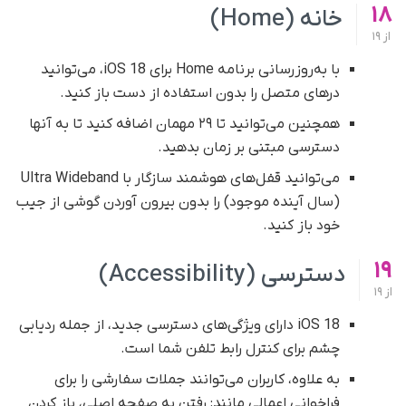
18
خانه (Home)
از
19
با به‌روزرسانی برنامه Home برای iOS 18، می‌توانید
درهای متصل را بدون استفاده از دست باز کنید.
همچنین می‌توانید تا ۲۹ مهمان اضافه کنید تا به آنها
دسترسی مبتنی بر زمان بدهید.
می‌توانید قفل‌های هوشمند سازگار با Ultra Wideband
(سال آینده موجود) را بدون بیرون آوردن گوشی از جیب
خود باز کنید.
19
دسترسی (Accessibility)
از
19
iOS 18 دارای ویژگی‌های دسترسی جدید، از جمله ردیابی
چشم برای کنترل رابط تلفن شما است.
به علاوه، کاربران می‌توانند جملات سفارشی را برای
فراخوانی اعمالی مانند: رفتن به صفحه اصلی، باز کردن