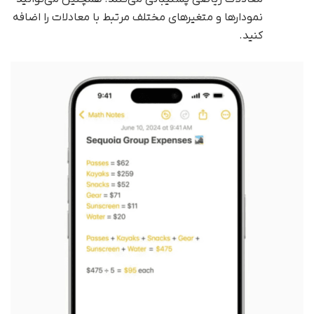
نمودارها و متغیرهای مختلف مرتبط با معادلات را اضافه
کنید.