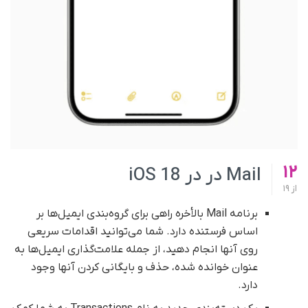
12
Mail در در iOS 18
از
19
برنامه Mail بالأخره راهی برای گروه‌بندی ایمیل‌ها بر
اساس فرستنده دارد. شما می‌توانید اقدامات سریعی
روی آنها انجام دهید، از جمله علامت‌گذاری ایمیل‌ها به
عنوان خوانده شده، حذف و بایگانی کردن آنها وجود
دارد.