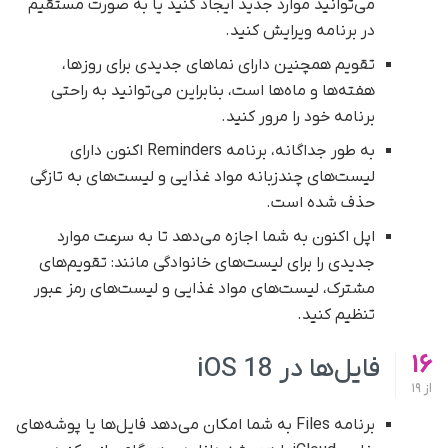
می‌توانید موارد جدید ایجاد کنید یا به صورت مستقیم
در برنامه ویرایش کنید.
تقویم همچنین دارای نماهای جدیدی برای روزها،
هفته‌ها و ماه‌ها است، بنابراین می‌توانید به راحتی
برنامه خود را مرور کنید.
به طور جداگانه، برنامه Reminders اکنون دارای
لیست‌های چندزبانه مواد غذایی و لیست‌های به تازگی
حذف شده است.
اپل اکنون به شما اجازه می‌دهد تا به سرعت موارد
جدیدی را برای لیست‌های خانوادگی مانند: تقویم‌های
مشترک، لیست‌های مواد غذایی و لیست‌های رمز عبور
تنظیم کنید.
16
فایل‌ها در iOS 18
از
19
برنامه Files به شما امکان می‌دهد فایل‌ها یا پوشه‌های