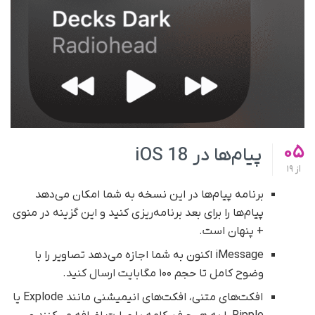
05
پیام‌ها در iOS 18
از
19
برنامه پیام‌ها در این نسخه به شما امکان می‌دهد
پیام‌ها را برای بعد برنامه‌ریزی کنید و این گزینه در منوی
+ پنهان است.
iMessage اکنون به شما اجازه می‌دهد تصاویر را با
وضوح کامل تا حجم ۱۰۰ مگابایت ارسال کنید.
افکت‌های متنی، افکت‌های انیمیشنی مانند Explode یا