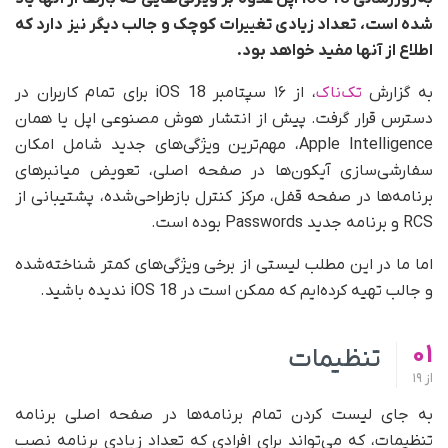
شده است، تعداد زیادی تغییرات کوچک و جالب دیگر نیز دارد که
اطلاع از آنها مفید خواهد بود.
به‌ گزارش
تک‌ناک
، از ۱۶ سپتامبر iOS 18 برای تمام کاربران در
دسترس قرار گرفت. پیش از انتشار هوش مصنوعی اپل یا همان
Apple Intelligence، مهم‌ترین ویژگی‌های جدید شامل امکان
سفارشی‌سازی آیکون‌ها در صفحه اصلی، تعویض میانبرهای
برنامه‌ها در صفحه قفل، مرکز کنترل بازطراحی‌شده، پشتیبانی از
RCS و برنامه جدید Passwords بوده است.
اما ما در این مطلب لیستی از برخی ویژگی‌های کمتر شناخته‌شده
و جالب تهیه کرده‌ایم که ممکن است در iOS 18 ندیده باشید.
01
تنظیمات
از
19
به جای لیست کردن تمام برنامه‌ها در صفحه اصلی برنامه
تنظیمات، که می‌تواند برای افرادی که تعداد زیادی برنامه نصب