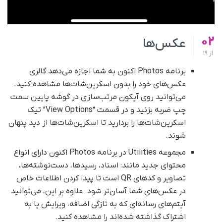
02
عکس‌ها
از
19
برنامه Photos اکنون به شما اجازه می‌دهد گالری
عکس‌های خود را بدون اسکرین‌شات‌ها مشاهده کنید.
می‌توانید روی آیکون مرتب‌سازی در گوشه پایین سمت
چپ ضربه بزنید و در قسمت “View Options” تیک
اسکرین‌شات‌ها را بردارید تا اسکرین‌شات‌ها از دید پنهان
شوند.
مجموعه Utilities در برنامه Photos اکنون دارای انواع
محتوای جدید مانند: اسناد، رسیدها، دست‌نوشته‌ها،
تصاویر و کدهای QR است تا پیدا کردن اطلاعات خاص
در عکس‌های شما آسان‌تر شود. علاوه بر این، می‌توانید
آیتم‌های رسانه‌ای که به تازگی اضافه، ویرایش یا به
اشتراک گذاشته شده‌اند را مشاهده کنید.