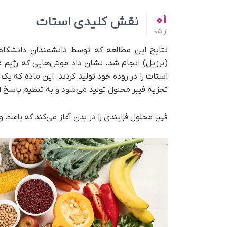
01
نقش کلیدی استات
از
05
نتایج این مطالعه که توسط دانشمندان دانشگاه 
(برزیل) انجام شد، نشان داد موش‌هایی که رژیم غذا
استات را در روده خود تولید کردند. این ماده که یک
تجزیه فیبر محلول تولید می‌شود و به تنظیم پاسخ ا
فیبر محلول فرایندی را در بدن آغاز می‌کند که باعث 