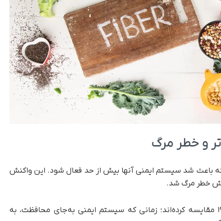
تر و خطر مرگ
، که باعث شد سیستم ایمنی آنها بیش از حد فعال شود. این واکنش
ایش خطر مرگ شد.
پژوهشگران این وضعیت را با موارد شدید کووید-۱۹ مقایسه کرده‌اند؛ زمانی که سیستم ایمنی به‌جای محافظت، به