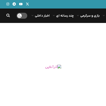
بازی و سرگرمی
چند رسانه ای
اخبار داخلی