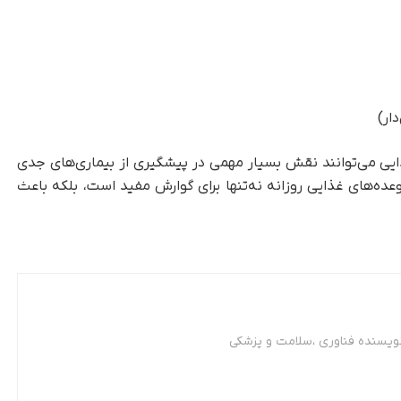
ار)
یی می‌توانند نقش بسیار مهمی در پیشگیری از بیماری‌های جدی
عده‌های غذایی روزانه نه‌تنها برای گوارش مفید است، بلکه باعث
نویسنده فناوری ،سلامت و پزشکی