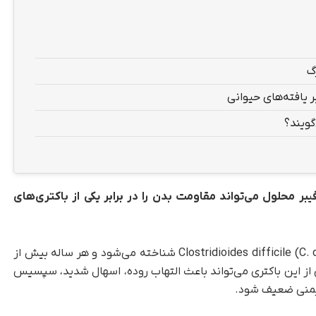
گ
ر یافته‌های حیوانی
گویند؟
ر محلول می‌تواند مقاومت بدن را در برابر یکی از باکتری‌های
، این باکتری با نام علمی Clostridioides difficile (C. difficile) شناخته می‌شود و هر ساله بیش از
ناشی از این باکتری می‌تواند باعث التهاب روده، اسهال شدید، سپسیس
ایمنی ضعیف شود.