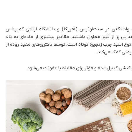
واشنگتن در سنت‌لوئیس (آمریکا) و دانشگاه ایالتی کمپیناس
یی پر از فیبر محلول داشتند، مقادیر بیشتری از ماده‌ای به نام
 نوع اسید چرب زنجیره کوتاه است، توسط باکتری‌های مفید روده از
یمنی کمک می‌کند.
واکنشی کنترل‌شده و مؤثر برای مقابله با عفونت می‌شود.