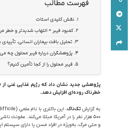
فهرست مطالب
1.
نقش کلیدی استات
2.
کمبود فیبر = التهاب شدیدتر و خطر مر
3.
تحلیل بافت بیماران انسانی، تأییدی ب
4.
پژوهشگران درباره فیبر محلول چه می‌
5.
فیبر محلول را از کجا تأمین کنیم؟
پژوهشی جدید نشان داد که رژیم غذایی غنی از فیب
خطرناک روده‌ای افزایش دهد.
به گزارش
تک‌ناک
۵۰۰ هزار نفر را در آمریکا مبتلا می‌کند. عفونت 
و حتی مرگ، به‌ویژه در افراد مسن یا دارای سیستم 