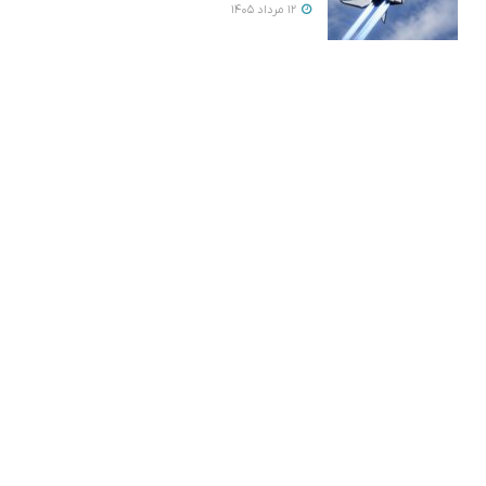
12 مرداد 1405