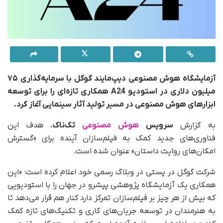
آزمایشگاه هوش مصنوعی دیپ‌مایند گوگل با سرمایه‌گذاری ۷۵
میلیون دلاری در استودیو A24 همکاری تازه‌ای را برای توسعه
ابزارهای هوش مصنوعی در مسیر تولید آثار سینمایی آغاز کرد.
به گزارش
سرویس
هوش مصنوعی
تک‌ناک
، هدف این
فناوری‌های جدید کمک به فیلم‌سازان آینده برای «گسترش
امکان‌های روایت داستان» عنوان شده است.
شرکت گوگل در پستی در وبلاگ رسمی خود اعلام کرده است: «این
همکاری یک آزمایشگاه پژوهشی پیشرو در جهان را با استودیویی
که بیش از هر چیز بر فیلم‌سازان تمرکز دارد کنار هم قرار می‌دهد تا
به هنرمندان در توسعه جریان‌های کاری و تکنیک‌های تازه کمک