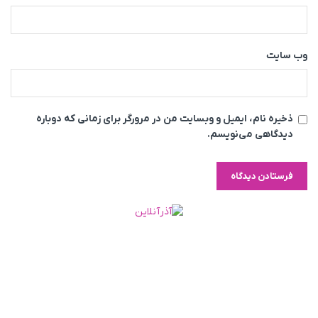
وب‌ سایت
ذخیره نام، ایمیل و وبسایت من در مرورگر برای زمانی که دوباره
دیدگاهی می‌نویسم.