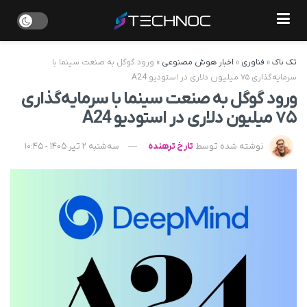
تک ناک
»
فناوری
»
اخبار هوش مصنوعی
»
ورود گوگل به صنعت سینما با
سرمایه‌گذاری ۷۵ میلیون دلاری در استودیو A24
ورود گوگل به صنعت سینما با سرمایه‌گذاری
۷۵ میلیون دلاری در استودیو A24
نوشته شده توسط
تارخ ترهنده
سه‌شنبه 2 تیر 1405 - 10:45