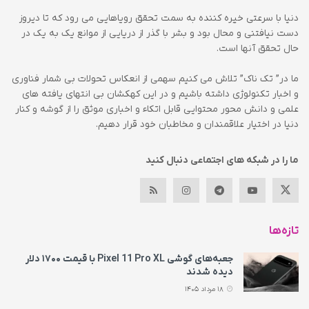
دنیا با سرعتی خیره کننده به سمت تحقق رویاهایی می رود که تا دیروز
دست نیافتنی و محال بود و بشر با گذر از دریایی از موانع یک به یک در
حال تحقق آنها است.
ما در” تک ناک” تلاش می کنیم سهمی از انعکاس تحولات بی شمار فناوری
و اخبار تکنولوژی داشته باشیم و در این کهکشان بی انتهای یافته های
علمی و دانش محور محتوایی قابل اتکاء و اخباری موثق را از گوشه و کنار
دنیا در اختیار علاقمندان و مخاطبان خود قرار دهیم.
ما را در شبکه های اجتماعی دنبال کنید
تازه‌ها
جعبه‌های گوشی Pixel 11 Pro XL با قیمت ۱۷۰۰ دلار
دیده شدند
18 مرداد 1405