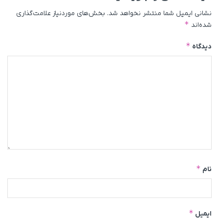
نشانی ایمیل شما منتشر نخواهد شد.
بخش‌های موردنیاز علامت‌گذاری
*
شده‌اند
*
دیدگاه
*
نام
*
ایمیل