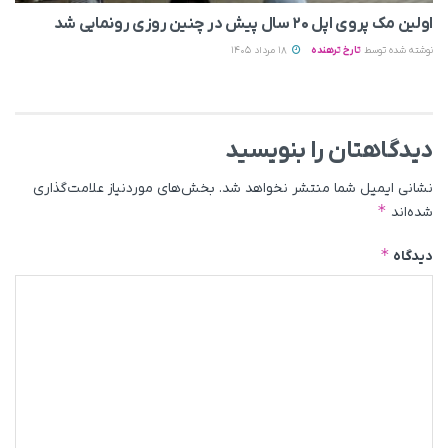
اولین مک پروی اپل ۲۰ سال پیش در چنین روزی رونمایی شد
نوشته شده توسط
تارخ ترهنده
18 مرداد 1405
دیدگاهتان را بنویسید
نشانی ایمیل شما منتشر نخواهد شد.
بخش‌های موردنیاز علامت‌گذاری
*
شده‌اند
*
دیدگاه