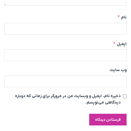
*
نام
*
ایمیل
وب‌ سایت
ذخیره نام، ایمیل و وبسایت من در مرورگر برای زمانی که دوباره
دیدگاهی می‌نویسم.