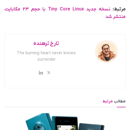
مرتبط:
نسخه جدید Tiny Core Linux با حجم ۲۳ مگابایت
منتشر شد
تارخ ترهنده
The burning heart never knows
surrender.
مطالب
مرتبط