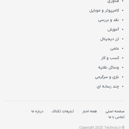
فناوری
کامپیوتر و موبایل
نقد و بررسی
آموزش
ارز دیجیتال
علمی
کسب و کار
وسائل نقلیه
بازی و سرگرمی
چند رسانه ای
صفحه اصلی
همه اخبار
تبلیغات تکناک
درباره ما
تماس با ما
© Copyright 2025 Technoc.ir