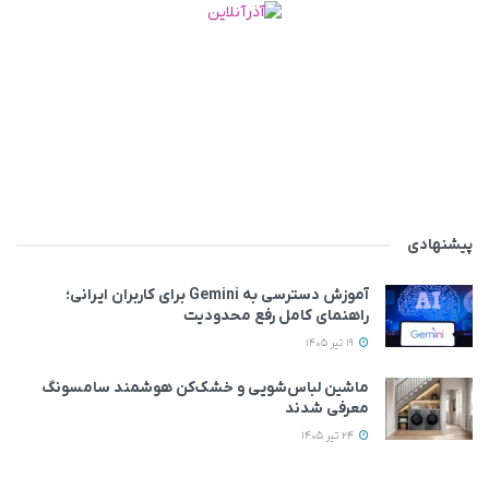
پیشنهادی
آموزش دسترسی به Gemini برای کاربران ایرانی؛
راهنمای کامل رفع محدودیت
19 تیر 1405
ماشین لباس‌شویی‌ و خشک‌کن هوشمند سامسونگ
معرفی شدند
24 تیر 1405