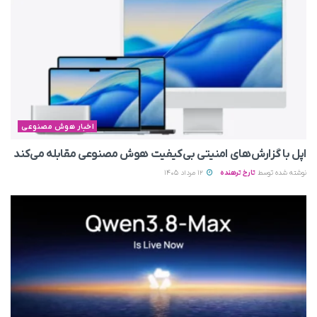
اخبار هوش مصنوعی
اپل با گزارش‌های امنیتی بی‌کیفیت هوش مصنوعی مقابله می‌کند
نوشته شده توسط
تارخ ترهنده
12 مرداد 1405