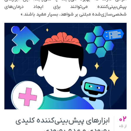
پیش‌بینی‌کننده‌ می‌توانند برای ایجاد درمان‌های
شخصی‌سازی‌شده مبتنی بر شواهد، بسیار مفید باشند.»
02
ابزارهای پیش‌بینی‌کننده‌ کلیدی
از
05
بهبودی و عدم بهبودی