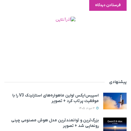
پیشنهادی
اسپیس‌ایکس اولین ماهواره‌های استارلینک V3 را با
موفقیت پرتاب کرد + تصویر
3 مرداد 1405
بزرگ‌ترین و توانمندترین مدل هوش مصنوعی چینی
رونمایی شد + تصویر