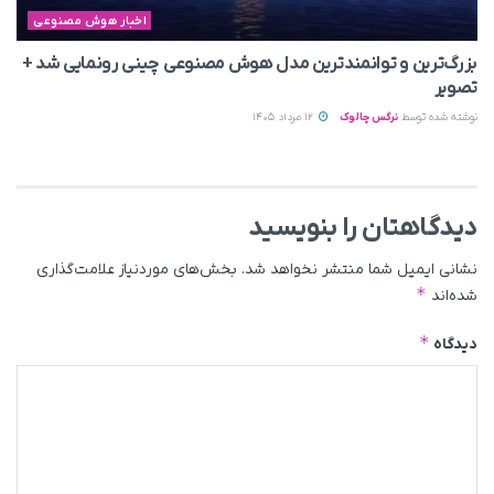
اخبار هوش مصنوعی
بزرگ‌ترین و توانمندترین مدل هوش مصنوعی چینی رونمایی شد +
تصویر
نوشته شده توسط
نرگس چالوک
12 مرداد 1405
دیدگاهتان را بنویسید
نشانی ایمیل شما منتشر نخواهد شد.
بخش‌های موردنیاز علامت‌گذاری
*
شده‌اند
*
دیدگاه