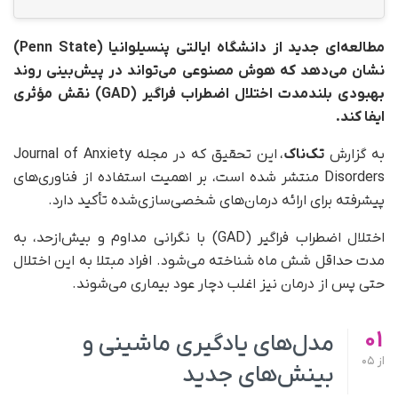
مطالعه‌ای جدید از دانشگاه ایالتی پنسیلوانیا (Penn State)
نشان می‌دهد که هوش مصنوعی می‌تواند در پیش‌بینی روند
بهبودی بلندمدت اختلال اضطراب فراگیر (GAD) نقش مؤثری
ایفا کند.
به گزارش
تک‌ناک
، این تحقیق که در مجله Journal of Anxiety
Disorders منتشر شده است، بر اهمیت استفاده از فناوری‌های
پیشرفته برای ارائه درمان‌های شخصی‌سازی‌شده تأکید دارد.
اختلال اضطراب فراگیر (GAD) با نگرانی مداوم و بیش‌ازحد، به
مدت حداقل شش ماه شناخته می‌شود. افراد مبتلا به این اختلال
حتی پس از درمان نیز اغلب دچار عود بیماری می‌شوند.
01
مدل‌های یادگیری ماشینی و
از
05
بینش‌های جدید