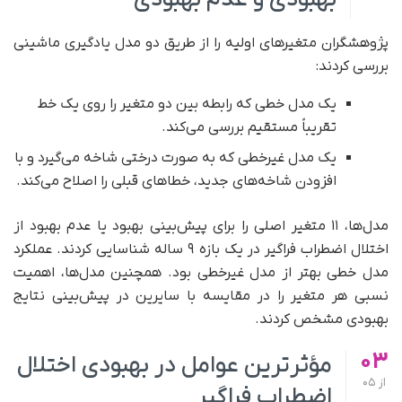
پژوهشگران متغیرهای اولیه را از طریق دو مدل یادگیری ماشینی
بررسی کردند:
یک مدل خطی که رابطه بین دو متغیر را روی یک خط
تقریباً مستقیم بررسی می‌کند.
یک مدل غیرخطی که به‌ صورت درختی شاخه می‌گیرد و با
افزودن شاخه‌های جدید، خطاهای قبلی را اصلاح می‌کند.
مدل‌ها، ۱۱ متغیر اصلی را برای پیش‌بینی بهبود یا عدم بهبود از
اختلال اضطراب فراگیر در یک بازه ۹ ساله شناسایی کردند. عملکرد
مدل خطی بهتر از مدل غیرخطی بود. همچنین مدل‌ها، اهمیت
نسبی هر متغیر را در مقایسه با سایرین در پیش‌بینی نتایج
بهبودی مشخص کردند.
03
مؤثرترین عوامل در بهبودی اختلال
از
05
اضطراب فراگیر