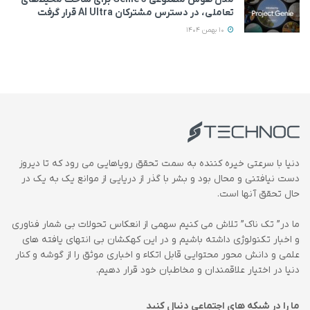
تعاملی، در دسترس مشترکان AI Ultra قرار گرفت
10 بهمن 1404
دنیا با سرعتی خیره کننده به سمت تحقق رویاهایی می رود که تا دیروز
دست نیافتنی و محال بود و بشر با گذر از دریایی از موانع یک به یک در
حال تحقق آنها است.
ما در” تک ناک” تلاش می کنیم سهمی از انعکاس تحولات بی شمار فناوری
و اخبار تکنولوژی داشته باشیم و در این کهکشان بی انتهای یافته های
علمی و دانش محور محتوایی قابل اتکاء و اخباری موثق را از گوشه و کنار
دنیا در اختیار علاقمندان و مخاطبان خود قرار دهیم.
ما را در شبکه های اجتماعی دنبال کنید