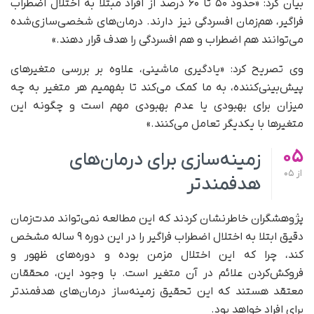
بیان کرد: «حدود ۵۰ تا ۶۰ درصد از افراد مبتلا به اختلال اضطراب
فراگیر، هم‌زمان افسردگی نیز دارند. درمان‌های شخصی‌سازی‌شده
می‌توانند هم اضطراب و هم افسردگی را هدف قرار دهند.»
وی تصریح کرد: «یادگیری ماشینی، علاوه بر بررسی متغیرهای
پیش‌بینی‌کننده، به ما کمک می‌کند تا بفهمیم هر متغیر به چه
میزان برای بهبودی یا عدم بهبودی مهم است و چگونه این
متغیرها با یکدیگر تعامل می‌کنند.»
05
زمینه‌سازی برای درمان‌های
از
05
هدفمندتر
پژوهشگران خاطرنشان کردند که این مطالعه نمی‌تواند مدت‌زمان
دقیق ابتلا به اختلال اضطراب فراگیر را در این دوره ۹ ساله مشخص
کند، چرا که این اختلال مزمن بوده و دوره‌های ظهور و
فروکش‌کردن علائم در آن متغیر است. با وجود این، محققان
معتقد هستند که این تحقیق زمینه‌ساز درمان‌های هدفمندتر
برای افراد خواهد بود.