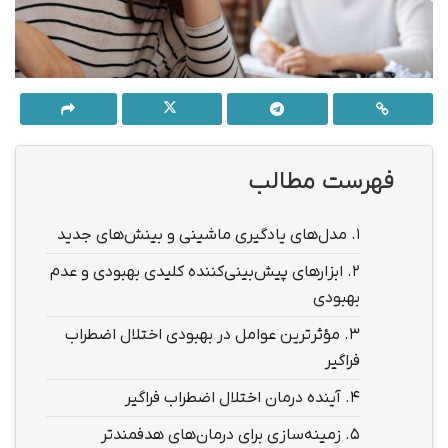
فهرست مطالب
1.
مدل‌های یادگیری ماشینی و بینش‌های جدید
2.
ابزارهای پیش‌بینی‌کننده‌ کلیدی بهبودی و عدم
بهبودی
3.
مؤثرترین عوامل در بهبودی اختلال اضطراب
فراگیر
4.
آینده درمان اختلال اضطراب فراگیر
5.
زمینه‌سازی برای درمان‌های هدفمندتر