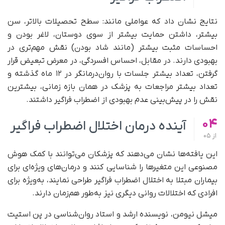
نتایج نشان داد که عواملی مانند: سطح تحصیلات بالاتر، سن
بیشتر، داشتن حمایت بیشتر از سوی دوستان، لاغر بودن و
احساسات مثبت بیشتر (مانند شاد بودن) نقش مهم‌تری در
بهبودی دارند. در مقابل، احساس افسردگی، در معرض تبعیض قرار
گرفتن، تعداد بیشتر جلسات با روان‌درمانگر در ۱۲ ماه گذشته و
تعداد بیشتر مراجعات به پزشک در همان بازه زمانی، بیشترین
نقش را در پیش‌بینی عدم بهبودی از اضطراب فراگیر داشتند.
04
آینده درمان اختلال اضطراب فراگیر
از
05
این یافته‌ها نشان می‌دهند که پزشکان می‌توانند با کمک هوش
مصنوعی این متغیرها را شناسایی کنند و درمان‌های ویژه‌ای برای
بیماران مبتلا به اختلال اضطراب فراگیر طراحی نمایند، به‌ویژه برای
افرادی که اختلالات روانی دیگری نیز به‌طور هم‌زمان دارند.
میشل نیومن، نویسنده ارشد و استاد روان‌شناسی در پن استیت