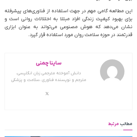
این مطالعه گامی مهم در جهت استفاده از فناوری‌های پیشرفته
برای بهبود کیفیت زندگی افراد مبتلا به اختلالات روانی است و
نشان می‌دهد که هوش مصنوعی می‌تواند به عنوان ابزاری
قدرتمند در حوزه سلامت روان مورد استفاده قرار گیرد.
ساینا چمنی
دانش آموخته مترجمی زبان انگلیسی،
مترجم و نویسنده فناوری ،سلامت و پزشکی
مطالب
مرتبط