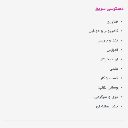
دسترسی سریع
فناوری
کامپیوتر و موبایل
نقد و بررسی
آموزش
ارز دیجیتال
علمی
کسب و کار
وسائل نقلیه
بازی و سرگرمی
چند رسانه ای