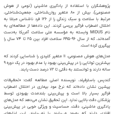
پژوهشگران با استفاده از یادگیری ماشینی (نوعی از هوش
مصنوعی)، بیش از ۸۰ متغیر روان‌شناختی، جمعیت‌شناختی،
مرتبط با سلامت و سبک زندگی را از ۱۲۶ فرد ناشناس مبتلا به
اختلال اضطراب فراگیر بررسی کردند. این داده‌ها از مطالعه‌ای به
نام MIDUS وابسته به مؤسسه ملی سلامت آمریکا به‌دست
آمده‌اند، که از سال ۹۶-۱۹۹۵ سلامت افراد بین ۲۵ تا ۷۴ سال را
پیگیری کرده است.
مدل‌های هوش مصنوعی، ۱۱ متغیر کلیدی را شناسایی کردند که
بیشترین توانایی را در پیش‌بینی بهبود یا عدم بهبود در یک دوره ۹
ساله دارند و توانستند به دقتی تا ۷۲ درصد دست یابند.
کندیس باسترفیلد، نویسنده اصلی مطالعه گفت: «تحقیقات
پیشین نشان داده‌اند که نرخ عود بیماری در اختلال اضطراب
فراگیر بسیار بالا است و پیش‌بینی بلندمدت بهبودی توسط
پزشکان دقت بالایی ندارد. این تحقیق نشان می‌دهد که مدل‌های
یادگیری ماشینی، دقت، حساسیت و ویژگی خوبی در پیش‌بینی
افرادی دارند که بهبود می‌یابند یا نمی‌یابند. این ابزارهای