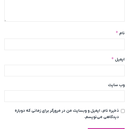
*
نام
*
ایمیل
وب‌ سایت
ذخیره نام، ایمیل و وبسایت من در مرورگر برای زمانی که دوباره
دیدگاهی می‌نویسم.