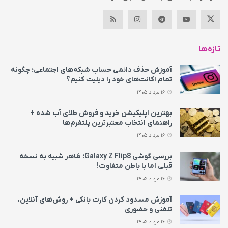
تازه‌ها
آموزش حذف دائمی حساب شبکه‌های اجتماعی؛ چگونه
تمام اکانت‌های خود را دیلیت کنیم؟
16 مرداد 1405
بهترین اپلیکیشن خرید و فروش طلای آب شده +
راهنمای انتخاب معتبرترین پلتفرم‌ها
16 مرداد 1405
بررسی گوشی Galaxy Z Flip8؛ ظاهر شبیه به نسخه
قبلی اما با باطن متفاوت!
16 مرداد 1405
آموزش مسدود کردن کارت بانکی + روش‌های آنلاین،
تلفنی و حضوری
16 مرداد 1405