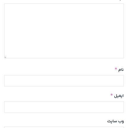
*
نام
*
ایمیل
وب‌ سایت