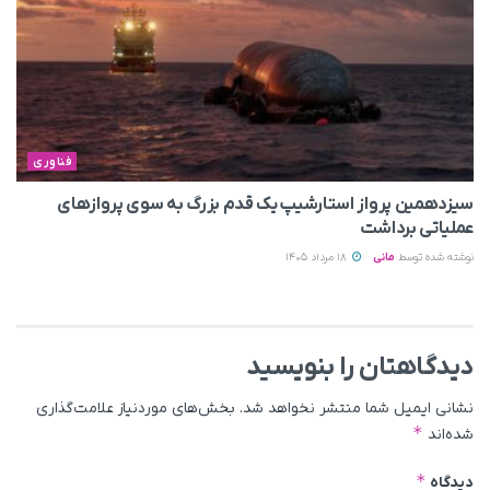
فناوری
سیزدهمین پرواز استارشیپ یک قدم بزرگ به سوی پروازهای
عملیاتی برداشت
نوشته شده توسط
مانی
18 مرداد 1405
دیدگاهتان را بنویسید
نشانی ایمیل شما منتشر نخواهد شد.
بخش‌های موردنیاز علامت‌گذاری
*
شده‌اند
*
دیدگاه