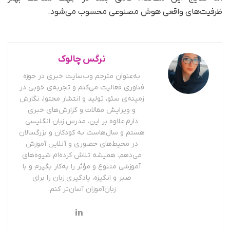
ظرفیت‌های واقعی هوش مصنوعی محسوب می‌شود.
نرگس چالوک
به‌عنوان مترجم وب‌سایت خبری در حوزه
فناوری فعالیت می‌کنم و تجربه‌ی خوبی در
زمینه‌ی سئو، تولید و انتشار محتوا، نگارش
و ویرایش مقالات و گزارش‌های خبری
دارم.علاوه بر این، مدرس زبان انگلیسی
هستم و سال‌هاست به کودکان و بزرگسالان
در محیط‌های حضوری و آنلاین آموزش
می‌دهم. همیشه تلاش کرده‌ام شیوه‌های
آموزشی متنوع و مؤثر را به‌کار بگیرم و با
صبر و انگیزه، یادگیری زبان را برای
زبان‌آموزان آسان‌تر کنم.