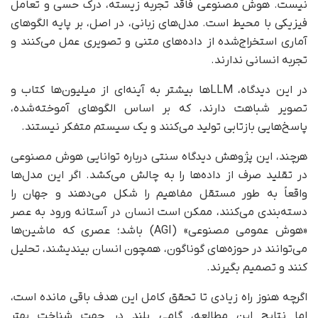
نیست. هوش مصنوعی فاقد تجربه‌ زیسته، درک حسی و تعامل
فیزیکی با محیط است. مدل‌های زبانی، در اصل، بر پایه‌ الگوهای
آماری استخراج‌شده از داده‌های متنی و تصویری عمل می‌کنند و
تجربه‌ انسانی ندارند.
در این دیدگاه، LLMها بیشتر به آینه‌ای از میلیون‌ها کتاب و
تصویر شباهت دارند، که بر اساس الگوهای آموخته‌شده،
پاسخ‌هایی بازتابی تولید می‌کنند و یک سیستم متفکر نیستند.
هرچند، این پژوهش دیدگاه سنتی درباره‌ توانایی هوش مصنوعی
در تقلید صرف از داده‌ها را به چالش می‌کشد. اگر این مدل‌ها
واقعاً به‌ طور مستقل مفاهیم را شکل می‌دهند و جهان را
دسته‌بندی می‌کنند، ممکن است انسان در آستانه‌ ورود به عصر
«هوش عمومی مصنوعی» (AGI) باشد؛ عصری که ماشین‌ها
می‌توانند در حوزه‌های گوناگون، همچون انسان بیندیشند، تحلیل
کنند و تصمیم بگیرند.
اگرچه هنوز راه زیادی تا تحقق کامل این هدف باقی مانده است،
اما نتایج این مطالعه، گامی بلند در جهت شناخت بهتر