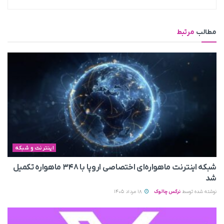
مطالب
مرتبط
اینترنت و شبکه
شبکه اینترنت ماهواره‌ای اختصاصی اروپا با ۳۴۸ ماهواره تکمیل
شد
نوشته شده توسط
نرگس چالوک
18 مرداد 1405