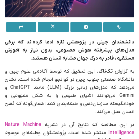
دانشمندان چینی در پژوهشی تازه ادعا کرده‌اند که برخی
مدل‌های پیشرفته هوش مصنوعی، بدون نیاز به آموزش
مستقیم، قادر به درک جهان مشابه انسان هستند.
به گزارش
تک‌ناک
، این تحقیق که توسط آکادمی علوم چین و
دانشگاه صنعتی جنوب چین در گوانجو انجام شده است، نشان
می‌دهد که مدل‌های زبانی بزرگ (LLM) مانند ChatGPT و
Gemini می‌توانند اشیای طبیعی را به‌ شکل مفهومی و
خودانگیخته سازمان‌دهی و طبقه‌بندی کنند؛ همان‌گونه که ذهن
انسان عمل می‌کند.
در این مطالعه که نتایج آن در نشریه
Nature Machine
Intelligence
منتشر شده است، پژوهشگران وظیفه‌ای موسوم