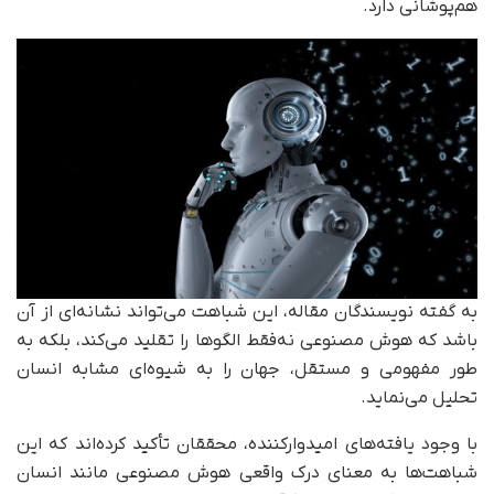
هم‌پوشانی دارد.
به گفته‌ نویسندگان مقاله، این شباهت می‌تواند نشانه‌ای از آن
باشد که هوش مصنوعی نه‌فقط الگوها را تقلید می‌کند، بلکه به‌
طور مفهومی و مستقل، جهان را به شیوه‌ای مشابه انسان
تحلیل می‌نماید.
با وجود یافته‌های امیدوارکننده، محققان تأکید کرده‌اند که این
شباهت‌ها به معنای درک واقعی هوش مصنوعی مانند انسان