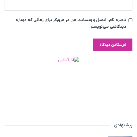
ذخیره نام، ایمیل و وبسایت من در مرورگر برای زمانی که دوباره
دیدگاهی می‌نویسم.
پیشنهادی