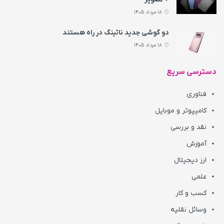
18 مرداد 1405
دو گوشی جدید ناتینگ در راه هستند
18 مرداد 1405
دسترسی سریع
فناوری
کامپیوتر و موبایل
نقد و بررسی
آموزش
ارز دیجیتال
علمی
کسب و کار
وسائل نقلیه