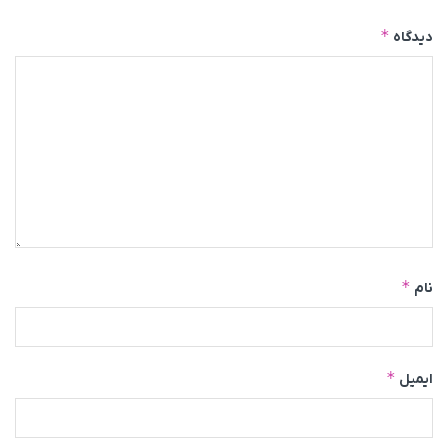
*
دیدگاه
*
نام
*
ایمیل