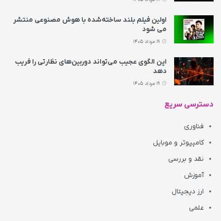
اولین فیلم بلند ساخته‌شده با هوش مصنوعی منتشر
می‌ شود
19 مرداد 1405
این الگوی عجیب می‌تواند دوربین‌های نظارتی را فریب
دهد
19 مرداد 1405
دسترسی سریع
فناوری
کامپیوتر و موبایل
نقد و بررسی
آموزش
ارز دیجیتال
علمی