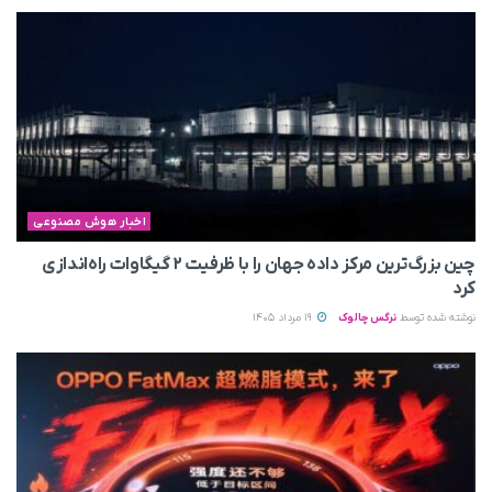
اخبار هوش مصنوعی
چین بزرگ‌ترین مرکز داده جهان را با ظرفیت ۲ گیگاوات راه‌اندازی
کرد
نوشته شده توسط
نرگس چالوک
19 مرداد 1405