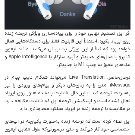
اگر اپل تصمیم نهایی خود را برای پیاده‌سازی ویژگی ترجمه زنده
روی ایرپاد بگیرد، احتمالاً این قابلیت فقط برای دستگاه‌هایی فعال
خواهد بود که قبلاً از این ویژگی پشتیبانی می‌کنند؛ مانند آیفون
۱۵ پرو یا مدل‌های جدیدتر و آیپد سازگار با Apple Intelligence و
مک‌های مجهز به چیپ M1 یا جدیدتر.
در‌حال‌حاضر، Live Translation می‌تواند هنگام تایپ پیام در
iMessage، متن را به زبان‌های دیگر و پیام‌های ورودی را نیز
به‌سرعت ترجمه کند. با‌این‌حال، قابلیت یادشده هنوز روی ایرپاد
فعال نشده است و اپلیکیشن ترجمه اپل که قابلیت مکالمه دارد،
در مقایسه با ترجمه زنده در ایرپاد عملکرد محدودتری دارد.
اپل اعلام کرده است که ترجمه زنده به‌صورت یکپارچه در اپ‌های
اختصاصی خود کار می‌کند و حتی در‌صورتی‌که طرف مقابل آیفون