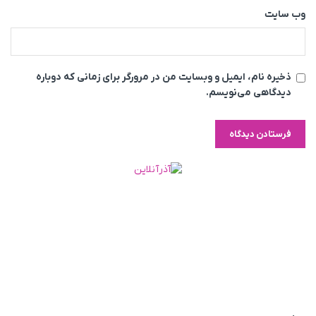
وب‌ سایت
ذخیره نام، ایمیل و وبسایت من در مرورگر برای زمانی که دوباره
دیدگاهی می‌نویسم.