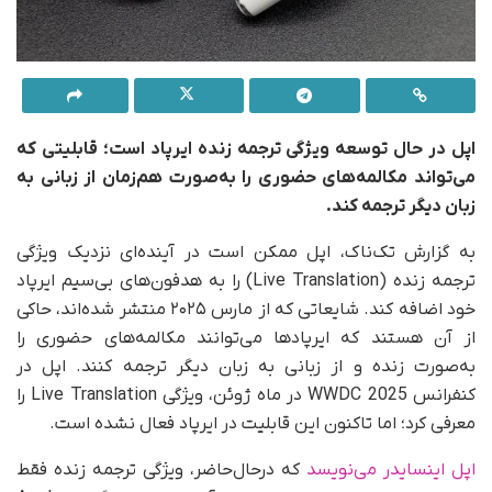
اپل در حال توسعه ویژگی ترجمه زنده ایرپاد است؛ قابلیتی که
می‌تواند مکالمه‌های حضوری را به‌صورت هم‌زمان از زبانی به
زبان دیگر ترجمه کند.
به گزارش تک‌ناک، اپل ممکن است در آینده‌ای نزدیک ویژگی
ترجمه زنده (Live Translation) را به هدفون‌های بی‌سیم ایرپاد
خود اضافه کند. شایعاتی که از مارس ۲۰۲۵ منتشر شده‌اند، حاکی
از آن هستند که ایرپادها می‌توانند مکالمه‌های حضوری را
به‌صورت زنده و از زبانی به زبان دیگر ترجمه کنند. اپل در
کنفرانس WWDC 2025 در ماه ژوئن، ویژگی Live Translation را
معرفی کرد؛ اما تاکنون این قابلیت در ایرپاد فعال نشده است.
اپل اینسایدر می‌نویسد
که درحال‌حاضر، ویژگی ترجمه زنده فقط