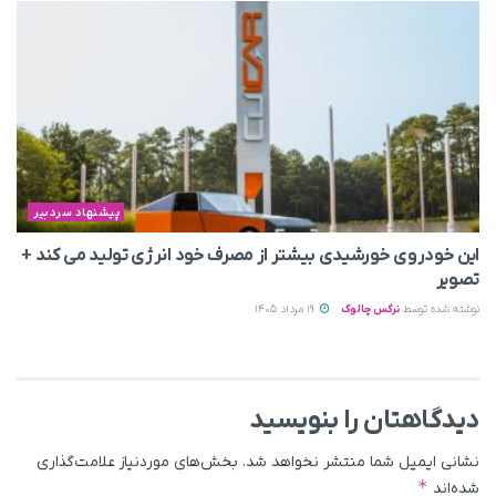
پیشنهاد سردبیر
این خودروی خورشیدی بیشتر از مصرف خود انرژی تولید می‌ کند +
تصویر
نوشته شده توسط
نرگس چالوک
19 مرداد 1405
دیدگاهتان را بنویسید
نشانی ایمیل شما منتشر نخواهد شد.
بخش‌های موردنیاز علامت‌گذاری
*
شده‌اند