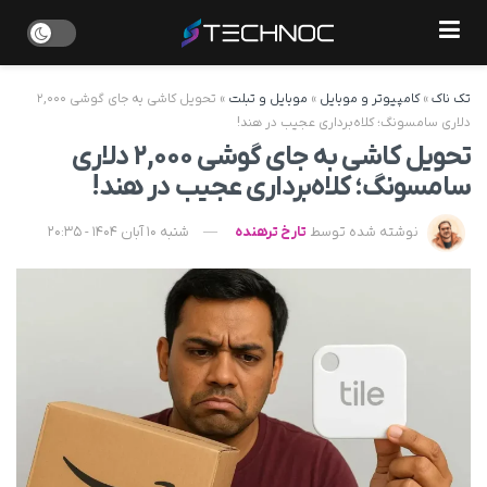
تک ناک
»
کامپیوتر و موبایل
»
موبایل و تبلت
»
تحویل کاشی به جای گوشی ۲,۰۰۰
دلاری سامسونگ؛ کلاه‌برداری عجیب در هند!
تحویل کاشی به جای گوشی ۲,۰۰۰ دلاری
سامسونگ؛ کلاه‌برداری عجیب در هند!
نوشته شده توسط
تارخ ترهنده
شنبه 10 آبان 1404 - 20:35