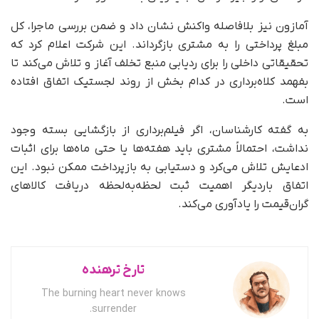
آمازون نیز بلافاصله واکنش نشان داد و ضمن بررسی ماجرا، کل
مبلغ پرداختی را به مشتری بازگرداند. این شرکت اعلام کرد که
تحقیقاتی داخلی را برای ردیابی منبع تخلف آغاز و تلاش می‌کند تا
بفهمد کلاه‌برداری در کدام بخش از روند لجستیک اتفاق افتاده
است.
به گفته کارشناسان، اگر فیلم‌برداری از بازگشایی بسته وجود
نداشت، احتمالاً مشتری باید هفته‌ها یا حتی ماه‌ها برای اثبات
ادعایش تلاش می‌کرد و دستیابی به بازپرداخت ممکن نبود. این
اتفاق باردیگر اهمیت ثبت لحظه‌به‌لحظه دریافت کالاهای
گران‌قیمت را یادآوری می‌کند.
تارخ ترهنده
The burning heart never knows
surrender.