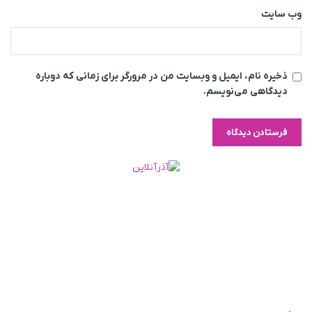
وب‌ سایت
ذخیره نام، ایمیل و وبسایت من در مرورگر برای زمانی که دوباره
دیدگاهی می‌نویسم.