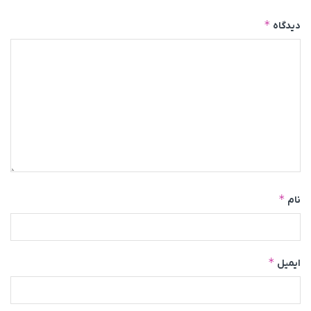
*
دیدگاه
*
نام
*
ایمیل