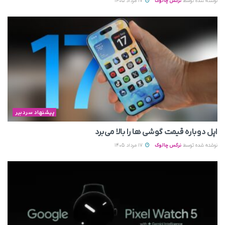
نوشته شده توسط
نرگس چالوک
17 مرداد 1405
پیشنهاد سردبیر
اپل دوباره قیمت‌ گوشی ها را بالا می‌برد
نوشته شده توسط
نرگس چالوک
17 مرداد 1405