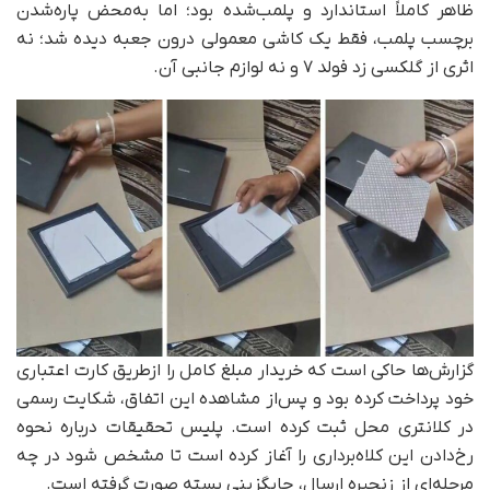
ظاهر کاملاً استاندارد و پلمب‌شده بود؛ اما به‌محض پاره‌شدن
برچسب پلمب، فقط یک کاشی معمولی درون جعبه دیده شد؛ نه
اثری از گلکسی زد فولد ۷ و نه لوازم جانبی آن.
گزارش‌ها حاکی است که خریدار مبلغ کامل را ازطریق کارت اعتباری
خود پرداخت کرده بود و پس‌از مشاهده این اتفاق، شکایت رسمی
در کلانتری محل ثبت کرده است. پلیس تحقیقات درباره نحوه
رخ‌دادن این کلاه‌برداری را آغاز کرده است تا مشخص شود در چه
مرحله‌ای از زنجیره ارسال، جایگزینی بسته صورت گرفته است.