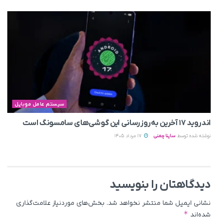
سیستم عامل موبایل
اندروید ۱۷ آخرین به‌روزرسانی این گوشی‌های سامسونگ است
نوشته شده توسط
ساینا چمنی
17 مرداد 1405
دیدگاهتان را بنویسید
نشانی ایمیل شما منتشر نخواهد شد.
بخش‌های موردنیاز علامت‌گذاری
*
شده‌اند