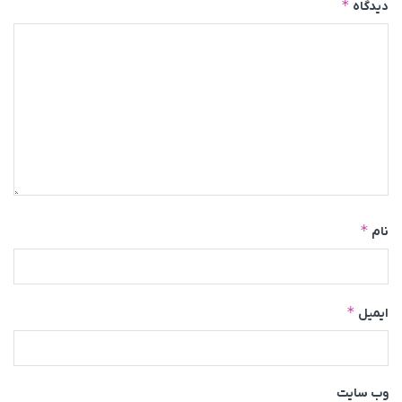
*
دیدگاه
*
نام
*
ایمیل
وب‌ سایت