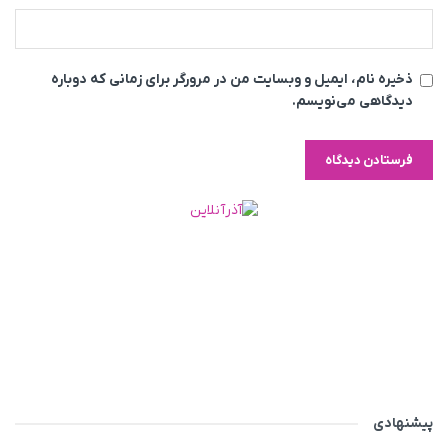
ذخیره نام، ایمیل و وبسایت من در مرورگر برای زمانی که دوباره
دیدگاهی می‌نویسم.
پیشنهادی