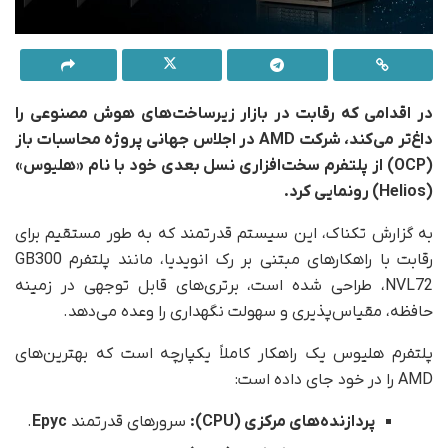
در اقدامی که رقابت در بازار زیرساخت‌های هوش مصنوعی را
داغ‌تر می‌کند، شرکت AMD در اجلاس جهانی پروژه محاسبات باز
(OCP) از پلتفرم سخت‌افزاری نسل بعدی خود با نام «هلیوس»
(Helios) رونمایی کرد.
به گزارش تکناک، این سیستم قدرتمند که به طور مستقیم برای
رقابت با راهکارهای مبتنی بر رک انویدیا، مانند پلتفرم GB300
NVL72، طراحی شده است، برتری‌های قابل توجهی در زمینه
حافظه، مقیاس‌پذیری و سهولت نگهداری را وعده می‌دهد.
پلتفرم هلیوس یک راهکار کاملاً یکپارچه است که بهترین‌های
AMD را در خود جای داده است:
پردازنده‌های مرکزی (CPU):
سرورهای قدرتمند
Epyc
.