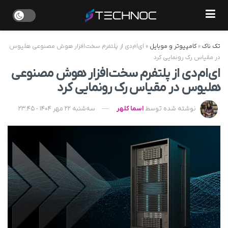
تک ناک
»
کامپیوتر و موبایل
»
ای‌ام‌دی از پلتفرم سخت‌افزار هوش مصنوعی هلیوس
در مقیاس رک رونمایی کرد
ای‌ام‌دی از پلتفرم سخت‌افزار هوش مصنوعی
هلیوس در مقیاس رک رونمایی کرد
نوشته شده توسط
اسما کلهر
سه‌شنبه 22 مهر 1404 - 23:45