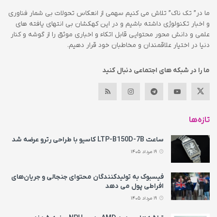
ما در” تک ناک” تلاش می کنیم سهمی از انعکاس تحولات بی شمار فناوری
و اخبار تکنولوژی داشته باشیم و در این کهکشان بی انتهای یافته های
علمی و دانش محور محتوایی قابل اتکاء و اخباری موثق را از گوشه و کنار
دنیا در اختیار علاقمندان و مخاطبان خود قرار دهیم.
ما را در شبکه های اجتماعی دنبال کنید
تازه‌ها
ساعت LTP-B150D-7B کاسیو با طراحی رترو عرضه شد
19 مرداد 1405
فیسبوک به تولیدکنندگان محتوای جنجالی و جریان‌های
افراطی پول می‌ دهد
19 مرداد 1405