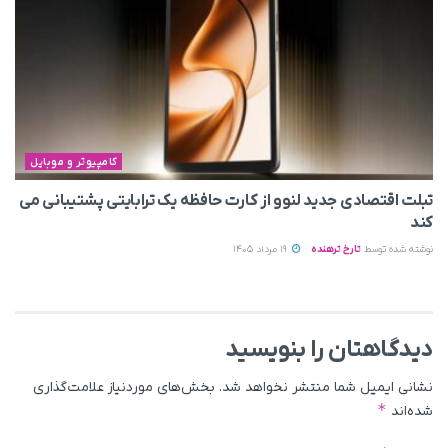
کامپیوتر و موبایل
تبلت اقتصادی جدید لنوو از کارت حافظه یک ترابایتی پشتیبانی می‌
کند
نوشته شده توسط
تارخ ترهنده
19 مرداد 1405
دیدگاهتان را بنویسید
نشانی ایمیل شما منتشر نخواهد شد.
بخش‌های موردنیاز علامت‌گذاری
*
شده‌اند