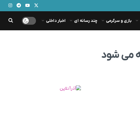
بازی و سرگرمی
چند رسانه ای
اخبار داخلی