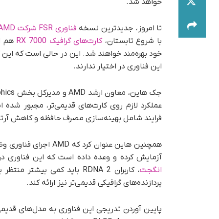
خواهد شد.
تا امروز، جدیدترین نسخه
فناوری FSR شرکت AMD
با شروع تابستان،
کارت‌های گرافیک RX 7000
هم ا
خود بهره‌مند خواهند شد. این در حالی است که این ک
این فناوری در اختیار ندارند.
عملکرد لازم روی کارت‌های قدیمی‌تر، مجبور شده ا
فرایند شامل بهینه‌سازی مصرف حافظه و کاهش آرتی
آزمایش کرده و وعده داده است که این فناوری در زمان عرضه از ۳۰۰ بازی پشتیبانی 
انگجت
پردازنده‌های گرافیکی قدیمی‌تر نیز ارائه کند.