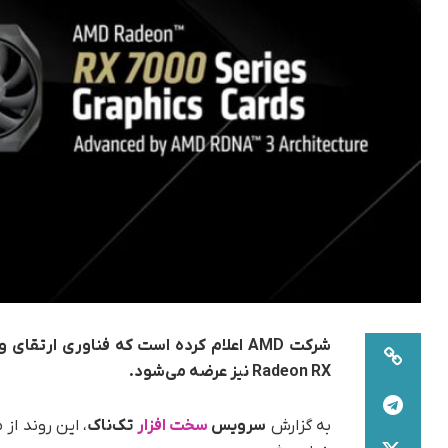
Radeon RX نیز عرضه می‌شود.
به گزارش
سرویس
سخت افزار
تک‌ناک