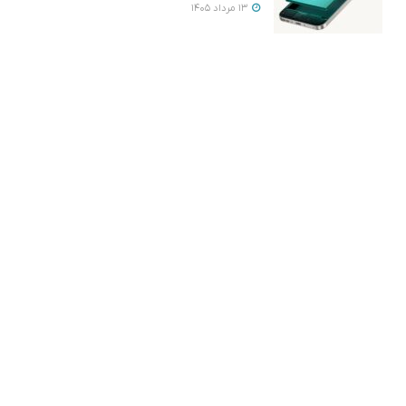
13 مرداد 1405