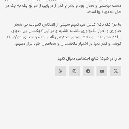
دست نیافتنی و محال بود و بشر با گذر از دریایی از موانع یک به یک در
حال تحقق آنها است.
ما در” تک ناک” تلاش می کنیم سهمی از انعکاس تحولات بی شمار
فناوری و اخبار تکنولوژی داشته باشیم و در این کهکشان بی انتهای
یافته های علمی و دانش محور محتوایی قابل اتکاء و اخباری موثق را از
گوشه و کنار دنیا در اختیار علاقمندان و مخاطبان خود قرار دهیم.
ما را در شبکه های اجتماعی دنبال کنید