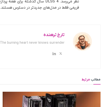
فریمی فقط در مدل‌های جدیدتر در دسترس هستند.
تارخ ترهنده
The burning heart never knows surrender.
مطالب
مرتبط