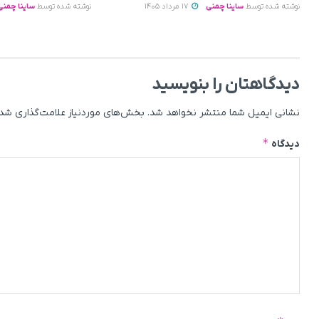
نوشته شده توسط
ساینا چمنی
17 مرداد 1405
نوشته شده توسط
ساینا چمنی
دیدگاهتان را بنویسید
نشانی ایمیل شما منتشر نخواهد شد.
بخش‌های موردنیاز علامت‌گذاری شده
*
دیدگاه