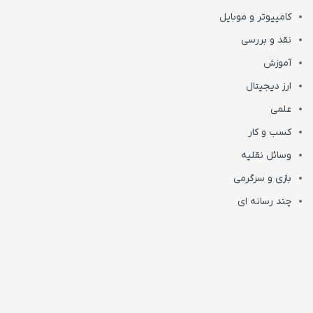
کامپیوتر و موبایل
نقد و بررسی
آموزش
ارز دیجیتال
علمی
کسب و کار
وسائل نقلیه
بازی و سرگرمی
چند رسانه ای