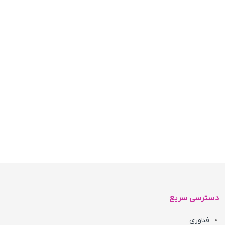
دسترسی سریع
فناوری