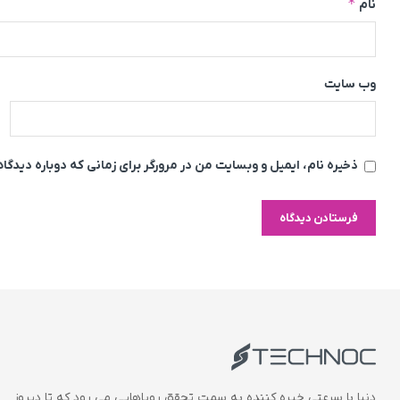
*
نام
وب‌ سایت
ذخیره نام، ایمیل و وبسایت من در مرورگر برای زمانی که دوباره دیدگ
دنیا با سرعتی خیره کننده به سمت تحقق رویاهایی می رود که تا دیروز