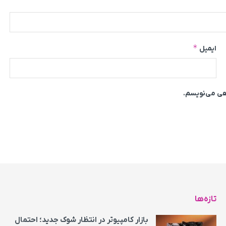
*
ایمیل
اهی می‌نویسم.
تازه‌ها
بازار کامپیوتر در انتظار شوک جدید؛ احتمال