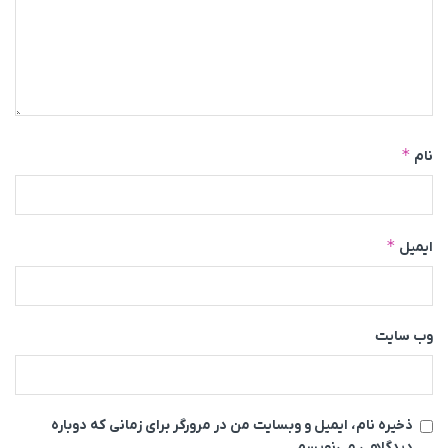
*
نام
*
ایمیل
وب‌ سایت
ذخیره نام، ایمیل و وبسایت من در مرورگر برای زمانی که دوباره
دیدگاهی می‌نویسم.