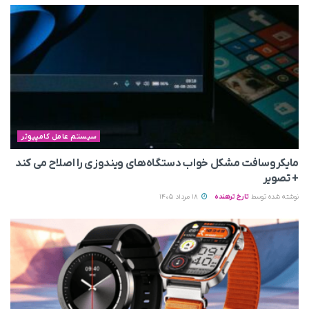
سیستم عامل کامپیوتر
مایکروسافت مشکل خواب دستگاه‌های ویندوزی را اصلاح می‌ کند
+ تصویر
نوشته شده توسط
تارخ ترهنده
18 مرداد 1405