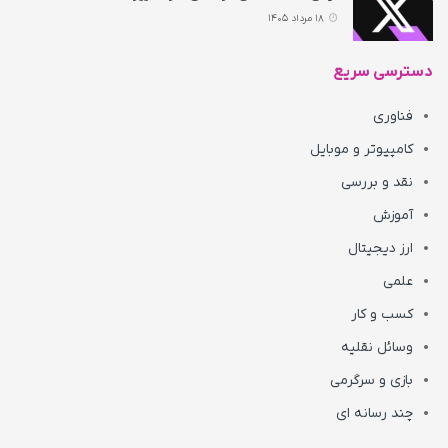
18 مرداد 1405
دسترسی سریع
فناوری
کامپیوتر و موبایل
نقد و بررسی
آموزش
ارز دیجیتال
علمی
کسب و کار
وسائل نقلیه
بازی و سرگرمی
چند رسانه ای