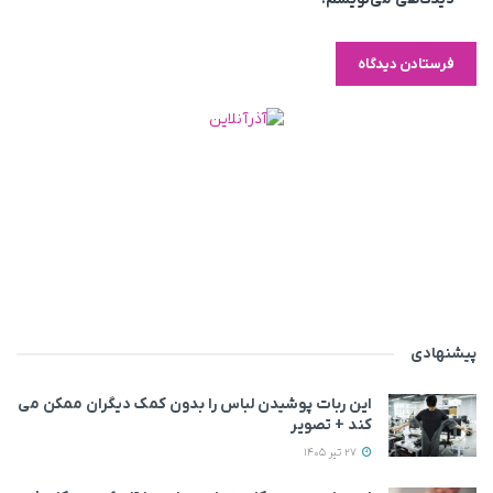
پیشنهادی
این ربات پوشیدن لباس را بدون کمک دیگران ممکن می‌
کند + تصویر
27 تیر 1405