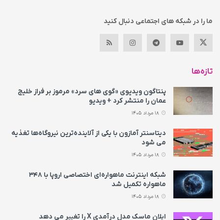
ما را در شبکه های اجتماعی دنبال کنید
تازه‌ها
پنتاگون ویدیوی «گوی های سرد» مرموز بر فراز خلیج
عمان را منتشر کرد + ویدیو
18 مرداد 1405
دیتاسنتر آمازون با یکی از آلاینده‌ترین نیروگاه‌ها تغذیه
می‌ شود
18 مرداد 1405
شبکه اینترنت ماهواره‌ای اختصاصی اروپا با ۳۴۸
ماهواره تکمیل شد
18 مرداد 1405
ایلان ماسک مدل درآمدی X را تغییر می‌ دهد