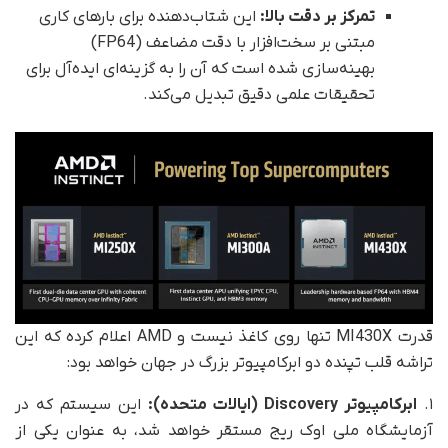
تمرکز بر دقت بالا:
این شتاب‌دهنده برای بارهای کاری
مبتنی بر سخت‌افزار با دقت مضاعف (FP64)
بهینه‌سازی شده است که آن را به گزینه‌ای ایده‌آل برای
تحقیقات علمی دقیق تبدیل می‌کند.
قدرت MI430X تنها روی کاغذ نیست و AMD اعلام کرده که این
تراشه قلب تپنده دو ابرکامپیوتر بزرگ در جهان خواهد بود:
۱.
ابرکامپیوتر Discovery (ایالات متحده):
این سیستم که در
آزمایشگاه ملی اوک ریج مستقر خواهد شد، به عنوان یکی از