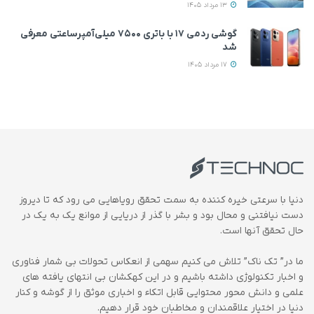
13 مرداد 1405
گوشی ردمی ۱۷ با باتری ۷۵۰۰ میلی‌آمپرساعتی معرفی
شد
17 مرداد 1405
دنیا با سرعتی خیره کننده به سمت تحقق رویاهایی می رود که تا دیروز
دست نیافتنی و محال بود و بشر با گذر از دریایی از موانع یک به یک در
حال تحقق آنها است.
ما در” تک ناک” تلاش می کنیم سهمی از انعکاس تحولات بی شمار فناوری
و اخبار تکنولوژی داشته باشیم و در این کهکشان بی انتهای یافته های
علمی و دانش محور محتوایی قابل اتکاء و اخباری موثق را از گوشه و کنار
دنیا در اختیار علاقمندان و مخاطبان خود قرار دهیم.