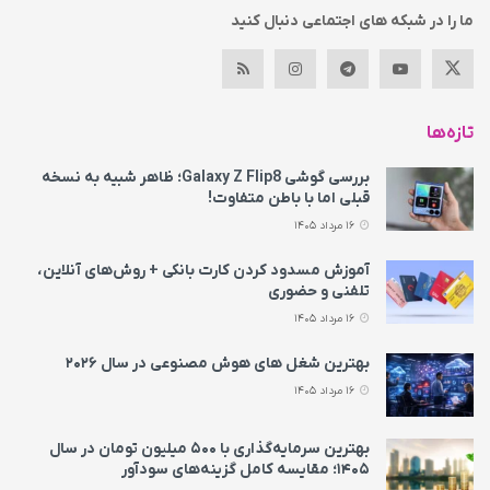
ما را در شبکه های اجتماعی دنبال کنید
تازه‌ها
بررسی گوشی Galaxy Z Flip8؛ ظاهر شبیه به نسخه
قبلی اما با باطن متفاوت!
16 مرداد 1405
آموزش مسدود کردن کارت بانکی + روش‌های آنلاین،
تلفنی و حضوری
16 مرداد 1405
بهترین شغل های هوش مصنوعی در سال ۲۰۲۶
16 مرداد 1405
بهترین سرمایه‌گذاری با ۵۰۰ میلیون تومان در سال
۱۴۰۵؛ مقایسه کامل گزینه‌های سودآور