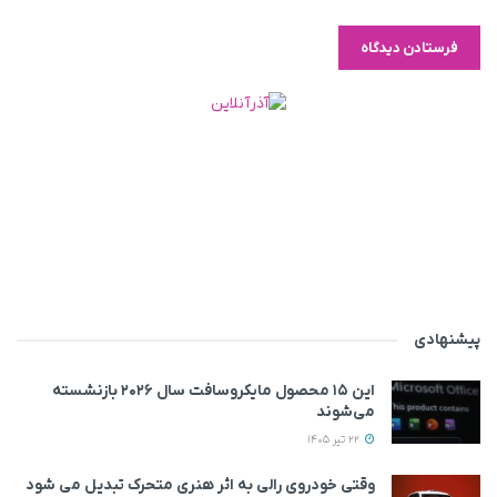
پیشنهادی
این ۱۵ محصول مایکروسافت سال ۲۰۲۶ بازنشسته
می‌شوند
22 تیر 1405
وقتی خودروی رالی به اثر هنری متحرک تبدیل می‌ شود