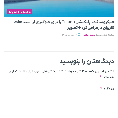
کامپیوتر و موبایل
مایکروسافت اپلیکیشن Teams را برای جلوگیری از اشتباهات
کاربران بازطراحی کرد + تصویر
نوشته شده توسط
ساینا چمنی
12 مرداد 1405
دیدگاهتان را بنویسید
نشانی ایمیل شما منتشر نخواهد شد.
بخش‌های موردنیاز علامت‌گذاری
*
شده‌اند
*
دیدگاه