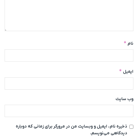
*
نام
*
ایمیل
وب‌ سایت
ذخیره نام، ایمیل و وبسایت من در مرورگر برای زمانی که دوباره
دیدگاهی می‌نویسم.