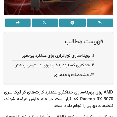
فهرست مطالب
1.
بهینه‌سازی نرم‌افزاری برای عملکرد بی‌نظیر
2.
همکاری گسترده با شرکا برای دسترسی بیشتر
3.
مشخصات و معماری
AMD برای بهینه‌سازی حداکثری عملکرد کارت‌های گرافیک سری
Radeon RX 9070 که قرار است در ماه مارس عرضه شوند،
تنظیمات نهایی را انجام داده است.