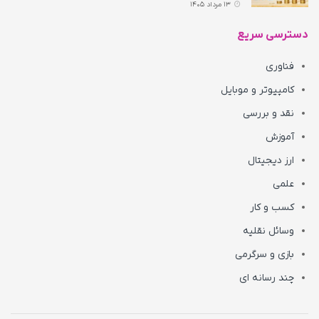
13 مرداد 1405
دسترسی سریع
فناوری
کامپیوتر و موبایل
نقد و بررسی
آموزش
ارز دیجیتال
علمی
کسب و کار
وسائل نقلیه
بازی و سرگرمی
چند رسانه ای