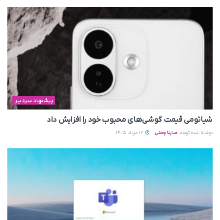
پیشنهاد سردبیر
شیائومی قیمت گوشی‌های محبوب خود را افزایش داد
نوشته شده توسط
ساینا چمنی
12 مرداد 1405