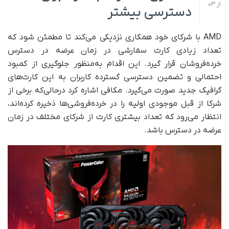
از
03
دسترسی بیشتر
AMD با شرکای خود همکاری نزدیکی می‌کند تا مطمئن شود که
تعداد زیادی کارت سفارشی در زمان عرضه در دسترس
خرده‌فروشان قرار گیرد. این اقدام به‌منظور جلوگیری از کمبود
احتمالی و تضمین دسترسی گسترده کاربران به این کارت‌های
گرافیک جدید صورت می‌گیرد. مکافی اشاره کرد در‌حالی‌که برخی از
شرکا از قبل موجودی اولیه را در خرده‌فروشی‌ها ذخیره کرده‌اند،
انتظار می‌رود که تعداد بیشتری کارت از شرکای مختلف در زمان
عرضه در دسترس باشد.