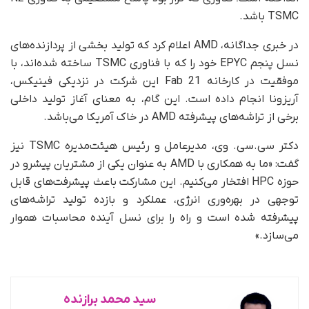
TSMC باشد.
در خبری جداگانه، AMD اعلام کرد که تولید بخشی از پردازنده‌های
نسل پنجم EPYC خود را که با فناوری TSMC ساخته شده‌اند، با
موفقیت در کارخانه Fab 21 این شرکت در نزدیکی فینیکس،
آریزونا انجام داده است. این گام، به معنای آغاز تولید داخلی
برخی از تراشه‌های پیشرفته AMD در خاک آمریکا می‌باشد.
دکتر سی.سی. وی، مدیرعامل و رئیس هیئت‌مدیره TSMC نیز
گفت: «ما به همکاری با AMD به عنوان یکی از مشتریان پیشرو در
حوزه HPC افتخار می‌کنیم. این مشارکت باعث پیشرفت‌های قابل
توجهی در بهره‌وری انرژی، عملکرد و بازده تولید تراشه‌های
پیشرفته شده است و راه را برای نسل آینده محاسبات هموار
می‌سازد.»
سید محمد برازنده