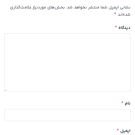
نشانی ایمیل شما منتشر نخواهد شد.
بخش‌های موردنیاز علامت‌گذاری
*
شده‌اند
*
دیدگاه
*
نام
*
ایمیل