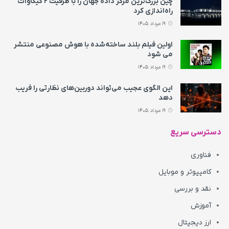
چین بزرگ‌ترین مرکز داده جهان را با ظرفیت ۲ گیگاوات
راه‌اندازی کرد
19 مرداد 1405
اولین فیلم بلند ساخته‌شده با هوش مصنوعی منتشر
می‌ شود
19 مرداد 1405
این الگوی عجیب می‌تواند دوربین‌های نظارتی را فریب
دهد
19 مرداد 1405
دسترسی سریع
فناوری
کامپیوتر و موبایل
نقد و بررسی
آموزش
ارز دیجیتال