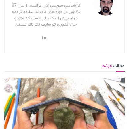
کارشناسی مترجمی زبان فرانسه. از سال 87
تاکنون در حوزه های مختلف سابقه ترجمه
دارم. بیش از یک سال هست که مترجم
حوزه فناوری تو سایت تک ناک هستم.
مطالب
مرتبط