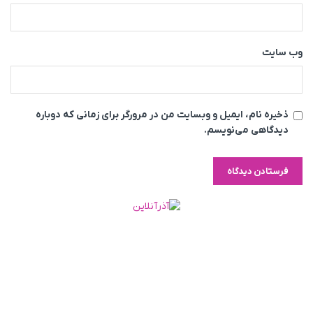
وب‌ سایت
ذخیره نام، ایمیل و وبسایت من در مرورگر برای زمانی که دوباره
دیدگاهی می‌نویسم.