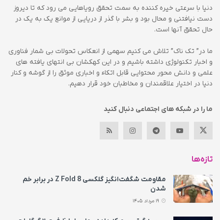
دنیا با سرعتی خیره کننده به سمت تحقق رویاهایی می رود که تا دیروز
دست نیافتنی و محال بود و بشر با گذر از دریایی از موانع یک به یک در
حال تحقق آنها است.
ما در” تک ناک” تلاش می کنیم سهمی از انعکاس تحولات بی شمار فناوری
و اخبار تکنولوژی داشته باشیم و در این کهکشان بی انتهای یافته های
علمی و دانش محور محتوایی قابل اتکاء و اخباری موثق را از گوشه و کنار
دنیا در اختیار علاقمندان و مخاطبان خود قرار دهیم.
ما را در شبکه های اجتماعی دنبال کنید
تازه‌ها
مقاومت شگفت‌انگیز گلکسی Z Fold 8 در برابر خم
شدن
19 مرداد 1405