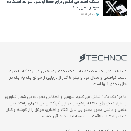
شبکه اجتماعی ایکس برای حفظ توییتر، شرایط استفاده
خود را تغییر داد
26 آذر 1404
دنیا با سرعتی خیره کننده به سمت تحقق رویاهایی می رود که تا دیروز
دست نیافتنی و محال بود و بشر با گذر از دریایی از موانع یک به یک در
حال تحقق آنها است.
ما در” تک ناک” تلاش می کنیم سهمی از انعکاس تحولات بی شمار فناوری
و اخبار تکنولوژی داشته باشیم و در این کهکشان بی انتهای یافته های
علمی و دانش محور محتوایی قابل اتکاء و اخباری موثق را از گوشه و کنار
دنیا در اختیار علاقمندان و مخاطبان خود قرار دهیم.