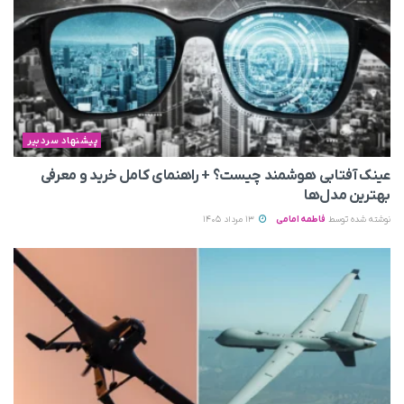
پیشنهاد سردبیر
عینک آفتابی هوشمند چیست؟ + راهنمای کامل خرید و معرفی
بهترین مدل‌ها
نوشته شده توسط
فاطمه امامی
13 مرداد 1405