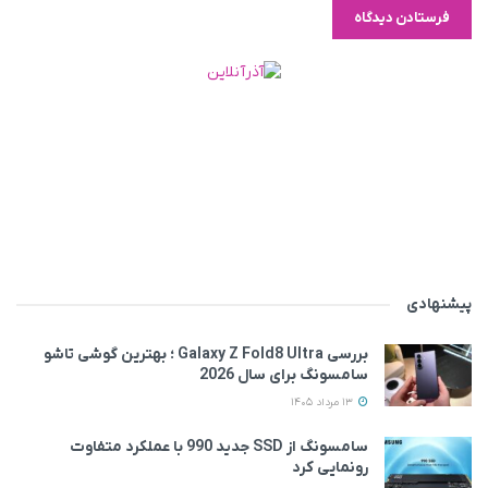
پیشنهادی
بررسی Galaxy Z Fold8 Ultra ؛ بهترین گوشی تاشو
سامسونگ برای سال 2026
13 مرداد 1405
سامسونگ از SSD جدید 990 با عملکرد متفاوت
رونمایی کرد