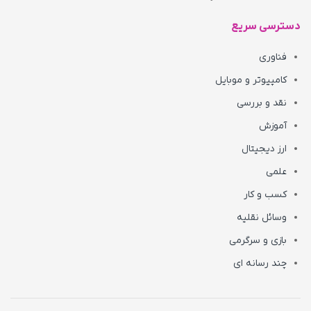
دسترسی سریع
فناوری
کامپیوتر و موبایل
نقد و بررسی
آموزش
ارز دیجیتال
علمی
کسب و کار
وسائل نقلیه
بازی و سرگرمی
چند رسانه ای