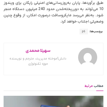
طبق برآوردها، پایان به‌روزرسانی‌های امنیتی رایگان برای ویندوز
10 می‌تواند به دور‌ریخته‌شدن حدود 240 میلیون دستگاه منجر
شود. به‌نظر می‌رسد مایکروسافت در‌صورت امکان، از وقوع چنین
وضعیتی اجتناب خواهد کرد.
برچسب‌ها:
p6
سهیلا محمدی
دانش‌آموخته مدیریت، مترجم و نویسنده
حوزه تکنولوژی
مطالب
مرتبط