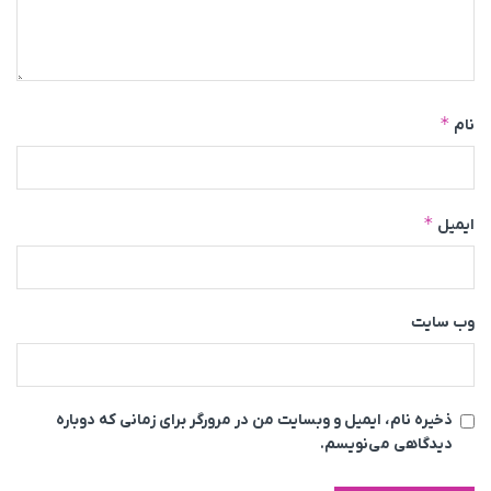
*
نام
*
ایمیل
وب‌ سایت
ذخیره نام، ایمیل و وبسایت من در مرورگر برای زمانی که دوباره
دیدگاهی می‌نویسم.