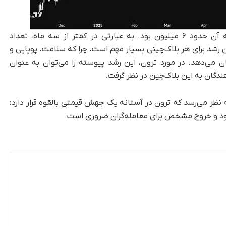
در اوایل فوریه ۲۰۲۵، میانگین تراکنش‌های روزانه آن حدود ۶ میلیون بود. به‌ عبارتی در کمتر از سه ماه، تعداد
افته است. این رشد برای هر بلاک‌چینی بسیار مهم است، چرا که سلامت، پویایی و
ن می‌دهد. در مورد ترون، این رشد پیوسته را می‌توان به‌ عنوان
ندگان به این بلاک‌چین در نظر گرفت.
 نظر می‌رسد که ترون در آستانه یک جهش قیمتی بالقوه قرار دارد؛
ود و خروج مشخص برای معامله‌گران ضروری است.