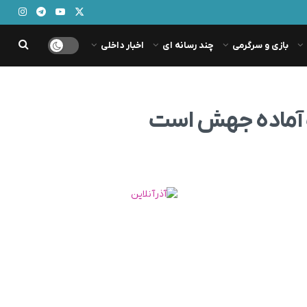
بازی و سرگرمی
چند رسانه ای
اخبار داخلی