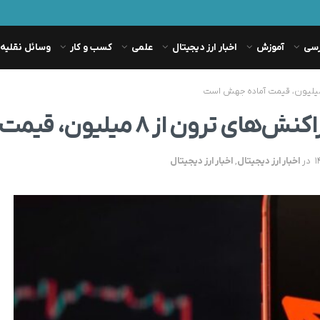
رسی
آموزش
اخبار ارز دیجیتال
علمی
کسب و کار
وسائل نقلیه
 میلیون، قیمت آماده جهش است
در
اخبار ارز دیجیتال
,
اخبار ارز دیجیتال