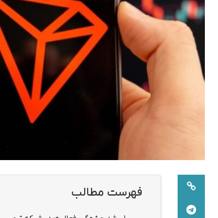
فهرست مطالب