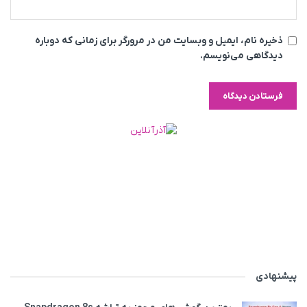
ذخیره نام، ایمیل و وبسایت من در مرورگر برای زمانی که دوباره
دیدگاهی می‌نویسم.
پیشنهادی