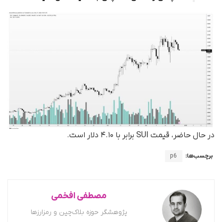
در حال حاضر، قیمت SUI برابر با ۴.۱۰ دلار است.
برچسب‌ها:
p6
مصطفی افخمی
پژوهشگر حوزه بلاک‌چین و رمزارزها