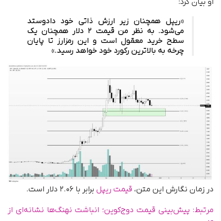
او بیان کرد:
«ریپل همچنان زیر ارزش ذاتی خود دادوستد
می‌شود. به نظر من قیمت ۲ دلار همچنان یک
سطح خرید معقول است و این رمزارز تا پایان
چرخه به بالاترین رکورد خود خواهد رسید.»
در زمان نگارش این متن،
قیمت ریپل
برابر با ۲.۰۶ دلار است.
مرتبط: پیش‌بینی قیمت دوج‌کوین؛ انباشت نهنگ‌ها نشانه‌ای از