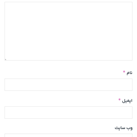
*
نام
*
ایمیل
وب‌ سایت