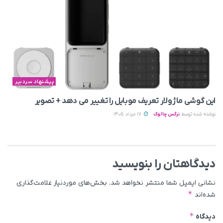
پیشنهاد سردبیر
این گوشی ماژولار تعریف موبایل را تغییر می‌ دهد + تصویر
نوشته شده توسط
نرگس چالوک
17 مرداد 1405
دیدگاهتان را بنویسید
نشانی ایمیل شما منتشر نخواهد شد.
بخش‌های موردنیاز علامت‌گذاری
*
شده‌اند
*
دیدگاه