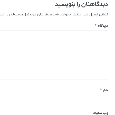
دیدگاهتان را بنویسید
نشانی ایمیل شما منتشر نخواهد شد.
بخش‌های موردنیاز علامت‌گذاری شده
*
دیدگاه
*
نام
وب‌ سایت