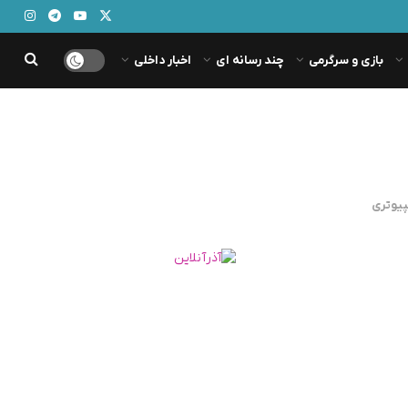
بازی و سرگرمی
چند رسانه ای
اخبار داخلی
پیوتری