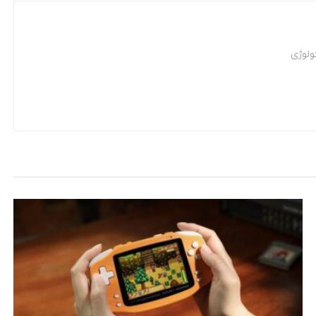
ولوژی