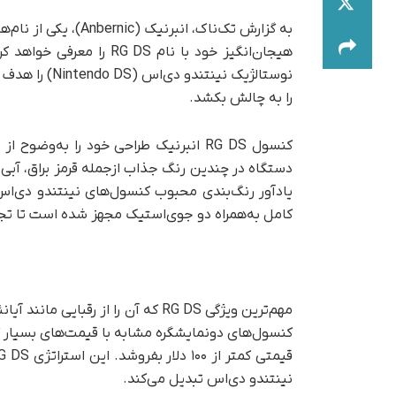
به گزارش تک‌ناک، ان
هیجان‌انگیز خود با نام S
را به چالش بکشد.
دستگاه در چندین رنگ جذاب از‌جمله قرمز براق، آب
کامل به‌همراه دو جوی‌استیک مجهز شده است تا تجربه
کنسول‌های دونمایشگره مشابه با قیمت‌های بسیار گ
نینتندو دی‌اس تبدیل می‌کند.