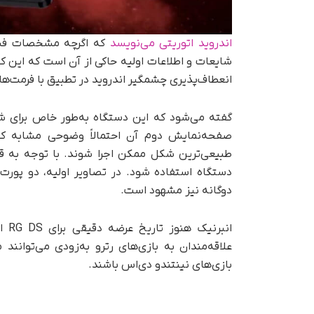
اندروید اتوریتی می‌نویسد
شایعات و اطلاعات اولیه حاکی از آن است که این کن
انعطاف‌پذیری چشمگیر اندروید در تطبیق با فرمت‌
گفته می‌شود که این دستگاه به‌طور خاص برای ش
طبیعی‌ترین شکل ممکن اجرا شوند. با توجه به قیم
دوگانه نیز مشهود است.
انب
علاقه‌مندان به بازی‌های رترو به‌زودی می‌توانند
بازی‌های نینتندو دی‌اس باشند.