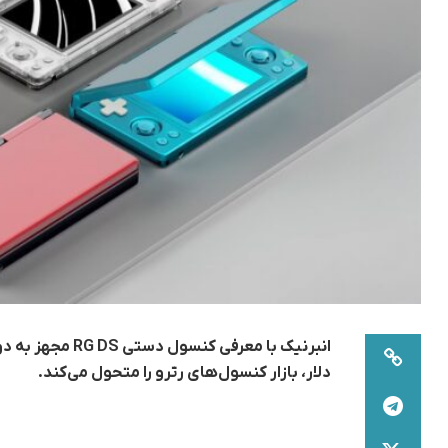
دلار، بازار کنسول‌های رترو را متحول می‌کند.