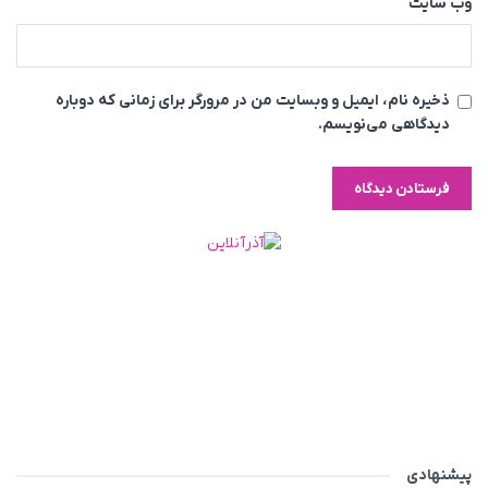
وب‌ سایت
ذخیره نام، ایمیل و وبسایت من در مرورگر برای زمانی که دوباره
دیدگاهی می‌نویسم.
پیشنهادی