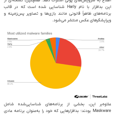
اطلاع به سرویس‌های پولی اشتراک دهد. همچنین، نسخه‌ای از
این بدافزار با نام Harly شناسایی شده است که در قالب
برنامه‌های ظاهراً قانونی مانند بازی‌ها و تصاویر پس‌زمینه و
ویرایشگرهای عکس منتشر می‌شود.
علاوه‌بر این، بخشی از برنامه‌های شناسایی‌شده شامل
Maskware بودند؛ بدافزارهایی که خود را به‌عنوان برنامه عادی