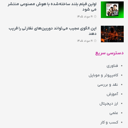
اولین فیلم بلند ساخته‌شده با هوش مصنوعی منتشر
می‌ شود
19 مرداد 1405
این الگوی عجیب می‌تواند دوربین‌های نظارتی را فریب
دهد
19 مرداد 1405
دسترسی سریع
فناوری
کامپیوتر و موبایل
نقد و بررسی
آموزش
ارز دیجیتال
علمی
کسب و کار