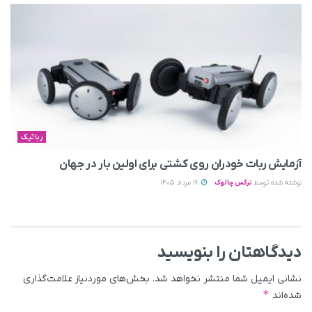
رباتیک
آزمایش ربات خودران روی کشتی برای اولین بار در جهان
نوشته شده توسط
نرگس چالوک
19 مرداد 1405
دیدگاهتان را بنویسید
نشانی ایمیل شما منتشر نخواهد شد.
بخش‌های موردنیاز علامت‌گذاری
*
شده‌اند