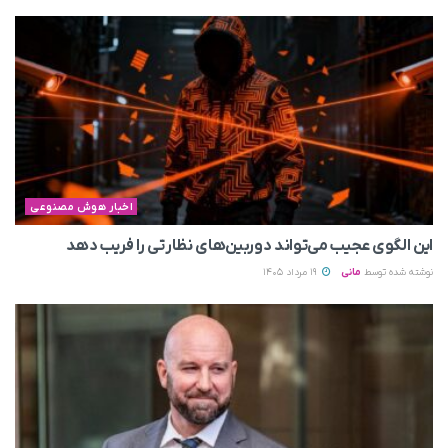
اخبار هوش مصنوعی
این الگوی عجیب می‌تواند دوربین‌های نظارتی را فریب دهد
نوشته شده توسط
مانی
19 مرداد 1405