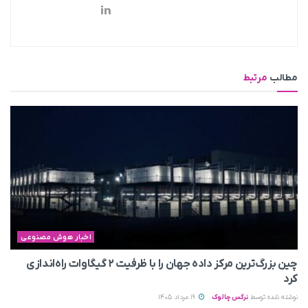
مطالب
مرتبط
اخبار هوش مصنوعی
چین بزرگ‌ترین مرکز داده جهان را با ظرفیت ۲ گیگاوات راه‌اندازی
کرد
نوشته شده توسط
نرگس چالوک
19 مرداد 1405