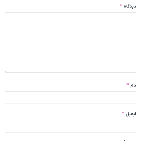
*
دیدگاه
*
نام
*
ایمیل