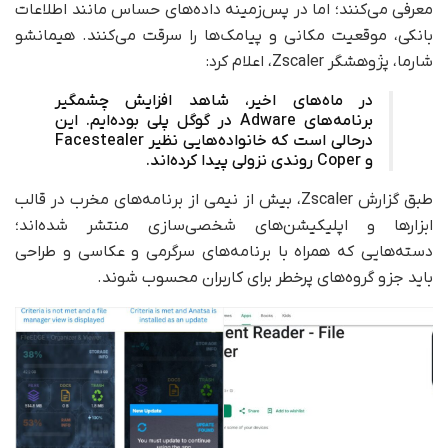
معرفی می‌کنند؛ اما در پس‌زمینه داده‌های حساس مانند اطلاعات
بانکی، موقعیت مکانی و پیامک‌ها را سرقت می‌کنند. هیمانشو
شارما، پژوهشگر Zscaler، اعلام کرد:
در ماه‌های اخیر، شاهد افزایش چشمگیر
برنامه‌های Adware در گوگل پلی بوده‌ایم. این
درحالی است که خانواده‌هایی نظیر Facestealer
و Coper روندی نزولی پیدا کرده‌اند.
طبق گزارش Zscaler، بیش از نیمی از برنامه‌های مخرب در قالب
ابزارها و اپلیکیشن‌های شخصی‌سازی منتشر شده‌اند؛
دسته‌هایی که همراه با برنامه‌های سرگرمی و عکاسی و طراحی
باید جزو گروه‌های پرخطر برای کاربران محسوب شوند.