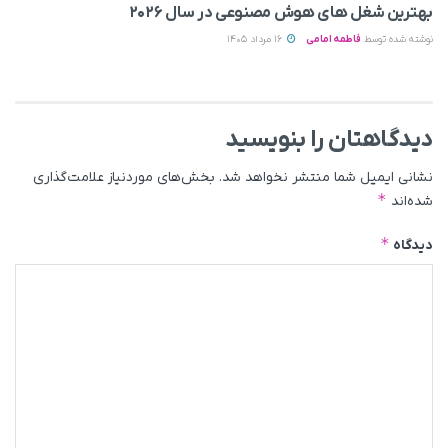
بهترین شغل های هوش مصنوعی در سال ۲۰۲۶
نوشته شده توسط
فاطمه امامی
16 مرداد 1405
دیدگاهتان را بنویسید
نشانی ایمیل شما منتشر نخواهد شد.
بخش‌های موردنیاز علامت‌گذاری
*
شده‌اند
*
دیدگاه