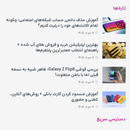
تازه‌ها
آموزش حذف دائمی حساب شبکه‌های اجتماعی؛ چگونه
تمام اکانت‌های خود را دیلیت کنیم؟
16 مرداد 1405
بهترین اپلیکیشن خرید و فروش طلای آب شده +
راهنمای انتخاب معتبرترین پلتفرم‌ها
16 مرداد 1405
بررسی گوشی Galaxy Z Flip8؛ ظاهر شبیه به نسخه
قبلی اما با باطن متفاوت!
16 مرداد 1405
آموزش مسدود کردن کارت بانکی + روش‌های آنلاین،
تلفنی و حضوری
16 مرداد 1405
دسترسی سریع