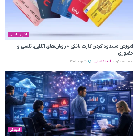
اخبار داخلی
آموزش مسدود کردن کارت بانکی + روش‌های آنلاین، تلفنی و
حضوری
نوشته شده توسط
فاطمه امامی
16 مرداد 1405
آموزش