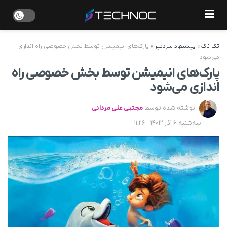
تک ناک
»
پیشنهاد سردبیر
»
پارک‌های انیمیشن توسط بخش خصوصی راه اندازی
می‌شود
پارک‌های انیمیشن توسط بخش خصوصی راه
اندازی می‌شود
نوشته شده توسط
مجتبی علی مردانی
سه‌شنبه 6 آذر 1403 - 11:26