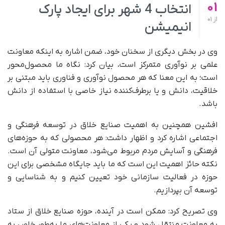
01
انتخاب 4 شهر برای ایجاد پارک
از
01
انیمیشن
وی در بخش دیگری از سخنان خود، ضمن اشاره به اینکه معاونت
علمی بر نوآوری متمرکز است، بیان کرد: نگاه ما محصول‌محور
است؛ به این معنا که هر محصول نوآوری و فناوری باید مبتنی بر
خلاقیت، دانش و یا برطرف‌کننده نیاز خاصی با استفاده از دانش
باشد.
افشین همچنین به اهمیت صنایع خلاق در توسعه فرهنگی و
اجتماعی اشاره کرد و اظهار داشت: هر محصولی که به حوزه‌های
فرهنگی و آسایش مردم مربوط می‌شود، معاونت متولی آن است.
نکته حائز اهمیت این است که ما باید جایگاه مشخصی برای این
حوزه در فعالیت‌ سازمانی خود تعیین کنیم و به شناسایی و
توسعه آن بپردازیم.
وی تصریح کرد: ممکن است در آینده، حوزه صنایع خلاق از ستاد
به معاونت منتقل شود و یکی از معاونت‌های ما به‌طور خاص به