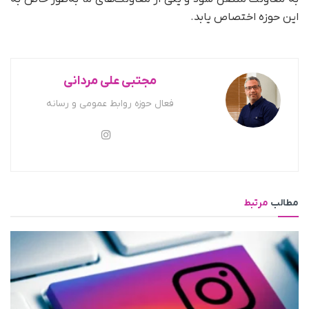
این حوزه اختصاص یابد.
مجتبی علی مردانی
فعال حوزه روابط عمومی و رسانه
مطالب
مرتبط