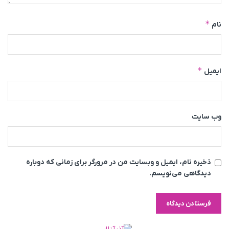
*
نام
*
ایمیل
وب‌ سایت
ذخیره نام، ایمیل و وبسایت من در مرورگر برای زمانی که دوباره
دیدگاهی می‌نویسم.