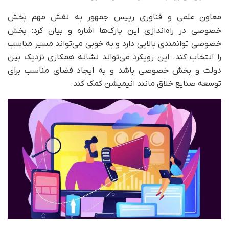
معاون علمی و فناوری رییس جمهور به نقش مهم بخش
خصوصی در راه‌اندازی این پارک‌ها اشاره و بیان کرد: بخش
خصوصی توانمندی بالایی دارد و به خوبی می‌تواند مسیر مناسب
را انتخاب کند. این رویکرد می‌تواند نشانه‌ همکاری نزدیک بین
دولت و بخش خصوصی باشد و به ایجاد فضای مناسب برای
توسعه صنایع خلاق مانند انیمیشن کمک کند.