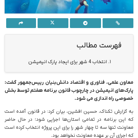
فهرست مطالب
1.
انتخاب 4 شهر برای ایجاد پارک انیمیشن
معاون علمی، فناوری و اقتصاد دانش‌بنیان رییس‌جمهور گفت:
پارک‌های انیمیشن در چارچوب قانون برنامه هفتم توسط بخش
خصوصی راه اندازی می شود.
به گزارش تکناک، حسین افشین، بیان کرد: در قانون آمده است
که این برنامه در تمامی استان‌ها اجرایی شود؛ در حال حاضر
معاونت تنها سه تا چهار شهر را برای این پروژه انتخاب کرده است
که اجرای آن بر عهده معاونت نخواهد بود.