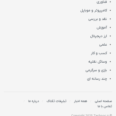
فناوری
کامپیوتر و موبایل
نقد و بررسی
آموزش
ارز دیجیتال
علمی
کسب و کار
وسائل نقلیه
بازی و سرگرمی
چند رسانه ای
صفحه اصلی
همه اخبار
تبلیغات تکناک
درباره ما
تماس با ما
© Copyright 2025 Technoc.ir