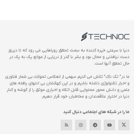
دنیا با سرعتی خیره کننده به سمت تحقق رویاهایی می رود که تا دیروز
دست نیافتنی و محال بود و بشر با گذر از دریایی از موانع یک به یک در
حال تحقق آنها است.
ما در” تک ناک” تلاش می کنیم سهمی از انعکاس تحولات بی شمار فناوری
و اخبار تکنولوژی داشته باشیم و در این کهکشان بی انتهای یافته های
علمی و دانش محور محتوایی قابل اتکاء و اخباری موثق را از گوشه و کنار
دنیا در اختیار علاقمندان و مخاطبان خود قرار دهیم.
ما را در شبکه های اجتماعی دنبال کنید