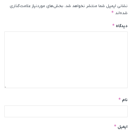
نشانی ایمیل شما منتشر نخواهد شد.
بخش‌های موردنیاز علامت‌گذاری
*
شده‌اند
*
دیدگاه
*
نام
*
ایمیل