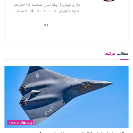
دارم. بیش از یک سال هست که مترجم
حوزه فناوری تو سایت تک ناک هستم.
مطالب
مرتبط
پیشنهاد سردبیر