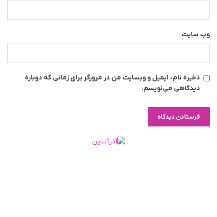
وب‌ سایت
ذخیره نام، ایمیل و وبسایت من در مرورگر برای زمانی که دوباره
دیدگاهی می‌نویسم.