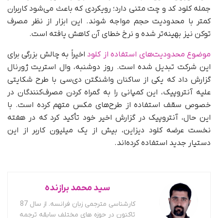
جمله کلود کد و چت متنی دارد؛ رویکردی که باعث می‌شود کاربران
کمتر با محدودیت حجم مواجه شوند. این ابزار از نظر مصرف
توکن نیز بهینه‌تر شده و نرخ خطای آن کاهش یافته است.
موضوع محدودیت‌های استفاده از کلود
اخیراً به چالش بزرگی برای
این شرکت تبدیل شده است. روز دوشنبه، وال استریت ژورنال
گزارش داد که یکی از ساکنان واشنگتن دی‌سی با طرح شکایتی
علیه آنتروپیک، این کمپانی را به گمراه کردن مصرف‌کنندگان در
خصوص سقف استفاده از طرح‌های مکس متهم کرده است. با
این حال، آنتروپیک در گزارش اخیر خود تأکید کرد که در هفته
نخست عرضه کلود دیزاین، بیش از یک میلیون کاربر از این
دستیار جدید استفاده کرده‌اند.
سید محمد برازنده
کارشناسی مترجمی زبان فرانسه. از سال 87
تاکنون در حوزه های مختلف سابقه ترجمه