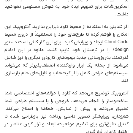
اسکرین‌شات برای تفهیم ایده خود به هوش مصنوعی نخواهید
داشت.
اگر تمایلی به استفاده از محیط کلود دیزاین ندارید، آنتروپیک این
امکان را فراهم کرده تا طرح‌های خود را مستقیماً از درون محیط
Cloud Code ایجاد و ویرایش کنید. برای این کار کافی است دستور
design/ را در ترمینال خود تایپ کنید. علاوه بر این ادغام
قدرتمند، به‌روزرسانی جدید بهبودهای کاربردی دیگری را نیز شامل
می‌شود؛ از جمله یک ابزار واردکننده انعطف‌پذیرتر که می‌تواند
سیستم‌های طراحی کامل را از گیت‌هاب و فایل‌های خام بازسازی
کند.
آنتروپیک توضیح می‌دهد که کلود با مؤلفه‌های اختصاصی شما
ساخت‌وساز را انجام می‌دهد، خروجی را با سیستم طراحی شما
تطبیق می‌دهد و پیش از نمایش، خطاها را اصلاح می‌کند.
هم‌زمان، ویرایشگر تصویر داخلی برنامه نیز بازطراحی شده تا
کنترل دقیق‌تری برای تنظیم موقعیت، ابعاد و تراز کردن عناصر در
اختیار کاربران قرار گیرد.