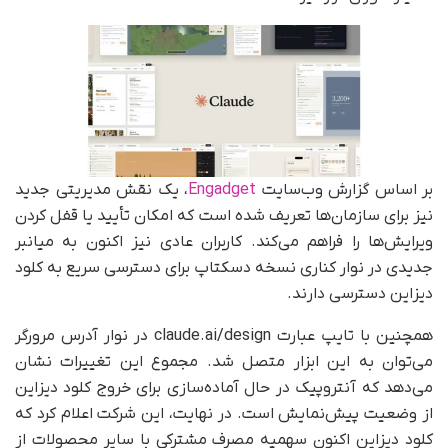
بر اساس گزارش وب‌سایت
Engadget
، یک نقش مدیریتی جدید
نیز برای سازمان‌ها تعریف شده است که امکان تأیید یا قفل کردن
ویرایش‌ها را فراهم می‌کند. کاربران عادی نیز اکنون به میانبر
جدیدی در نوار کناری نسخه دسکتاپ برای دسترسی سریع به کلود
دیزاین دسترسی دارند.
همچنین با تایپ عبارت claude.ai/design در نوار آدرس مرورگر
می‌توان به این ابزار متصل شد. مجموع این تغییرات نشان
می‌دهد که آنتروپیک در حال آماده‌سازی برای خروج کلود دیزاین
از وضعیت پیش‌نمایش است. در نهایت، این شرکت اعلام کرد که
کلود دیزاین اکنون سهمیه مصرف مشترکی با سایر محصولات از