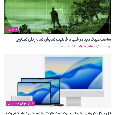
فناوری
ساخت عینک دید در شب با قابلیت نمایش تمام‌رنگی تصاویر
نوشته شده توسط
نرگس چالوک
12 مرداد 1405
اخبار هوش مصنوعی
اپل با گزارش‌های امنیتی بی‌کیفیت هوش مصنوعی مقابله می‌کند