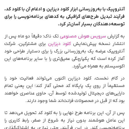
آنتروپیک با به‌روزرسانی ابزار کلود دیزاین و ادغام آن با کلود کد،
فرآیند تبدیل طرح‌های گرافیکی به کدهای برنامه‌نویسی را برای
توسعه‌دهندگان بسیار آسان‌تر کرد.
به گزارش
سرویس هوش مصنوعی
تک ناک؛ دقیقاً دو ماه پس از
انتشار نسخه پیش‌نمایش
کلود دیزاین
برای مشترکین، شرکت
آنتروپیک عرضه یک به‌روزرسانی بزرگ را برای دستیار طراحی خود
آغاز کرده است که یکپارچگی عمیق‌تری را با سایر برنامه‌های این
اکوسیستم به همراه می‌آورد.
در گام نخست، کلود دیزاین اکنون می‌تواند فعالیت خود را
مستقیماً از روی یک پایگاه کد محلی آغاز کند؛ این یعنی تمام
دارایی‌های دیجیتال تولیدشده توسط آن، حاوی عناصری خواهند
بود که از قبل در محصولات فرانت‌اند شما وجود دارند.
پس از آن، این برنامه طرح نهایی را به کلود کد تحویل می‌دهد تا
این عامل هوشمند بدون نیاز به شروع از صفر، رابط کاربری را
برنامه‌نویسی کند. در این فرآیند، حتی نیازی به اشتراک‌گذاری