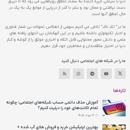
دنیا با سرعتی خیره کننده به سمت تحقق رویاهایی می رود که تا دیروز
دست نیافتنی و محال بود و بشر با گذر از دریایی از موانع یک به یک در
حال تحقق آنها است.
ما در” تک ناک” تلاش می کنیم سهمی از انعکاس تحولات بی شمار فناوری
و اخبار تکنولوژی داشته باشیم و در این کهکشان بی انتهای یافته های
علمی و دانش محور محتوایی قابل اتکاء و اخباری موثق را از گوشه و کنار
دنیا در اختیار علاقمندان و مخاطبان خود قرار دهیم.
ما را در شبکه های اجتماعی دنبال کنید
تازه‌ها
آموزش حذف دائمی حساب شبکه‌های اجتماعی؛ چگونه
تمام اکانت‌های خود را دیلیت کنیم؟
16 مرداد 1405
بهترین اپلیکیشن خرید و فروش طلای آب شده +