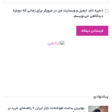
ذخیره نام، ایمیل و وبسایت من در مرورگر برای زمانی که دوباره
دیدگاهی می‌نویسم.
پیشنهادی
بهترین ساعت هوشمند بازار ایران + راهنمای خرید بر