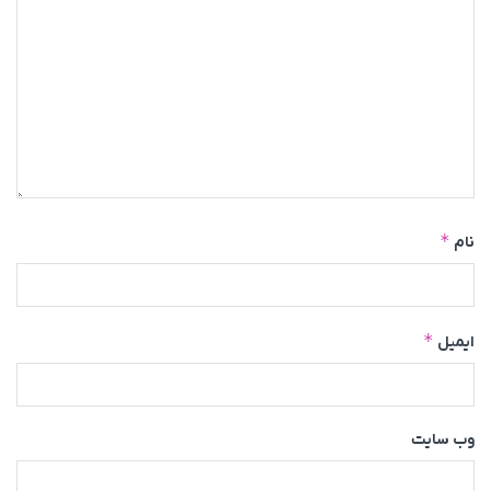
*
نام
*
ایمیل
وب‌ سایت