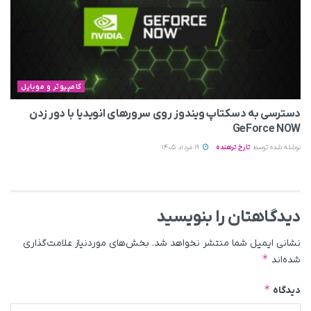
کامپیوتر و موبایل
دسترسی به دسکتاپ ویندوز روی سرورهای انویدیا با دور زدن
GeForce NOW
نوشته شده توسط
تارخ ترهنده
19 مرداد 1405
دیدگاهتان را بنویسید
نشانی ایمیل شما منتشر نخواهد شد.
بخش‌های موردنیاز علامت‌گذاری
*
شده‌اند
*
دیدگاه