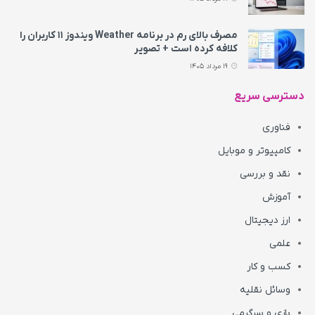
مصرف بالای رم در برنامه Weather ویندوز ۱۱ کاربران را
کلافه کرده است + تصویر
19 مرداد 1405
دسترسی سریع
فناوری
کامپیوتر و موبایل
نقد و بررسی
آموزش
ارز دیجیتال
علمی
کسب و کار
وسائل نقلیه
بازی و سرگرمی