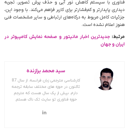
فناوری با سیستم کاهش نور آبی و حذف پرش تصویر، تجربه
دیداری پایدارتر و کم‌فشارتر برای کاربر فراهم می‌کند. با وجود این،
جزئیات کامل مربوط به درگاه‌های ارتباطی و سایر مشخصات فنی
هنوز اعلام نشده است.
مرتبط:
جدیدترین اخبار مانیتور و صفحه نمایش کامپیوتر در
ایران و جهان
سید محمد برازنده
کارشناسی مترجمی زبان فرانسه. از سال 87
تاکنون در حوزه های مختلف سابقه ترجمه
دارم. بیش از یک سال هست که مترجم
حوزه فناوری تو سایت تک ناک هستم.