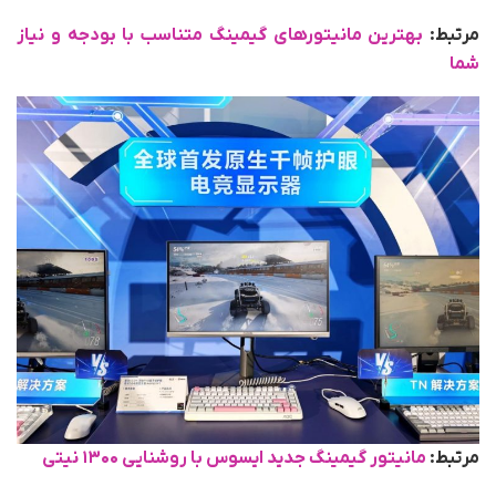
مرتبط:
بهترین مانیتورهای گیمینگ متناسب با بودجه و نیاز
شما
مرتبط:
مانیتور گیمینگ جدید ایسوس با روشنایی ۱۳۰۰ نیتی