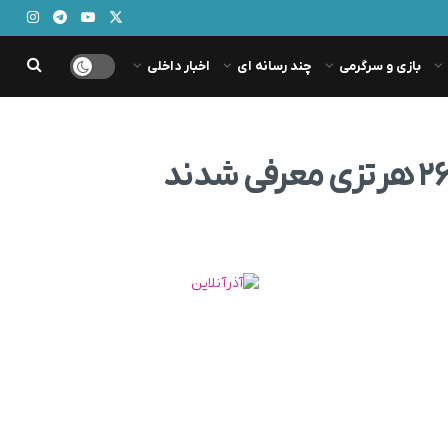
بازی و سرگرمی
چند رسانه ای
اخبار داخلی