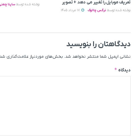
تعریف موبایل را تغییر می‌ دهد + تصویر
نوشته شده توسط
ساینا چمنی
نوشته شده توسط
نرگس چالوک
17 مرداد 1405
دیدگاهتان را بنویسید
نشانی ایمیل شما منتشر نخواهد شد.
بخش‌های موردنیاز علامت‌گذاری شده
*
دیدگاه