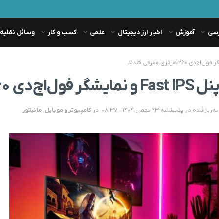
رسی
آموزش
اخبار ارز دیجیتال
علمی
کسب و کار
وسائل نقلیه
در
کامپیوتر و موبایل
,
مانیتور