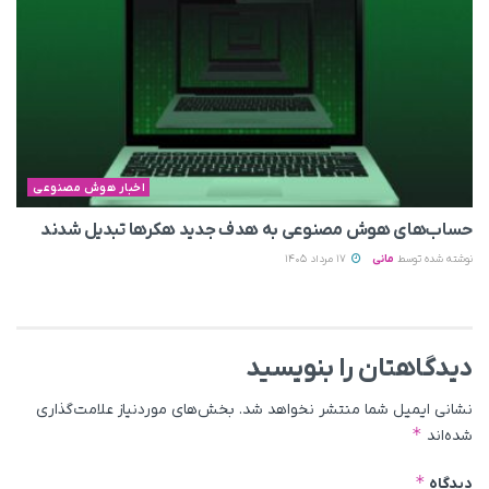
اخبار هوش مصنوعی
حساب‌های هوش مصنوعی به هدف جدید هکرها تبدیل شدند
نوشته شده توسط
مانی
17 مرداد 1405
دیدگاهتان را بنویسید
نشانی ایمیل شما منتشر نخواهد شد.
بخش‌های موردنیاز علامت‌گذاری
*
شده‌اند
*
دیدگاه