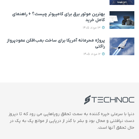
بهترین موتور برق برای کامپیوتر چیست؟ + راهنمای
کامل خرید
13 مرداد 1405
پروژه محرمانه آمریکا برای ساخت بمب‌افکن عمودپرواز
راکتی
12 مرداد 1405
دنیا با سرعتی خیره کننده به سمت تحقق رویاهایی می رود که تا دیروز
دست نیافتنی و محال بود و بشر با گذر از دریایی از موانع یک به یک در
حال تحقق آنها است.