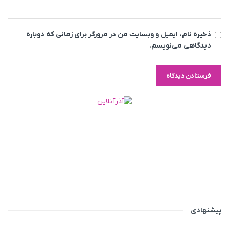
ذخیره نام، ایمیل و وبسایت من در مرورگر برای زمانی که دوباره
دیدگاهی می‌نویسم.
پیشنهادی