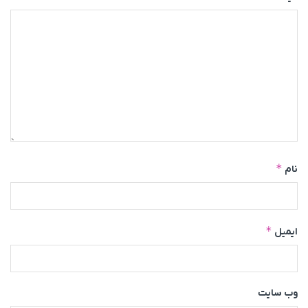
*
نام
*
ایمیل
وب‌ سایت