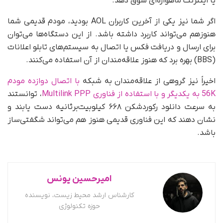
یا اینترنت ماهواره‌ای سوق دهد.
اگر شما نیز یکی از آخرین کاربران AOL بودید، مودم قدیمی شما
هنوزهم می‌تواند کاربرد داشته باشد. از این دستگاه‌ها می‌توان
برای ارسال و دریافت فکس یا اتصال به سیستم‌های تابلو اعلانات
(BBS) بهره برد که هنوز علاقه‌مندان از آن استفاده می‌کنند.
اخیراً نیز گروهی از علاقه‌مندان به شبکه
با اتصال دوازده مودم
56K به یکدیگر و با استفاده از فناوری Multilink PPP
، توانستند
به سرعت دانلود رکوردشکن ۶۶۸ کیلوبیت‌بر‌ثانیه دست یابند و
نشان دهند که این فناوری قدیمی هنوز هم می‌تواند شگفتی‌ساز
باشد.
امیرحسین یونس
کارشناس ارشد محیط زیست، نویسنده
حوزه تکنولوژی