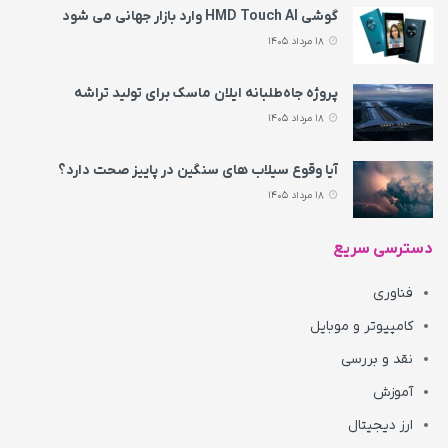
گوشی HMD Touch AI وارد بازار جهانی می‌ شود
18 مرداد 1405
پروژه جاه‌طلبانه ایلان ماسک برای تولید تراشه
18 مرداد 1405
آیا وقوع سیلاب های سنگین در پاییز صحت دارد؟
18 مرداد 1405
دسترسی سریع
فناوری
کامپیوتر و موبایل
نقد و بررسی
آموزش
ارز دیجیتال