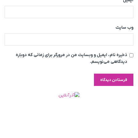
ایمیل
وب‌ سایت
ذخیره نام، ایمیل و وبسایت من در مرورگر برای زمانی که دوباره
دیدگاهی می‌نویسم.