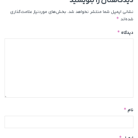
دیدگاهتان را بنویسید
نشانی ایمیل شما منتشر نخواهد شد.
بخش‌های موردنیاز علامت‌گذاری
*
شده‌اند
*
دیدگاه
*
نام
*