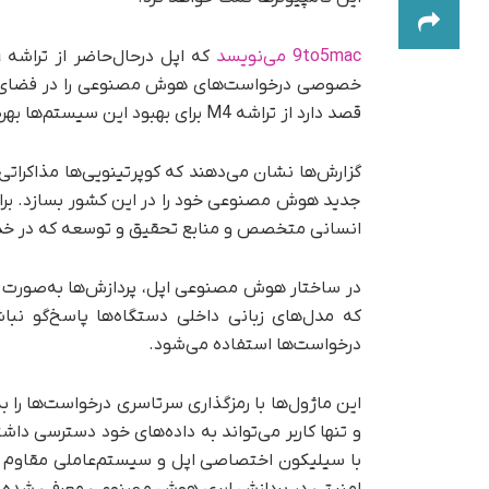
9to5mac می‌نویسد
خصوصی درخواست‌های هوش مصنوعی را در فضای ابری 
قصد دارد از تراشه M4 برای بهبود این سیستم‌ها بهره گیرد.
انسانی متخصص و منابع تحقیق و توسعه که در خدمت
در ساختار هوش مصنوعی اپل، پردازش‌ها به‌صورت ت
درخواست‌ها استفاده می‌شود.
این ماژول‌ها با رمزگذاری سرتاسری درخواست‌ها را ب
و تنها کاربر می‌تواند به داده‌های خود دسترسی دا
با سیلیکون اختصاصی اپل و سیستم‌عاملی مقاوم ب
امنیتی در پردازش ابری هوش مصنوعی معرفی شده 