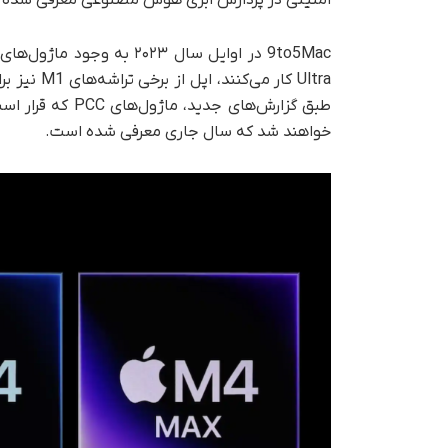
Ultra کار 
خواهند شد که سال جاری معرفی شده است.