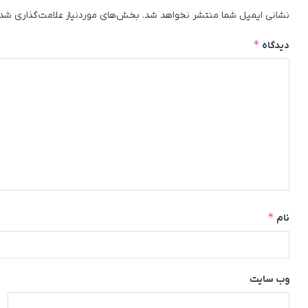
نشانی ایمیل شما منتشر نخواهد شد.
بخش‌های موردنیاز علامت‌گذاری شده
*
دیدگاه
*
نام
وب‌ سایت