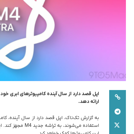
ارائه دهد.
به گزارش تک‌ناک، اپل قصد دارد از سال آینده، ک
استفاده می‌شوند، 
این کامپیوترها کمک خواهد کرد.