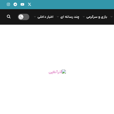
بازی و سرگرمی
چند رسانه ای
اخبار داخلی