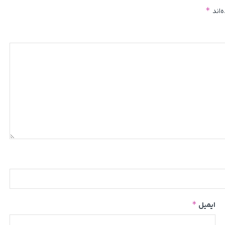
*
‌اند
*
ایمیل