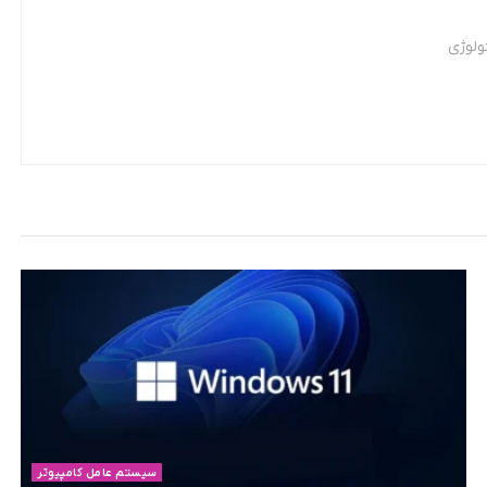
ولوژی
سیستم عامل کامپیوتر