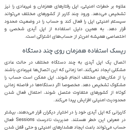
علاوه بر خطرات امنیتی، اپل رفتارهای همزمان و غیرعادی را نیز
تشخیص می‌دهد. ورود چند کاربر از کشورهای مختلف می‌تواند
سیستم امنیتی اپل را فعال کند و حساب را در وضعیت محدود
قرار دهد. به همین دلیل استفاده از اپل آیدی شخصی و
اختصاصی همیشه امن‌تر از حساب‌های اشتراکی است.
ریسک استفاده همزمان روی چند دستگاه
اتصال یک اپل آیدی به چند دستگاه مختلف در حالت عادی
مشکلی ایجاد نمی‌کند، اما زمانی که این اتصال‌ها غیرعادی باشند
یا از مکان‌های مختلف انجام شوند، اپل ممکن است حساب را
مشکوک تشخیص دهد. مخصوصا اگر دستگاه‌ها در فاصله زمانی
کوتاه از کشورهای متفاوت متصل شوند، احتمال فعال شدن
محدودیت امنیتی افزایش پیدا می‌کند.
کاربرانی که اپل آیدی خود را در اختیار دیگران قرار می‌دهند، بیشتر
در معرض این خطر هستند. مدیریت نادرست Sessions فعال
حساب می‌تواند باعث ایجاد هشدارهای امنیتی و حتی قفل شدن