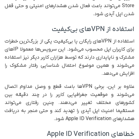
Store می‌تواند باعث فعال شدن هشدارهای امنیتی و حتی قفل
شدن اپل آیدی شود.
استفاده از VPNهای بی‌کیفیت
استفاده از VPNهای رایگان یا بی‌کیفیت یکی از بزرگ‌ترین خطرات
برای کاربران اپل محسوب می‌شود. این سرویس‌ها معمولا IPهای
مشترک و ناپایداری دارند که توسط هزاران کاربر دیگر نیز استفاده
می‌شوند و همین موضوع احتمال شناسایی رفتار مشکوک را
افزایش می‌دهد.
علاوه بر این، برخی VPNها باعث قطع و وصل مداوم اتصال
می‌شوند و موقعیت جغرافیایی کاربر را در چند دقیقه بین
کشورهای مختلف تغییر می‌دهند. چنین رفتاری می‌تواند
مستقیما امنیت اپل آیدی را تهدید کند و حتی منجر به دریافت
هشدارهای Apple ID Verification شود.
خطاهای Apple ID Verification