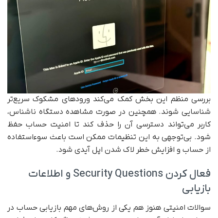
بررسی منظم این بخش کمک می‌کند ورودهای مشکوک سریع‌تر
شناسایی شوند. همچنین در صورت مشاهده دستگاه ناشناس،
کاربر می‌تواند دسترسی آن را حذف کند تا امنیت حساب حفظ
شود. بی‌توجهی به این تنظیمات ممکن است باعث سوءاستفاده
از حساب و افزایش خطر لاک شدن اپل آیدی شود.
فعال کردن Security Questions و اطلاعات
بازیابی
سوالات امنیتی هنوز هم یکی از روش‌های مهم بازیابی حساب در