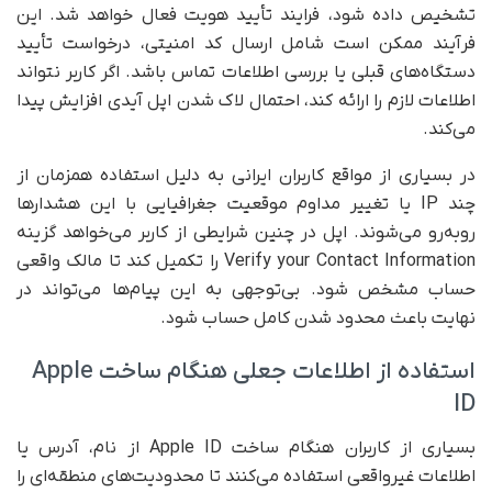
تشخیص داده شود، فرایند تأیید هویت فعال خواهد شد. این
فرآیند ممکن است شامل ارسال کد امنیتی، درخواست تأیید
دستگاه‌های قبلی یا بررسی اطلاعات تماس باشد. اگر کاربر نتواند
اطلاعات لازم را ارائه کند، احتمال لاک شدن اپل آیدی افزایش پیدا
می‌کند.
در بسیاری از مواقع کاربران ایرانی به دلیل استفاده همزمان از
چند IP یا تغییر مداوم موقعیت جغرافیایی با این هشدارها
روبه‌رو می‌شوند. اپل در چنین شرایطی از کاربر می‌خواهد گزینه
Verify your Contact Information را تکمیل کند تا مالک واقعی
حساب مشخص شود. بی‌توجهی به این پیام‌ها می‌تواند در
نهایت باعث محدود شدن کامل حساب شود.
استفاده از اطلاعات جعلی هنگام ساخت Apple
ID
بسیاری از کاربران هنگام ساخت Apple ID از نام، آدرس یا
اطلاعات غیرواقعی استفاده می‌کنند تا محدودیت‌های منطقه‌ای را