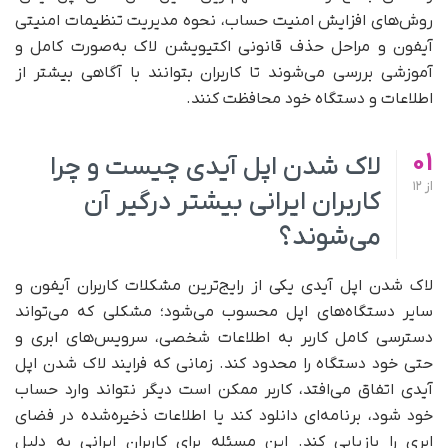
روش‌های افزایش امنیت حساب، نحوه مدیریت تنظیمات امنیتی
آیفون و مراحل حذف قانونی اکتیویشن لاک به‌صورت کامل و
آموزشی بررسی می‌شوند تا کاربران بتوانند با آگاهی بیشتر از
اطلاعات و دستگاه خود محافظت کنند.
01
لاک شدن اپل آیدی چیست و چرا
از
12
کاربران ایرانی بیشتر درگیر آن
می‌شوند؟
لاک شدن اپل آیدی یکی از رایج‌ترین مشکلات کاربران آیفون و
سایر دستگاه‌های اپل محسوب می‌شود؛ مشکلی که می‌تواند
دسترسی کامل کاربر به اطلاعات شخصی، سرویس‌های ابری و
حتی خود دستگاه را محدود کند. زمانی که فرایند لاک شدن اپل
آیدی اتفاق می‌افتد، کاربر ممکن است دیگر نتواند وارد حساب
خود شود، برنامه‌ای دانلود کند یا اطلاعات ذخیره‌شده در فضای
ابری را بازیابی کند. این مسئله برای کاربران ایرانی به دلیل