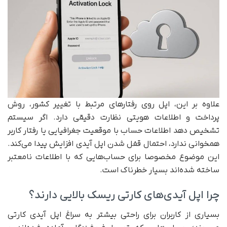
علاوه بر این، اپل روی رفتارهای مرتبط با تغییر کشور، روش
پرداخت و اطلاعات هویتی نظارت دقیقی دارد. اگر سیستم
تشخیص دهد اطلاعات حساب با موقعیت جغرافیایی یا رفتار کاربر
همخوانی ندارد، احتمال قفل شدن اپل آیدی افزایش پیدا می‌کند.
این موضوع مخصوصا برای حساب‌هایی که با اطلاعات نامعتبر
ساخته شده‌اند بسیار خطرناک است.
چرا اپل آیدی‌های کارتی ریسک بالایی دارند؟
بسیاری از کاربران برای راحتی بیشتر به سراغ اپل آیدی کارتی