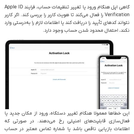
گاهی اپل هنگام ورود یا تغییر تنظیمات حساب، فرایند Apple ID
Verification را فعال می‌کند تا هویت کاربر را بررسی کند. اگر کاربر
نتواند کدهای تأیید را دریافت کند یا اطلاعات لازم را به‌درستی وارد
نکند، احتمال محدود شدن حساب وجود دارد.
این خطاها معمولا هنگام تغییر دستگاه، ورود از مکان جدید یا
فعال‌سازی قابلیت‌های امنیتی رخ می‌دهند. در صورتی که
اطلاعات بازیابی ناقص باشد یا شماره تماس معتبر در حساب