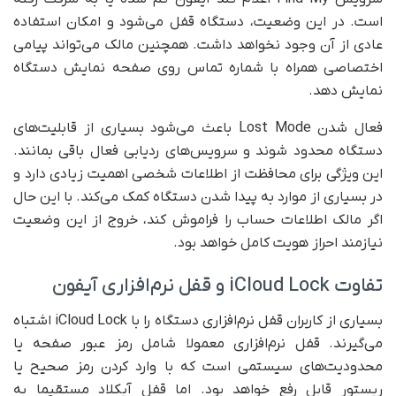
است. در این وضعیت، دستگاه قفل می‌شود و امکان استفاده
عادی از آن وجود نخواهد داشت. همچنین مالک می‌تواند پیامی
اختصاصی همراه با شماره تماس روی صفحه نمایش دستگاه
نمایش دهد.
فعال شدن Lost Mode باعث می‌شود بسیاری از قابلیت‌های
دستگاه محدود شوند و سرویس‌های ردیابی فعال باقی بمانند.
این ویژگی برای محافظت از اطلاعات شخصی اهمیت زیادی دارد و
در بسیاری از موارد به پیدا شدن دستگاه کمک می‌کند. با این حال
اگر مالک اطلاعات حساب را فراموش کند، خروج از این وضعیت
نیازمند احراز هویت کامل خواهد بود.
تفاوت iCloud Lock و قفل نرم‌افزاری آیفون
بسیاری از کاربران قفل نرم‌افزاری دستگاه را با iCloud Lock اشتباه
می‌گیرند. قفل نرم‌افزاری معمولا شامل رمز عبور صفحه یا
محدودیت‌های سیستمی است که با وارد کردن رمز صحیح یا
ریستور قابل رفع خواهد بود. اما قفل آیکلاد مستقیما به