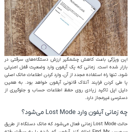
این ویژگی باعث کاهش چشمگیر ارزش دستگاه‌های سرقتی در
بازار شده است. زمانی که یک آیفون وارد وضعیت قفل امنیتی
شود، تنها راه استفاده مجدد از آن، وارد کردن اطلاعات مالک اصلی
یا طی کردن فرایند آنلاک قانونی آیفون خواهد بود. به همین
دلیل اپل تاکید زیادی روی حفظ اطلاعات حساب و جلوگیری از
دسترسی غیرمجاز دارد.
چه زمانی آیفون وارد Lost Mode می‌شود؟
حالت Lost Mode زمانی فعال می‌شود که مالک دستگاه از طریق
سرویس Find My اعلام کند آیفون گم شده یا به سرقت رفته