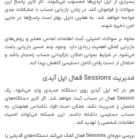
بسیاری از اپل آیدی‌ها محسوب می‌شوند. اگر کاربر پاسخ این
سوالات را فراموش کند، در زمان بازیابی حساب با مشکلات جدی
مواجه خواهد شد. به همین دلیل بهتر است پاسخ‌ها در جایی
امن ذخیره شوند.
علاوه بر سوالات امنیتی، ثبت اطلاعات تماس معتبر و روش‌های
بازیابی کمکی اهمیت زیادی دارد. وجود چند مسیر بازیابی باعث
می‌شود در شرایط بحرانی امکان بازگردانی حساب راحت‌تر باشد و
احتمال از دست رفتن کامل دسترسی کاهش پیدا کند.
مدیریت Sessions فعال اپل آیدی
هر بار که اپل آیدی روی دستگاه جدیدی وارد می‌شود، یک
Session فعال در حساب ثبت خواهد شد. اگر کاربر دستگاه‌های
متصل را مدیریت نکند، ممکن است افراد ناشناس همچنان به
حساب دسترسی داشته باشند. این مسئله می‌تواند امنیت
اطلاعات شخصی را تهدید کند.
بررسی دوره‌ای Sessions فعال کمک می‌کند دستگاه‌های قدیمی یا