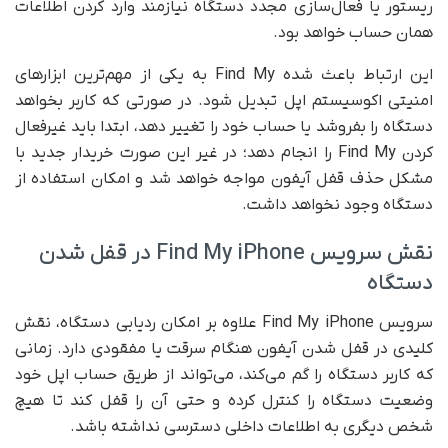
ریستور یا فعال‌سازی مجدد دستگاه نیازمند وارد کردن اطلاعات
همان حساب خواهد بود.
این ارتباط باعث شده Find My به یکی از مهم‌ترین ابزارهای
امنیتی اکوسیستم اپل تبدیل شود. در صورتی که کاربر بخواهد
دستگاه را بفروشد یا حساب خود را تغییر دهد، ابتدا باید غیرفعال
کردن Find My را انجام دهد؛ در غیر این صورت خریدار جدید با
مشکل حذف قفل آیفون مواجه خواهد شد و امکان استفاده از
دستگاه وجود نخواهد داشت.
نقش سرویس Find My iPhone در قفل شدن
دستگاه
سرویس Find My iPhone علاوه بر امکان ردیابی دستگاه، نقش
کلیدی در قفل شدن آیفون هنگام سرقت یا مفقودی دارد. زمانی
که کاربر دستگاه را گم می‌کند، می‌تواند از طریق حساب اپل خود
وضعیت دستگاه را کنترل کرده و حتی آن را قفل کند تا هیچ
شخص دیگری به اطلاعات داخلی دسترسی نداشته باشد.