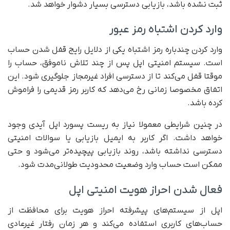
ثبت نشده باشد، بازیابی دسترسی بسیار دشوار خواهد شد.
وارد کردن اشتباه رمز عبور
وارد کردن چندباره رمز اشتباه یکی از دلایل رایج قفل شدن حساب
است. سیستم امنیتی اپل پس از چند تلاش ناموفق، حساب را
موقتا قفل می‌کند تا از دسترسی افراد غیرمجاز جلوگیری شود. این
اتفاق مخصوصا زمانی رخ می‌دهد که کاربر رمز قدیمی را فراموش
کرده باشد.
در چنین شرایطی معمولا نیاز به ریست پسورد اپل آیدی وجود
خواهد داشت. اگر کاربر به ایمیل بازیابی یا سوالات امنیتی
دسترسی نداشته باشد، روند بازیابی پیچیده‌تر می‌شود و حتی
ممکن است حساب وارد وضعیت محدودیت طولانی‌مدت شود.
فعال شدن احراز هویت امنیتی اپل
اپل از سیستم‌های پیشرفته احراز هویت برای محافظت از
حساب‌های کاربری استفاده می‌کند و هر زمان رفتار غیرعادی