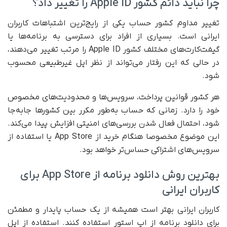
چرا نباید دائم کشور Apple ID را تغییر داد؟
تغییر مداوم کشور حساب یکی از رایج‌ترین اشتباهات کاربران
ایرانی است. بسیاری از افراد برای دسترسی به برنامه‌ها یا
گیفت‌کارت‌های مختلف کشور Apple ID را مرتب تغییر می‌دهند،
در حالی که این رفتار می‌تواند از نظر اپل غیرطبیعی محسوب
شود.
هر کشور قوانین پرداخت، سرویس‌ها و محدودیت‌های مخصوص
خود را دارد. زمانی که حساب به‌طور مکرر بین کشورها جابه‌جا
شود، احتمال فعال شدن بررسی‌های امنیتی افزایش پیدا می‌کند.
این موضوع مخصوصا هنگام خرید از App Store یا استفاده از
سرویس‌های اشتراکی حساس‌تر خواهد بود.
بهترین روش دانلود برنامه از App Store برای
کاربران ایرانی
کاربران ایرانی بهتر است همیشه از یک حساب پایدار و مطمئن
برای دانلود برنامه از اپ استور استفاده کنند. استفاده از اپل