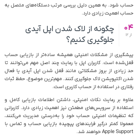
حساب شود. به همین دلیل بررسی مرتب دستگاه‌های متصل به
حساب اهمیت زیادی دارد.
04
چگونه از لاک شدن اپل آیدی
از
12
جلوگیری کنیم؟
پیشگیری از مشکلات امنیتی همیشه ساده‌تر از بازیابی حساب
قفل‌شده است. کاربران اپل با رعایت چند اصل مهم می‌توانند تا
حد زیادی از بروز مشکلاتی مانند قفل شدن اپل آیدی یا فعال
شدن اکتیویشن لاک جلوگیری کنند. مهم‌ترین موضوع، حفظ ثبات
رفتاری در استفاده از حساب کاربری است.
علاوه بر رعایت نکات امنیتی، داشتن اطلاعات بازیابی کامل و
استفاده از سرویس‌های مطمئن نیز اهمیت زیادی دارد. کاربرانی
که تنظیمات امنیتی حساب خود را به‌درستی مدیریت می‌کنند،
معمولا کمتر درگیر فرایندهای پیچیده بازیابی حساب و تماس با
Apple Support خواهند شد.