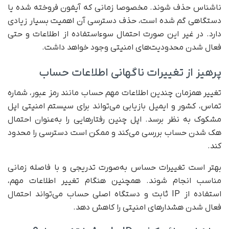
ناشناس حذف شوند. مخصوصا زمانی که آیفون فروخته شده یا
دستگاهی گم شده است، حذف دسترسی آن اهمیت بسیار زیادی
دارد. در غیر این صورت احتمال سوءاستفاده از اطلاعات و حتی
فعال شدن محدودیت‌های امنیتی وجود خواهد داشت.
پرهیز از تغییرات ناگهانی اطلاعات حساب
تغییر همزمان چندین اطلاعات مهم حساب مانند رمز عبور، شماره
تماس، کشور و ایمیل بازیابی می‌تواند برای سیستم امنیتی اپل
مشکوک به نظر برسد. اپل چنین رفتارهایی را به‌عنوان احتمال
هک شدن حساب بررسی می‌کند و ممکن است دسترسی را محدود
کند.
بهتر است تغییرات حساس به‌صورت تدریجی و با فاصله زمانی
مناسب انجام شوند. همچنین هنگام تغییر اطلاعات مهم،
استفاده از IP ثابت و دستگاه اصلی حساب می‌تواند احتمال
فعال شدن هشدارهای امنیتی را کاهش دهد.