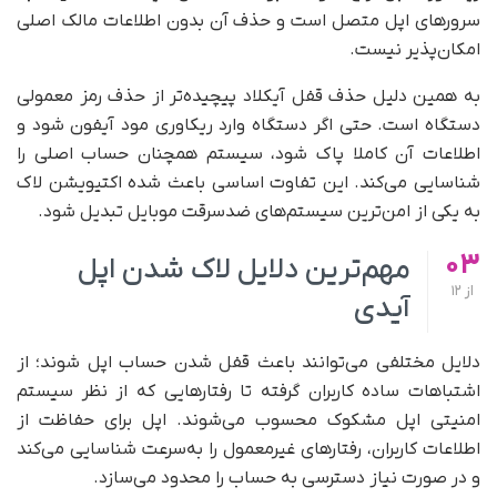
سرورهای اپل متصل است و حذف آن بدون اطلاعات مالک اصلی
امکان‌پذیر نیست.
به همین دلیل حذف قفل آیکلاد پیچیده‌تر از حذف رمز معمولی
دستگاه است. حتی اگر دستگاه وارد ریکاوری مود آیفون شود و
اطلاعات آن کاملا پاک شود، سیستم همچنان حساب اصلی را
شناسایی می‌کند. این تفاوت اساسی باعث شده اکتیویشن لاک
به یکی از امن‌ترین سیستم‌های ضدسرقت موبایل تبدیل شود.
03
مهم‌ترین دلایل لاک شدن اپل
از
12
آیدی
دلایل مختلفی می‌توانند باعث قفل شدن حساب اپل شوند؛ از
اشتباهات ساده کاربران گرفته تا رفتارهایی که از نظر سیستم
امنیتی اپل مشکوک محسوب می‌شوند. اپل برای حفاظت از
اطلاعات کاربران، رفتارهای غیرمعمول را به‌سرعت شناسایی می‌کند
و در صورت نیاز دسترسی به حساب را محدود می‌سازد.