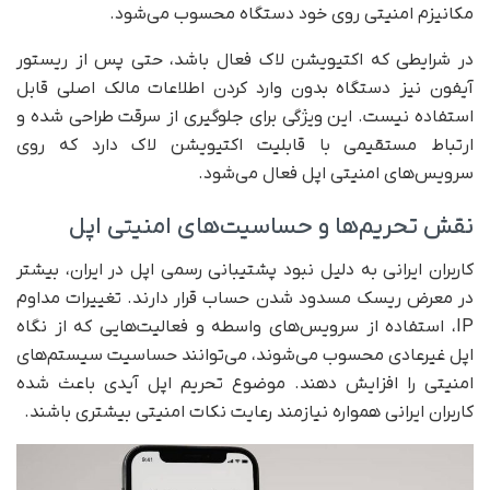
مکانیزم امنیتی روی خود دستگاه محسوب می‌شود.
در شرایطی که اکتیویشن لاک فعال باشد، حتی پس از ریستور
آیفون نیز دستگاه بدون وارد کردن اطلاعات مالک اصلی قابل
استفاده نیست. این ویژگی برای جلوگیری از سرقت طراحی شده و
ارتباط مستقیمی با قابلیت اکتیویشن لاک دارد که روی
سرویس‌های امنیتی اپل فعال می‌شود.
نقش تحریم‌ها و حساسیت‌های امنیتی اپل
کاربران ایرانی به دلیل نبود پشتیبانی رسمی اپل در ایران، بیشتر
در معرض ریسک مسدود شدن حساب قرار دارند. تغییرات مداوم
IP، استفاده از سرویس‌های واسطه و فعالیت‌هایی که از نگاه
اپل غیرعادی محسوب می‌شوند، می‌توانند حساسیت سیستم‌های
امنیتی را افزایش دهند. موضوع تحریم اپل آیدی باعث شده
کاربران ایرانی همواره نیازمند رعایت نکات امنیتی بیشتری باشند.