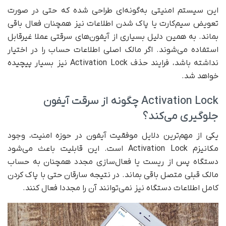
این سیستم امنیتی به‌گونه‌ای طراحی شده که حتی در صورت
تعویض سیم‌کارت یا پاک شدن اطلاعات نیز همچنان فعال باقی
بماند. به همین دلیل بسیاری از آیفون‌های سرقتی عملا غیرقابل
استفاده می‌شوند. اگر مالک اصلی اطلاعات حساب را در اختیار
نداشته باشد، فرایند حذف Activation Lock نیز بسیار پیچیده
خواهد شد.
Activation Lock چگونه از سرقت آیفون
جلوگیری می‌کند؟
یکی از مهم‌ترین دلایل موفقیت آیفون در حوزه امنیت، وجود
مکانیزم Activation Lock است. این قابلیت باعث می‌شود
دستگاه پس از ریست یا فعال‌سازی مجدد همچنان به حساب
مالک قبلی متصل باقی بماند. در نتیجه سارقان حتی با پاک کردن
کامل اطلاعات دستگاه نیز نمی‌توانند آن را مجددا فعال کنند.