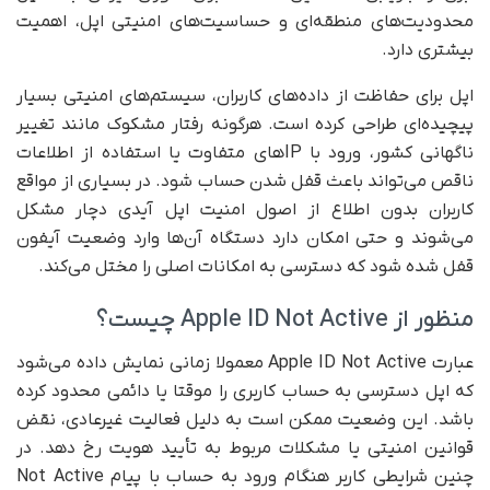
محدودیت‌های منطقه‌ای و حساسیت‌های امنیتی اپل، اهمیت
بیشتری دارد.
اپل برای حفاظت از داده‌های کاربران، سیستم‌های امنیتی بسیار
پیچیده‌ای طراحی کرده است. هرگونه رفتار مشکوک مانند تغییر
ناگهانی کشور، ورود با IPهای متفاوت یا استفاده از اطلاعات
ناقص می‌تواند باعث قفل شدن حساب شود. در بسیاری از مواقع
کاربران بدون اطلاع از اصول امنیت اپل آیدی دچار مشکل
می‌شوند و حتی امکان دارد دستگاه آن‌ها وارد وضعیت آیفون
قفل شده شود که دسترسی به امکانات اصلی را مختل می‌کند.
منظور از Apple ID Not Active چیست؟
عبارت Apple ID Not Active معمولا زمانی نمایش داده می‌شود
که اپل دسترسی به حساب کاربری را موقتا یا دائمی محدود کرده
باشد. این وضعیت ممکن است به دلیل فعالیت غیرعادی، نقض
قوانین امنیتی یا مشکلات مربوط به تأیید هویت رخ دهد. در
چنین شرایطی کاربر هنگام ورود به حساب با پیام Not Active