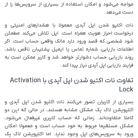
مواجه می‌شود و امکان استفاده از بسیاری از سرویس‌ها را از
دست می‌دهد.
نات اکتیو شدن اپل آیدی معمولا با هشدارهای امنیتی و
درخواست احراز هویت همراه است. اپل تلاش می‌کند مطمئن
شود شخصی که قصد ورود دارد مالک واقعی حساب است. اگر
اطلاعات بازیابی، شماره تماس یا ایمیل پشتیبان ناقص باشد،
روند بازیابی حساب دشوارتر خواهد شد و کاربر ممکن است به
فرایند بازیابی اپل آیدی نیاز پیدا کند.
تفاوت نات اکتیو شدن اپل آیدی با Activation
Lock
بسیاری از کاربران تصور می‌کنند نات اکتیو شدن اپل آیدی و
اکتیویشن لاک یک مشکل مشابه هستند، در حالی که این دو
کاملا متفاوت‌اند. زمانی که حساب کاربری غیرفعال می‌شود،
مشکل مستقیما مربوط به خود حساب است و معمولا امکان
ورود به سرویس‌های اپل وجود ندارد. اما اکتیویشن لاک یک