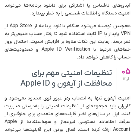
آیدی‌های ناشناس یا اشتراکی برای دانلود برنامه‌ها می‌تواند
امنیت دستگاه و اطلاعات شخصی را به خطر بیندازد.
همچنین توصیه می‌شود هنگام دانلود برنامه از App Store از
VPN پایدار با IP ثابت استفاده شود تا رفتار حساب طبیعی‌تر به
نظر برسد. رعایت این نکات علاوه بر افزایش امنیت، احتمال بروز
خطاهای مرتبط با Apple ID Verification و محدودیت‌های
حساب را کاهش خواهد داد.
05
تنظیمات امنیتی مهم برای
از
12
محافظت از آیفون و Apple ID
امنیت آیفون تنها به انتخاب رمز عبور قوی محدود نمی‌شود و
کاربران باید مجموعه‌ای از تنظیمات امنیتی را به‌درستی مدیریت
کنند. اپل در سال‌های اخیر قابلیت‌های متعددی برای جلوگیری از
سرقت اطلاعات، دسترسی غیرمجاز و سوءاستفاده از Apple
Account ارائه کرده است. فعال بودن این قابلیت‌ها می‌تواند