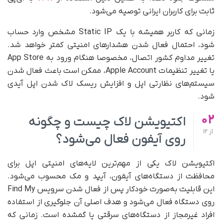
ثابت برای کاربران ایرانی توصیه می‌شود.
زمانی که کاربر همیشه با یک Static IP مشخص وارد حساب
شود، احتمال فعال شدن هشدارهای امنیتی کمتر خواهد شد.
تغییر مداوم کشور اتصال، مخصوصا هنگام ورود به App Store
یا تغییر تنظیمات Apple Account، ممکن است باعث فعال شدن
سیستم‌های نظارتی اپل و افزایش ریسک لاک شدن اپل آیدی
شود.
02
اکتیویشن لاک چیست و چگونه
از
12
روی آیفون فعال می‌شود؟
اکتیویشن لاک یکی از مهم‌ترین لایه‌های امنیتی اپل برای
محافظت از دستگاه‌های آیفون، آیپد و مک محسوب می‌شود.
این قابلیت به‌صورت خودکار پس از فعال شدن سرویس Find My
روی دستگاه فعال می‌شود و هدف اصلی آن جلوگیری از استفاده
افراد غیرمجاز از دستگاه‌های سرقتی یا گمشده است. زمانی که