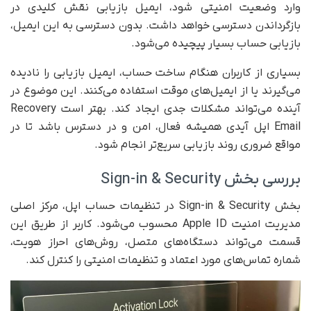
وارد وضعیت امنیتی شود، ایمیل بازیابی نقش کلیدی در
بازگرداندن دسترسی خواهد داشت. بدون دسترسی به این ایمیل،
بازیابی حساب بسیار پیچیده می‌شود.
بسیاری از کاربران هنگام ساخت حساب، ایمیل بازیابی را نادیده
می‌گیرند یا از ایمیل‌های موقت استفاده می‌کنند. این موضوع در
آینده می‌تواند مشکلات جدی ایجاد کند. بهتر است Recovery
Email اپل آیدی همیشه فعال، امن و در دسترس باشد تا در
مواقع ضروری روند بازیابی سریع‌تر انجام شود.
بررسی بخش Sign-in & Security
بخش Sign-in & Security در تنظیمات حساب اپل، مرکز اصلی
مدیریت امنیت Apple ID محسوب می‌شود. کاربر از طریق این
قسمت می‌تواند دستگاه‌های متصل، روش‌های احراز هویت،
شماره تماس‌های مورد اعتماد و تنظیمات امنیتی را کنترل کند.