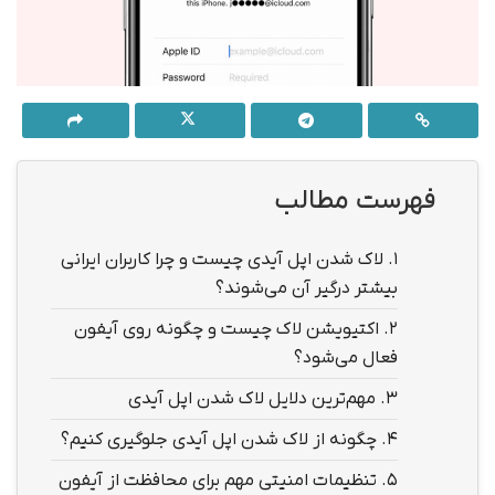
فهرست مطالب
1.
لاک شدن اپل آیدی چیست و چرا کاربران ایرانی
بیشتر درگیر آن می‌شوند؟
2.
اکتیویشن لاک چیست و چگونه روی آیفون
فعال می‌شود؟
3.
مهم‌ترین دلایل لاک شدن اپل آیدی
4.
چگونه از لاک شدن اپل آیدی جلوگیری کنیم؟
5.
تنظیمات امنیتی مهم برای محافظت از آیفون