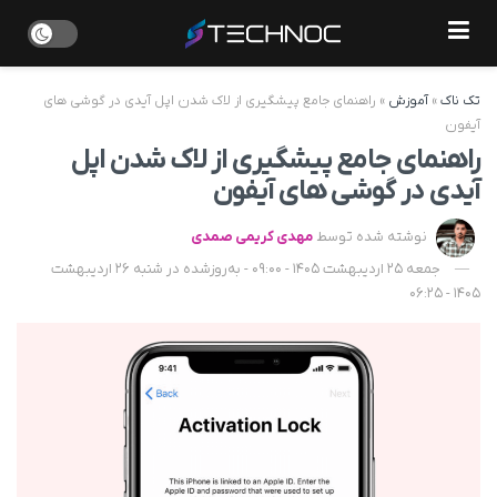
تک ناک
»
آموزش
»
راهنمای جامع پیشگیری از لاک شدن اپل آیدی در گوشی های
آیفون
راهنمای جامع پیشگیری از لاک شدن اپل
آیدی در گوشی های آیفون
نوشته شده توسط
مهدی کریمی صمدی
جمعه 25 اردیبهشت 1405 - 09:00 - به‌روزشده در شنبه 26 اردیبهشت
1405 - 06:25