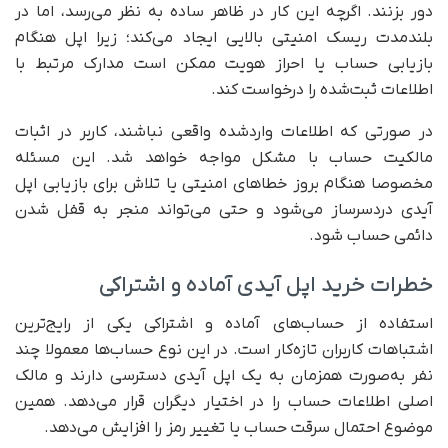
دور بزنند. اگرچه این کار در ظاهر ساده به نظر می‌رسد، اما در
بلندمدت ریسک امنیتی بالایی ایجاد می‌کند؛ زیرا اپل هنگام
بازیابی حساب یا احراز هویت ممکن است مدارک مرتبط با
اطلاعات ثبت‌شده را درخواست کند.
در صورتی که اطلاعات واردشده واقعی نباشند، کاربر در اثبات
مالکیت حساب با مشکل مواجه خواهد شد. این مسئله
مخصوصا هنگام بروز خطاهای امنیتی یا تلاش برای بازیابی اپل
آیدی دردسرساز می‌شود و حتی می‌تواند منجر به قفل شدن
دائمی حساب شود.
خطرات خرید اپل آیدی آماده و اشتراکی
استفاده از حساب‌های آماده و اشتراکی یکی از رایج‌ترین
اشتباهات کاربران تازه‌کار است. در این نوع حساب‌ها معمولا چند
نفر به‌صورت همزمان به یک اپل آیدی دسترسی دارند و مالک
اصلی اطلاعات حساب را در اختیار دیگران قرار می‌دهد. همین
موضوع احتمال سرقت حساب یا تغییر رمز را افزایش می‌دهد.