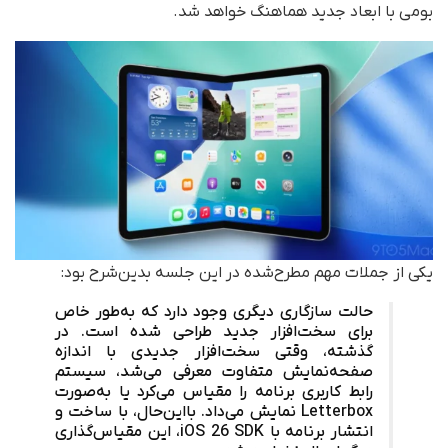
بومی با ابعاد جدید هماهنگ خواهد شد.
یکی از جملات مهم مطرح‌شده در این جلسه بدین‌شرح بود:
حالت سازگاری دیگری وجود دارد که به‌طور خاص
برای سخت‌افزار جدید طراحی شده است. در
گذشته، وقتی سخت‌افزار جدیدی با اندازه
صفحه‌نمایش متفاوت معرفی می‌شد، سیستم
رابط کاربری برنامه را مقیاس می‌کرد یا به‌صورت
Letterbox نمایش می‌داد. بااین‌حال، با ساخت و
انتشار برنامه با iOS 26 SDK، این مقیاس‌گذاری