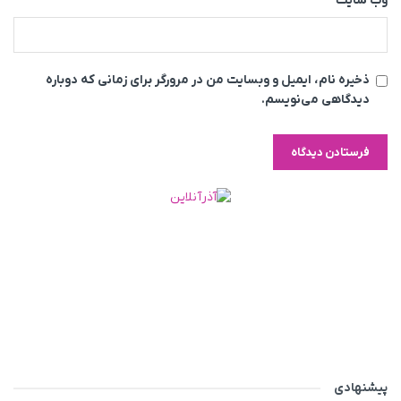
وب‌ سایت
ذخیره نام، ایمیل و وبسایت من در مرورگر برای زمانی که دوباره
دیدگاهی می‌نویسم.
پیشنهادی