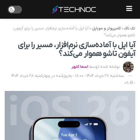
تک ناک
»
کامپیوتر و موبایل
»
آیا اپل با آماده‌سازی نرم‌افزار، مسیر را برای آیفون
تاشو هموار می‌کند؟
آیا اپل با آماده‌سازی نرم‌افزار، مسیر را برای
آیفون تاشو هموار می‌کند؟
نوشته شده توسط
اسما کلهر
سه‌شنبه 27 خرداد 1404 - 18:00 - به‌روزشده در چهارشنبه 28 خرداد 1404
- 08:51