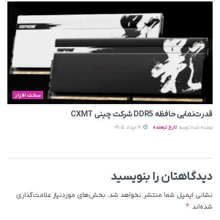
سخت افزار
قدرت‌نمایی حافظه DDR5 شرکت چینی CXMT
نوشته شده توسط
تارخ ترهنده
19 مرداد 1405
دیدگاهتان را بنویسید
نشانی ایمیل شما منتشر نخواهد شد.
بخش‌های موردنیاز علامت‌گذاری
*
شده‌اند