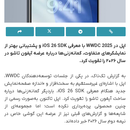
اپل در WWDC 2025 با معرفی iOS 26 SDK و پشتیبانی بهتر از
نمایشگرهای متفاوت، گمانه‌زنی‌ها درباره عرضه آیفون تاشو در
سال ۲۰۲۶ را تقویت کرد.
به گزارش تک‌ناک، در یکی از جلسات توسعه‌دهندگان WWDC،
اپل با اشاره‌ای غیرمستقیم به سخت‌افزار و «اندازه صفحه‌نمایش
جدید هنگام معرفی iOS 26 SDK، باردیگر گمانه‌زنی‌ها درباره
ساخت آیفون تاشو را تقویت کرد. اپل تاکنون به‌صورت رسمی از
چنین محصولی پرده‌برداری نکرده است؛ اما مجموعه‌ای از
شایعه‌ها و گزارش‌های قبلی نیز از عرضه این گوشی خاص در
نیمه دوم سال ۲۰۲۶ خبر داده‌اند.