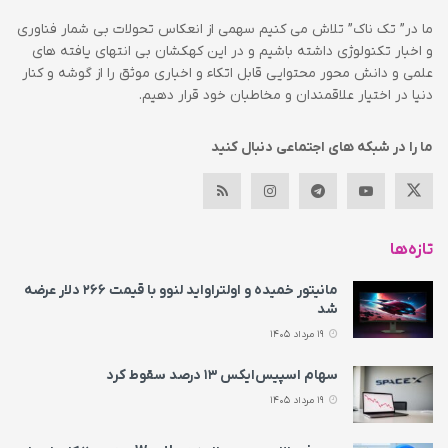
ما در” تک ناک” تلاش می کنیم سهمی از انعکاس تحولات بی شمار فناوری
و اخبار تکنولوژی داشته باشیم و در این کهکشان بی انتهای یافته های
علمی و دانش محور محتوایی قابل اتکاء و اخباری موثق را از گوشه و کنار
دنیا در اختیار علاقمندان و مخاطبان خود قرار دهیم.
ما را در شبکه های اجتماعی دنبال کنید
تازه‌ها
مانیتور خمیده و اولتراواید لنوو با قیمت ۲۶۶ دلار عرضه
شد
19 مرداد 1405
سهام اسپیس‌ایکس ۱۳ درصد سقوط کرد
19 مرداد 1405