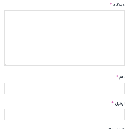
*
دیدگاه
*
نام
*
ایمیل