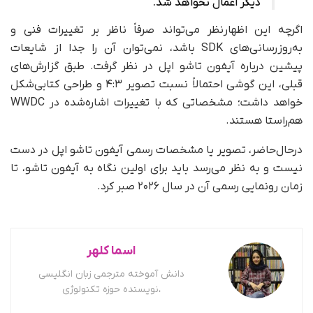
دیگر اعمال نخواهد شد.
اگرچه این اظهارنظر می‌تواند صرفاً ناظر بر تغییرات فنی و
به‌روزرسانی‌های SDK باشد، نمی‌توان آن را جدا از شایعات
پیشین درباره آیفون تاشو اپل در نظر گرفت. طبق گزارش‌های
قبلی، این گوشی احتمالاً نسبت تصویر ۴:۳ و طراحی کتابی‌شکل
خواهد داشت؛ مشخصاتی که با تغییرات اشاره‌شده در WWDC
هم‌راستا هستند.
در‌حال‌حاضر، تصویر یا مشخصات رسمی آیفون تاشو اپل در دست
نیست و به نظر می‌رسد باید برای اولین نگاه به آیفون تاشو، تا
زمان رونمایی رسمی آن در سال ۲۰۲۶ صبر کرد.
اسما کلهر
دانش آموخته مترجمی زبان انگلیسی
،نویسنده حوزه تکنولوژی