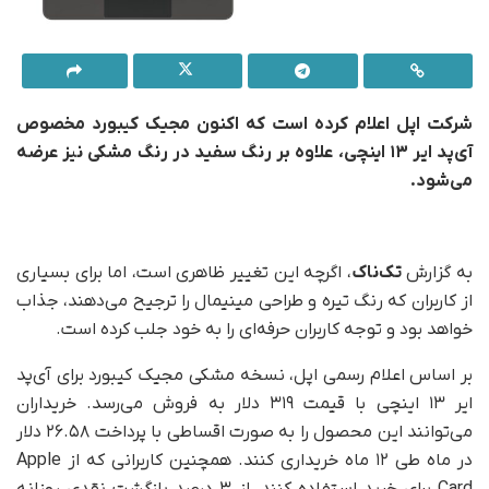
شرکت اپل اعلام کرده است که اکنون مجیک
کیبورد
مخصوص
آی‌پد ایر ۱۳ اینچی، علاوه بر رنگ سفید در رنگ مشکی نیز عرضه
می‌شود.
به گزارش
تک‌ناک
، اگرچه این تغییر ظاهری است، اما برای بسیاری
از کاربران که رنگ تیره و طراحی مینیمال را ترجیح می‌دهند، جذاب
خواهد بود و توجه کاربران حرفه‌ای را به خود جلب کرده است.
بر اساس اعلام رسمی اپل، نسخه‌ مشکی مجیک کیبورد برای آی‌پد
ایر ۱۳ اینچی با قیمت ۳۱۹ دلار به فروش می‌رسد. خریداران
می‌توانند این محصول را به‌ صورت اقساطی با پرداخت ۲۶.۵۸ دلار
در ماه طی ۱۲ ماه خریداری کنند. همچنین کاربرانی که از Apple