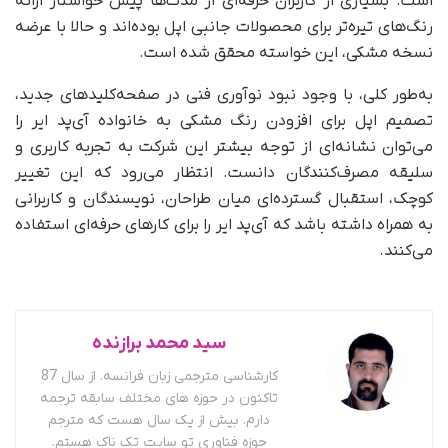
است. بسیاری از کاربران حرفه‌ای از مدت‌ها پیش خواستار ارائه‌
رنگ‌های تیره‌تر برای محصولات جانبی اپل بوده‌اند و حالا با عرضه‌
نسخه‌ مشکی، این خواسته محقق شده است.
به‌طور کلی، با وجود نبود نوآوری فنی در صفحه‌کلیدهای جدید،
تصمیم اپل برای افزودن رنگ مشکی به خانواده‌ آی‌پد ایر را
می‌توان نشانه‌ای از توجه بیشتر این شرکت به تجربه‌ کاربری و
سلیقه‌ مصرف‌کنندگان دانست. انتظار می‌رود که این تغییر
کوچک، استقبال گسترده‌ای میان طراحان، نویسندگان و کاربرانی
به همراه داشته باشد که آی‌پد ایر را برای کارهای حرفه‌ای استفاده
می‌کنند.
سید محمد برازنده
کارشناسی مترجمی زبان فرانسه. از سال 87
تاکنون در حوزه های مختلف سابقه ترجمه
دارم. بیش از یک سال هست که مترجم
حوزه فناوری تو سایت تک ناک هستم.