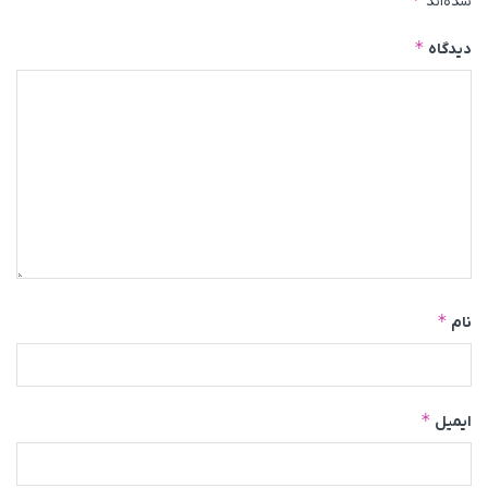
شده‌اند
*
دیدگاه
*
نام
*
ایمیل