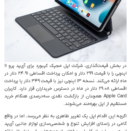
در بخش قیمت‌گذاری، شرکت اپل مجیک کیبورد برای آی‌پد پرو ۱۱
اینچی را با قیمت ۲۹۹ دلار و امکان پرداخت اقساطی ۲۴.۹۱ دلار در
ماه ارائه می‌کند. نسخه‌ ۱۳ اینچی نیز با قیمت ۳۴۹ دلار یا پرداخت
اقساطی ۲۹.۰۸ دلار در ماه در دسترس خریداران قرار دارد. کاربران
Apple Card همچنان از بازگشت نقدی سه‌درصدی هنگام خرید
مستقیم از اپل بهره‌مند می‌شوند.
اگرچه این اقدام اپل یک تغییر ظاهری به نظر می‌رسد، اما در واقع
گامی در راستای افزایش تنوع و شخصی‌سازی لوازم جانبی آی‌پد