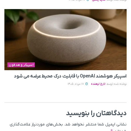
اسپیکر و هدفون
اسپیکر هوشمند OpenAI با قابلیت درک محیط عرضه می‌ شود
نوشته شده توسط
تارخ ترهنده
17 مرداد 1405
دیدگاهتان را بنویسید
نشانی ایمیل شما منتشر نخواهد شد.
بخش‌های موردنیاز علامت‌گذاری
*