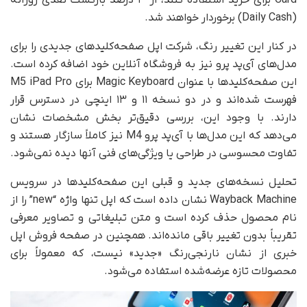
Card برای خرید استفاده کنند، از ۳ درصد بازگشت نقدی روزانه
(Daily Cash) برخوردار خواهند شد.
در کنار این تغییر رنگ، شرکت اپل صفحه‌کلیدهای جدیدی را برای
مدل‌های آی‌پد پرو نیز به فروشگاه آنلاین خود اضافه کرده است.
این صفحه‌کلیدها با عنوان Magic Keyboard برای M5 iPad Pro
فهرست شده‌اند و در دو نسخه ۱۱ و ۱۳ اینچی در دسترس قرار
دارند. با وجود این، بررسی دقیق‌تر بخش مشخصات نشان
می‌دهد که این مدل‌ها با آی‌پد پرو M4 نیز کاملاً سازگار هستند و
تفاوت محسوسی در طراحی یا ویژگی‌های فنی آنها دیده نمی‌شود.
تحلیل نسخه‌های جدید و قبلی این صفحه‌کلیدها در سرویس
Wayback Machine نشان داده است که اپل تنها واژه‌ “new” را از
نام محصول حذف کرده است و متن تبلیغاتی و تصاویر معرفی
تقریباً بدون تغییر باقی مانده‌اند. همچنین در صفحه‌ فروش اپل
خبری از نشان نارنجی‌رنگ «جدید» نیست، که معمولاً برای
محصولات تازه عرضه‌شده استفاده می‌شود.