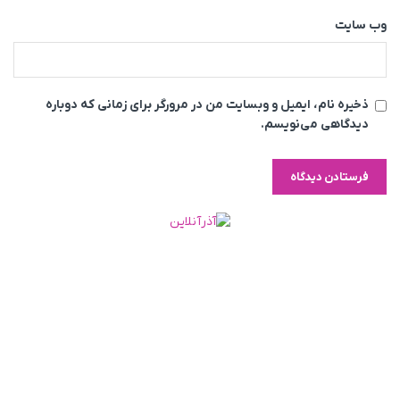
وب‌ سایت
ذخیره نام، ایمیل و وبسایت من در مرورگر برای زمانی که دوباره
دیدگاهی می‌نویسم.