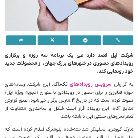
شرکت اپل قصد دارد طی یک برنامه سه روزه و برگزاری
رویدادهای حضوری در شهرهای بزرگ جهان، از محصولات جدید
خود رونمایی کند.
به گزارش
سرویس رویدادهای
تک‌ناک
، این شرکت، رسانه‌های
حوزه فناوری را برای حضور در رویدادی با عنوان «تجربه ویژه اپل»
دعوت کرده است که در تاریخ ۴ مارس برگزار می‌شود. طبق گزارش
منابع آگاه، این رویداد قرار است شکل و ساختاری متفاوت از
کنفرانس‌های سنتی اپل داشته باشد.
مارک گورمن، تحلیلگر شناخته‌شده بلومبرگ اعلام کرده است که
اپل امسال از قالب معمول معرفی در قالب یک نشست اصلی