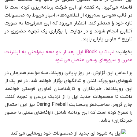
فاصله می‌گیرد. به گفته او، این شرکت برنامه‌ریزی کرده است تا
در قالب «موجی سه‌روزه از اعلامیه‌ها»، اخبار مربوط به محصولات
تازه خود را منتشر کند. انتظار می‌رود که این معرفی‌ها به‌ صورت
آنلاین انجام شوند و در نهایت با برگزاری یک تجربه حضوری در
تاریخ ۴ مارس پایان یابند.
بخوانید:
لپ تاپ iBook اپل بعد از دو دهه به‌راحتی به اینترنت
مدرن و سرورهای رسمی متصل می‌شود
بر اساس این گزارش، در روز پایانی رویداد، سه مراسم هم‌زمان در
شهرهای نیویورک، لندن و شانگهای برگزار خواهد شد. در هر یک از
این رویدادها، خبرنگاران و کارشناسان فناوری فرصتی خواهند
داشت تا محصولات جدید اپل را از نزدیک بررسی و تجربه کنند.
جان گروبر، صاحب‌نظر وب‌سایت Daring Fireball نیز این احتمال
را مطرح کرده است که این برنامه شامل «ارائه‌های عملی با حضور
خبرنگاران» باشد.