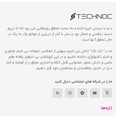
دنیا با سرعتی خیره کننده به سمت تحقق رویاهایی می رود که تا دیروز
دست نیافتنی و محال بود و بشر با گذر از دریایی از موانع یک به یک در
حال تحقق آنها است.
ما در” تک ناک” تلاش می کنیم سهمی از انعکاس تحولات بی شمار فناوری
و اخبار تکنولوژی داشته باشیم و در این کهکشان بی انتهای یافته های
علمی و دانش محور محتوایی قابل اتکاء و اخباری موثق را از گوشه و کنار
دنیا در اختیار علاقمندان و مخاطبان خود قرار دهیم.
ما را در شبکه های اجتماعی دنبال کنید
تازه‌ها