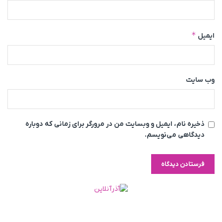
*
ایمیل
وب‌ سایت
ذخیره نام، ایمیل و وبسایت من در مرورگر برای زمانی که دوباره
دیدگاهی می‌نویسم.