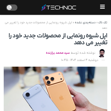
تک ناک
»
دسته‌بندی نشده
»
اپل شیوه رونمایی از محصولات جدید خود را تغییر می‌
دهد
اپل شیوه رونمایی از محصولات جدید خود را
تغییر می‌ دهد
نوشته شده توسط
سید محمد برازنده
دوشنبه 4 اسفند 1404 - 10:45