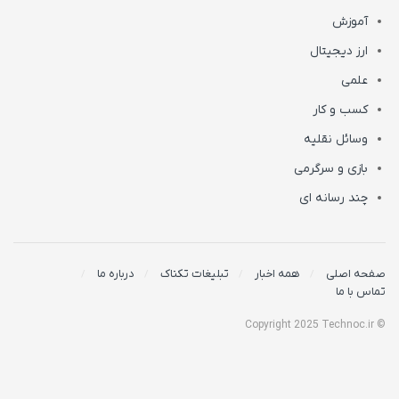
آموزش
ارز دیجیتال
علمی
کسب و کار
وسائل نقلیه
بازی و سرگرمی
چند رسانه ای
صفحه اصلی
همه اخبار
تبلیغات تکناک
درباره ما
تماس با ما
© Copyright 2025 Technoc.ir