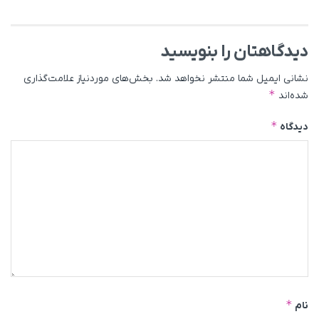
دیدگاهتان را بنویسید
نشانی ایمیل شما منتشر نخواهد شد.
بخش‌های موردنیاز علامت‌گذاری
*
شده‌اند
*
دیدگاه
*
نام