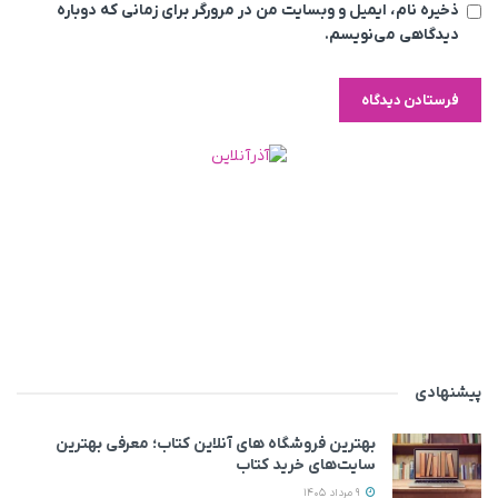
ذخیره نام، ایمیل و وبسایت من در مرورگر برای زمانی که دوباره
دیدگاهی می‌نویسم.
پیشنهادی
بهترین فروشگاه های آنلاین کتاب؛ معرفی بهترین
سایت‌های خرید کتاب
9 مرداد 1405