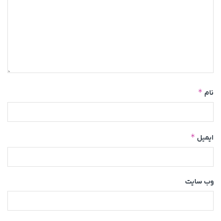
*
نام
*
ایمیل
وب‌ سایت