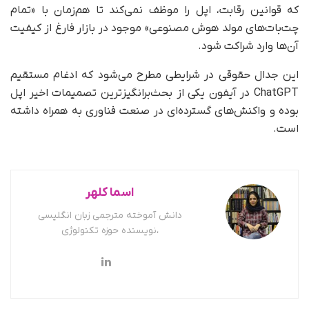
که قوانین رقابت، اپل را موظف نمی‌کند تا هم‌زمان با «تمام
چت‌بات‌های مولد هوش مصنوعی» موجود در بازار فارغ از کیفیت
آن‌ها وارد شراکت شود.
این جدال حقوقی در شرایطی مطرح می‌شود که ادغام مستقیم
ChatGPT در آیفون یکی از بحث‌برانگیزترین تصمیمات اخیر اپل
بوده و واکنش‌های گسترده‌ای در صنعت فناوری به همراه داشته
است.
اسما کلهر
دانش آموخته مترجمی زبان انگلیسی
،نویسنده حوزه تکنولوژی