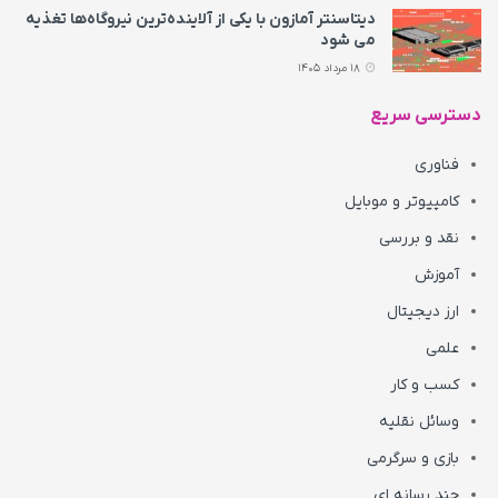
دیتاسنتر آمازون با یکی از آلاینده‌ترین نیروگاه‌ها تغذیه
می‌ شود
18 مرداد 1405
دسترسی سریع
فناوری
کامپیوتر و موبایل
نقد و بررسی
آموزش
ارز دیجیتال
علمی
کسب و کار
وسائل نقلیه
بازی و سرگرمی
چند رسانه ای