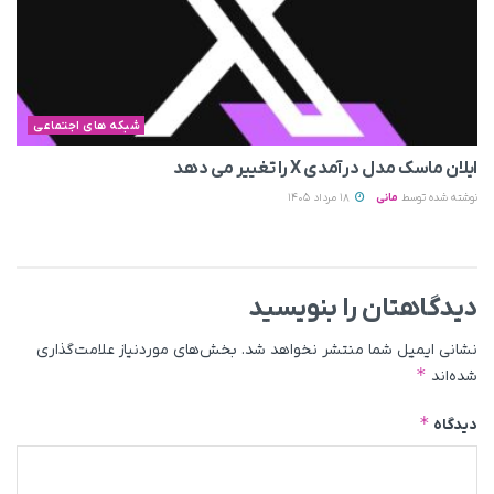
شبکه های اجتماعی
ایلان ماسک مدل درآمدی X را تغییر می‌ دهد
نوشته شده توسط
مانی
18 مرداد 1405
دیدگاهتان را بنویسید
نشانی ایمیل شما منتشر نخواهد شد.
بخش‌های موردنیاز علامت‌گذاری
*
شده‌اند
*
دیدگاه