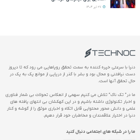
27 تیر 1404
دنیا با سرعتی خیره کننده به سمت تحقق رویاهایی می رود که تا دیروز
دست نیافتنی و محال بود و بشر با گذر از دریایی از موانع یک به یک در
حال تحقق آنها است.
ما در” تک ناک” تلاش می کنیم سهمی از انعکاس تحولات بی شمار فناوری
و اخبار تکنولوژی داشته باشیم و در این کهکشان بی انتهای یافته های
علمی و دانش محور محتوایی قابل اتکاء و اخباری موثق را از گوشه و کنار
دنیا در اختیار علاقمندان و مخاطبان خود قرار دهیم.
ما را در شبکه های اجتماعی دنبال کنید