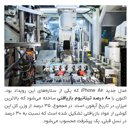
مدل جدید iPhone Air که یکی از ستاره‌های این رویداد بود،
اکنون با
۸۰ درصد تیتانیوم بازیافتی
ساخته می‌شود که بالاترین
میزان در تاریخ آیفون است. در مجموع، ۳۵ درصد از وزن کل این
گوشی از مواد بازیافتی تشکیل شده است که نسبت به ۳۰ درصد
در نسل قبلی، یک پیشرفت محسوب می‌شود.