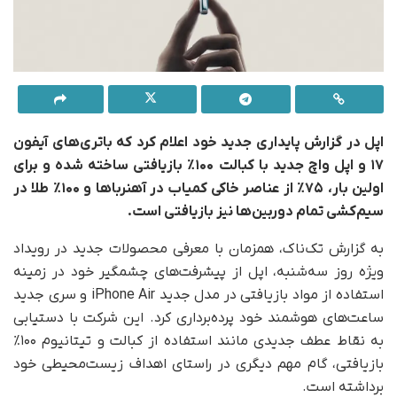
اپل در گزارش پایداری جدید خود اعلام کرد که باتری‌های آیفون
۱۷ و اپل واچ جدید با کبالت ۱۰۰٪ بازیافتی ساخته شده و برای
اولین بار، ۷۵٪ از عناصر خاکی کمیاب در آهنرباها و ۱۰۰٪ طلا در
سیم‌کشی تمام دوربین‌ها نیز بازیافتی است.
به گزارش تک‌ناک، همزمان با معرفی محصولات جدید در رویداد
ویژه روز سه‌شنبه، اپل از پیشرفت‌های چشمگیر خود در زمینه
استفاده از مواد بازیافتی در مدل جدید iPhone Air و سری جدید
ساعت‌های هوشمند خود پرده‌برداری کرد. این شرکت با دستیابی
به نقاط عطف جدیدی مانند استفاده از کبالت و تیتانیوم ۱۰۰٪
بازیافتی، گام مهم دیگری در راستای اهداف زیست‌محیطی خود
برداشته است.