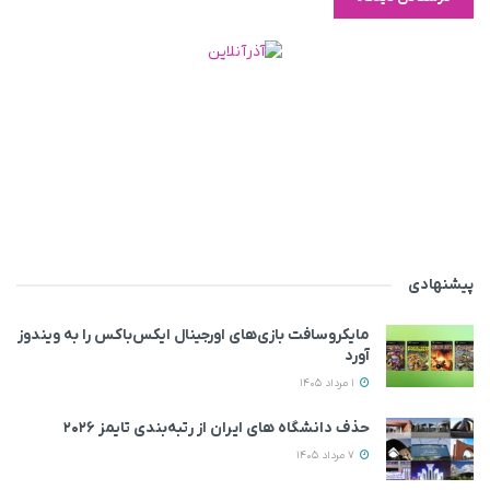
پیشنهادی
مایکروسافت بازی‌های اورجینال ایکس‌باکس را به ویندوز
آورد
1 مرداد 1405
حذف دانشگاه های ایران از رتبه‌بندی تایمز ۲۰۲۶
7 مرداد 1405