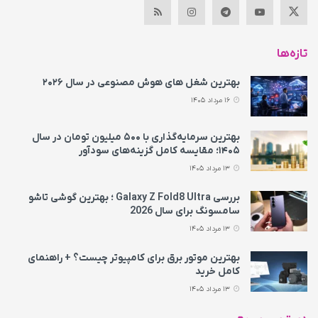
تازه‌ها
بهترین شغل های هوش مصنوعی در سال ۲۰۲۶
16 مرداد 1405
بهترین سرمایه‌گذاری با ۵۰۰ میلیون تومان در سال
۱۴۰۵؛ مقایسه کامل گزینه‌های سودآور
13 مرداد 1405
بررسی Galaxy Z Fold8 Ultra ؛ بهترین گوشی تاشو
سامسونگ برای سال 2026
13 مرداد 1405
بهترین موتور برق برای کامپیوتر چیست؟ + راهنمای
کامل خرید
13 مرداد 1405