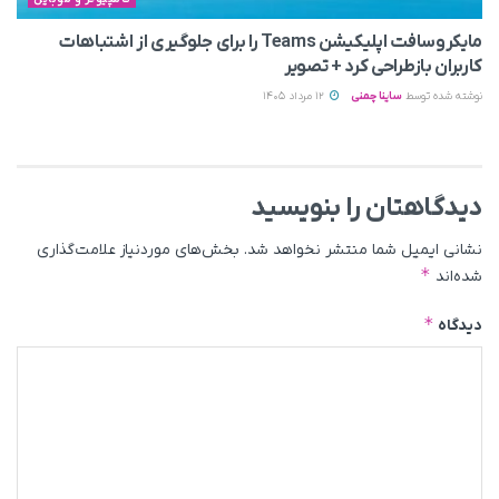
مایکروسافت اپلیکیشن Teams را برای جلوگیری از اشتباهات
کاربران بازطراحی کرد + تصویر
نوشته شده توسط
ساینا چمنی
12 مرداد 1405
دیدگاهتان را بنویسید
نشانی ایمیل شما منتشر نخواهد شد.
بخش‌های موردنیاز علامت‌گذاری
*
شده‌اند
*
دیدگاه