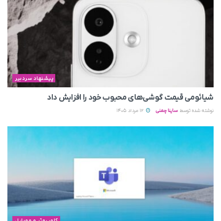
پیشنهاد سردبیر
شیائومی قیمت گوشی‌های محبوب خود را افزایش داد
نوشته شده توسط
ساینا چمنی
12 مرداد 1405
کامپیوتر و موبایل