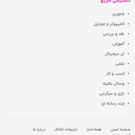
دسترسی سریع
فناوری
کامپیوتر و موبایل
نقد و بررسی
آموزش
ارز دیجیتال
علمی
کسب و کار
وسائل نقلیه
بازی و سرگرمی
چند رسانه ای
صفحه اصلی
همه اخبار
تبلیغات تکناک
درباره ما