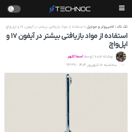
تک ناک
»
کامپیوتر و موبایل
»
استفاده از مواد بازیافتی بیشتر در آیفون ۱۷ و اپل‌واچ
استفاده از مواد بازیافتی بیشتر در آیفون ۱۷ و
اپل‌واچ
نوشته شده توسط
اسما کلهر
سه‌شنبه 18 شهریور 1404 - 23:37