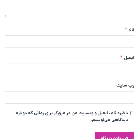
*
نام
*
ایمیل
وب‌ سایت
ذخیره نام، ایمیل و وبسایت من در مرورگر برای زمانی که دوباره
دیدگاهی می‌نویسم.