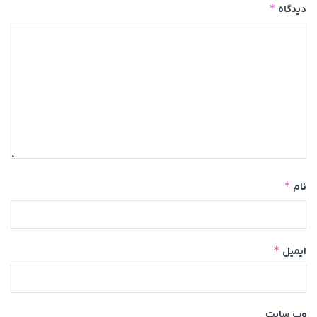
*
دیدگاه
*
نام
*
ایمیل
وب‌ سایت