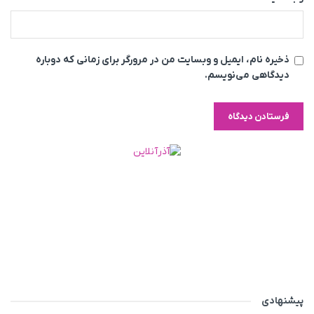
ذخیره نام، ایمیل و وبسایت من در مرورگر برای زمانی که دوباره
دیدگاهی می‌نویسم.
پیشنهادی