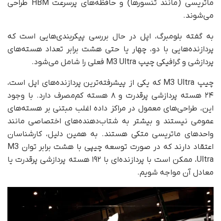
ماتریسی (مانند تنسورها) و حافظه‌های پرسرعت HBM طراحی
می‌شوند.
به گفته بلومبرگ، اپل در حال بررسی پیکربندی‌هایی است که
پردازنده‌هایی با دو، چهار یا حتی هشت برابر تعداد هسته‌های
پردازشی و گرافیکی چیپ M3 Ultra فعلی را شامل می‌شود.
چیپ M3 Ultra که یکی از پیشرفته‌ترین پردازنده‌های اپل است،
۲۴ هسته پردازشی پرقدرت و ۸ هسته کم‌مصرف دارد. با وجود
این، طراحی‌های معمول در مراکز داده اغلب مبتنی بر هسته‌های
عمومی نیستند و بیشتر به شتاب‌دهنده‌های اختصاصی مانند
واحدهای ماتریسی متکی هستند. به همین دلیل، کارشناسان
اعتقاد دارند که در صورت توسعه چیپی با هشت برابر توان M3
Ultra، ممکن است با پردازنده‌ای با ۱۹۲ هسته پردازشی پرقدرت یا
معادل آن مواجه شویم.