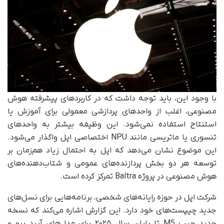
با وجود این، باید توجه داشت که در کاربردهای پیشرفته هوش
مصنوعی، اغلب از واحدهای پردازشی معمولی برای آموزش یا
استنتاج استفاده نمی‌شود. این وظیفه بیشتر به واحدهای
تنسوری یا ماتریسی مانند NPU اختصاصی اپل واگذار می‌شود.
این موضوع نشان می‌دهد که اپل به احتمال زیاد هم‌زمان بر
توسعه هر دو بخش پردازنده‌های عمومی و شتاب‌دهنده‌های
هوش مصنوعی در پروژه Baltra تمرکز کرده است.
شرکت اپل در حوزه رایانه‌های شخصی، برنامه‌هایی برای نسل‌های
جدید چیپست‌های خود دارد. این گزارش اشاره می‌کند که نسخه
جدید چیپ M5 تا پایان سال ۲۰۲۵ برای مدل‌های آیپد پرو و