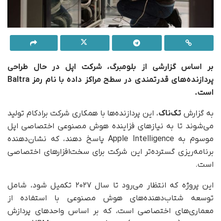
بر اساس گزارشی از بلومبرگ، شرکت اپل در حال طراحی
پردازنده‌های قدرتمندی در سطح مراکز داده با نام رمز Baltra
است.
به گزارش
تک‌ناک
، این پردازنده‌ها با همکاری شرکت برادکام تولید
می‌شوند تا به نیازهای فزاینده هوش مصنوعی اختصاصی اپل
موسوم به Apple Intelligence پاسخ دهند، که نشان‌دهنده
برنامه‌ریزی گسترده‌تر این شرکت برای سخت‌افزارهای اختصاصی
است.
این پروژه که انتظار می‌رود تا سال ۲۰۲۷ تکمیل شود، شامل
توسعه شتاب‌دهنده‌های هوش مصنوعی با استفاده از
معماری‌های اختصاصی است، که بر اساس واحدهای پردازش