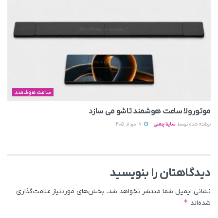
ساعت هوشمند
موتورولا ساعت هوشمند تاشو می‌ سازد
نوشته شده توسط
ساینا چمنی
17 مرداد 1405
دیدگاهتان را بنویسید
نشانی ایمیل شما منتشر نخواهد شد.
بخش‌های موردنیاز علامت‌گذاری
*
شده‌اند