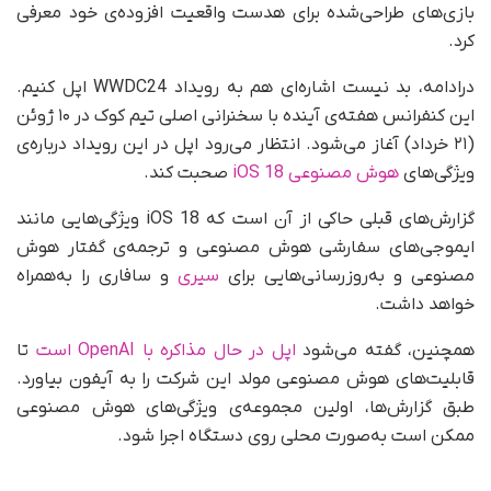
بازی‌های طراحی‌شده برای هدست واقعیت افزوده‌ی خود معرفی
کرد.
درادامه، بد نیست اشاره‌ای هم به رویداد WWDC24 اپل کنیم.
این کنفرانس هفته‌ی آینده با سخنرانی اصلی تیم کوک در ۱۰ ژوئن
(۲۱ خرداد) آغاز می‌شود. انتظار می‌رود اپل در این رویداد درباره‌ی
ویژگی‌های
هوش مصنوعی iOS 18
صحبت کند.
گزارش‌های قبلی حاکی از آن است که iOS 18 ویژگی‌هایی مانند
ایموجی‌های سفارشی هوش مصنوعی و ترجمه‌ی گفتار هوش
مصنوعی و به‌روزرسانی‌هایی برای
سیری
و سافاری را به‌همراه
خواهد داشت.
همچنین، گفته می‌شود
اپل در حال مذاکره با OpenAI است
تا
قابلیت‌های هوش مصنوعی مولد این شرکت را به آیفون بیاورد.
طبق گزارش‌ها، اولین مجموعه‌ی ویژگی‌های هوش مصنوعی
ممکن است به‌صورت محلی روی دستگاه اجرا شود.