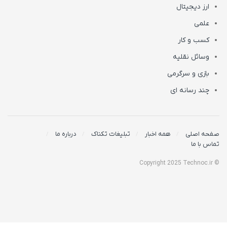
ارز دیجیتال
علمی
کسب و کار
وسائل نقلیه
بازی و سرگرمی
چند رسانه ای
صفحه اصلی
همه اخبار
تبلیغات تکناک
درباره ما
تماس با ما
© Copyright 2025 Technoc.ir