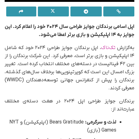
اپل اسامی برندگان جوایز طراحی سال ۲۰۲۴ خود را اعلام کرد. این
جوایز به ۱۴ اپلیکیشن و بازی برتر اعطا می‌شود.
به‌گزارش
تک‌ناک
، اپل برندگان جوایز طراحی ۲۰۲۴ خود که شامل
۱۴ اپلیکیشن و بازی برتر است، معرفی کرد. این شرکت برندگان را از
بین ۴۲ فینالیست در دسته‌های مختلف انتخاب کرده است. تغییر
بزرگ امسال این است که کوپرتینویی‌ها برخلاف سال‌های گذشته،
برندگان را پیش از کنفرانس جهانی توسعه‌دهندگان (WWDC)
معرفی کردند.
برندگان جوایز طراحی اپل ۲۰۲۴ در هفت دسته‌ی مختلف
عبارت‌اند از:
لذت و سرگرمی:
Bears Gratitude (اپلیکیشن) و NYT
Games (بازی)