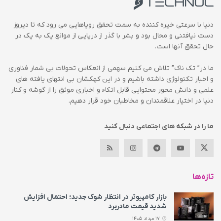
دنیا با سرعتی خیره کننده به سمت تحقق رویاهایی می رود که تا دیروز
دست نیافتنی و محال بود و بشر با گذر از دریایی از موانع یک به یک در
حال تحقق آنها است.
ما در” تک ناک” تلاش می کنیم سهمی از انعکاس تحولات بی شمار فناوری
و اخبار تکنولوژی داشته باشیم و در این کهکشان بی انتهای یافته های
علمی و دانش محور محتوایی قابل اتکاء و اخباری موثق را از گوشه و کنار
دنیا در اختیار علاقمندان و مخاطبان خود قرار دهیم.
ما را در شبکه های اجتماعی دنبال کنید
تازه‌ها
بازار کامپیوتر در انتظار شوک جدید؛ احتمال افزایش
شدید قیمت مادربرد
17 مرداد 1405