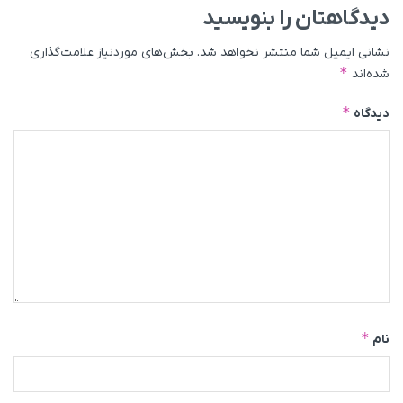
دیدگاهتان را بنویسید
نشانی ایمیل شما منتشر نخواهد شد.
بخش‌های موردنیاز علامت‌گذاری
*
شده‌اند
*
دیدگاه
*
نام