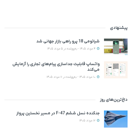
پیشنهادی
شیائومی 18 پرو راهی بازار جهانی شد
4 مرداد 1405 - به‌روزشده در 5 مرداد 1405
واتساپ قابلیت جداسازی پیام‌های تجاری را آزمایش
می‌کند
10 مرداد 1405 - به‌روزشده در 11 مرداد 1405
داغ‌ترین‌های روز
جنگنده نسل ششم F-47 در مسیر نخستین پرواز
12 مرداد 1405