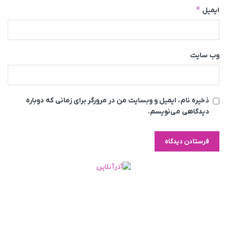
*
ایمیل
وب‌ سایت
ذخیره نام، ایمیل و وبسایت من در مرورگر برای زمانی که دوباره
دیدگاهی می‌نویسم.