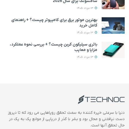
سامسونگ برای سال 2026
13 مرداد 1405
بهترین موتور برق برای کامپیوتر چیست؟ + راهنمای
کامل خرید
13 مرداد 1405
باتری سیلیکون کربن چیست؟ + بررسی نحوه عملکرد،
مزایا و معایب
13 مرداد 1405
دنیا با سرعتی خیره کننده به سمت تحقق رویاهایی می رود که تا دیروز
دست نیافتنی و محال بود و بشر با گذر از دریایی از موانع یک به یک در
حال تحقق آنها است.