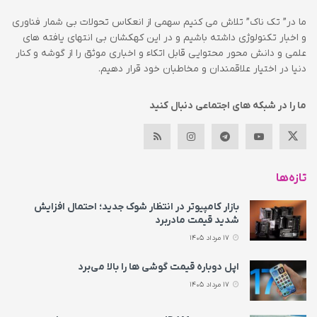
ما در” تک ناک” تلاش می کنیم سهمی از انعکاس تحولات بی شمار فناوری
و اخبار تکنولوژی داشته باشیم و در این کهکشان بی انتهای یافته های
علمی و دانش محور محتوایی قابل اتکاء و اخباری موثق را از گوشه و کنار
دنیا در اختیار علاقمندان و مخاطبان خود قرار دهیم.
ما را در شبکه های اجتماعی دنبال کنید
تازه‌ها
بازار کامپیوتر در انتظار شوک جدید؛ احتمال افزایش
شدید قیمت مادربرد
17 مرداد 1405
اپل دوباره قیمت‌ گوشی ها را بالا می‌برد
17 مرداد 1405