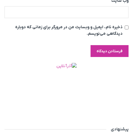
وب‌ سایت
ذخیره نام، ایمیل و وبسایت من در مرورگر برای زمانی که دوباره
دیدگاهی می‌نویسم.
پیشنهادی