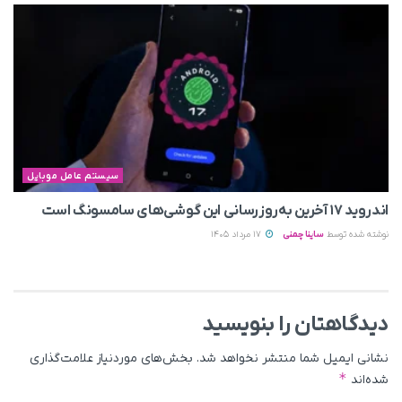
سیستم عامل موبایل
اندروید ۱۷ آخرین به‌روزرسانی این گوشی‌های سامسونگ است
نوشته شده توسط
ساینا چمنی
17 مرداد 1405
دیدگاهتان را بنویسید
نشانی ایمیل شما منتشر نخواهد شد.
بخش‌های موردنیاز علامت‌گذاری
*
شده‌اند