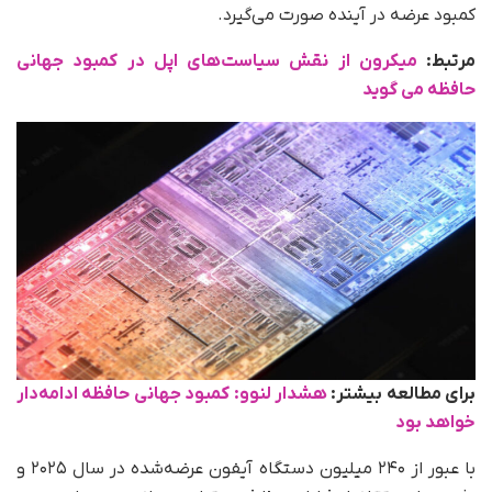
کمبود عرضه در آینده صورت می‌گیرد.
مرتبط:
میکرون از نقش سیاست‌های اپل در کمبود جهانی
حافظه می‌ گوید
برای مطالعه بیشتر:
هشدار لنوو: کمبود جهانی حافظه ادامه‌دار
خواهد بود
با عبور از ۲۴۰ میلیون دستگاه آیفون عرضه‌شده در سال ۲۰۲۵ و