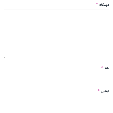
*
دیدگاه
*
نام
*
ایمیل