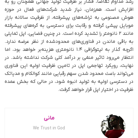
رشد مداوم تقاضا، فشار بر ظرفیت تولید جهانی همچنان رو به
افزایش است. هم‌زمان، نیاز شدید شرکت‌های فعال در حوزه
هوش مصنوعی به تراشه‌های پیشرفته، از ظرفیت سالانه بازار
موبایل پیشی گرفته و رقابت برای دسترسی به گره‌های پیشرفته
مانند ۲ نانومتر را تشدید کرده است. در چنین فضایی، اپل تمایلی
به باقی‌ ماندن در فناوری‌های محدودشده از نظر عرضه ندارد.
اگرچه گذار به لیتوگرافی ۱.۴ نانومتری هزینه‌بر خواهد بود، اما
انتظار می‌رود تاثیر منفی بر درآمد کلی شرکت نداشته باشد. در
نهایت، رویکرد تهاجمی اپل در تامین ظرفیت اولیه این فناوری
می‌تواند باعث محدود شدن سهم رقبایی مانند کوالکام و مدیاتک
در دسترسی اولیه به تولید انبوه شود، در حالی که بخش عمده
ظرفیت در اختیار اپل قرار خواهد گرفت.
مانی
We Trust in God