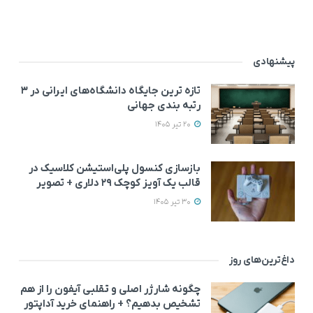
پیشنهادی
تازه ترین جایگاه دانشگاه‌های ایرانی در ۳
رتبه بندی جهانی
20 تیر 1405
بازسازی کنسول پلی‌استیشن کلاسیک در
قالب یک آویز کوچک ۲۹ دلاری + تصویر
30 تیر 1405
داغ‌ترین‌های روز
چگونه شارژر اصلی و تقلبی آیفون را از هم
تشخیص بدهیم؟ + راهنمای خرید آداپتور