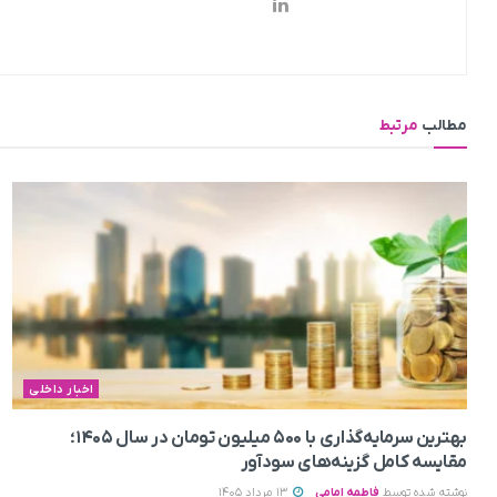
مطالب
مرتبط
اخبار داخلی
بهترین سرمایه‌گذاری با ۵۰۰ میلیون تومان در سال ۱۴۰۵؛
مقایسه کامل گزینه‌های سودآور
نوشته شده توسط
فاطمه امامی
13 مرداد 1405