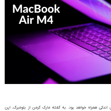
ای اندکی همراه خواهد بود. به گفته مارک گرمن از بلومبرگ، این