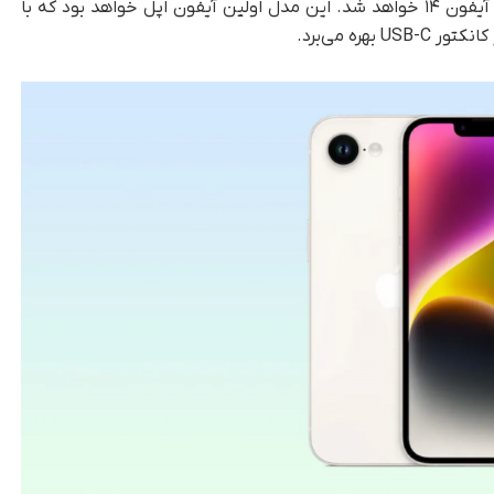
اهد بود که با
 بهره می‌برد.