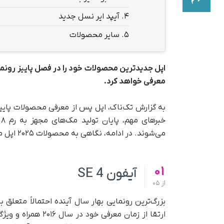
4.
آیپد ایر نسل جدید
5.
سایر محصولات
معرفی خواهد کرد.
می‌شوند. در ادامه، نگاهی به محصولات ۲۰۲۵ اپل می‌اندازیم.
01
آیفون SE 4
از
05
ارتقا از زمان معرف