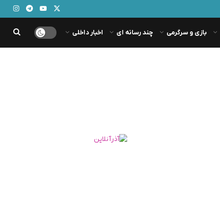
بازی و سرگرمی
چند رسانه ای
اخبار داخلی