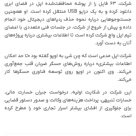
شرکت، ۶۳ فایل را از پوشه محافظت‌شده اپل در فضای ابری
دانلود کرده و به یک درایو USB منتقل کرده است. او همچنین
جست‌وجوهایی درباره نحوه حذف ردپاهای دیجیتال خود انجام
داده و پیش از خروج از شرکت، در جلسات فنی متعددی با اعضای
تیم اپل واچ شرکت کرده است تا اطلاعات بیشتری درباره پروژه‌های
آنان به دست آورد.
شرکت اپل مدعی است که چن شی به اوپو گفته بود «تا حد امکان
اطلاعات بیشتری» درباره روش‌های حسگر ضربان قلب جمع‌آوری
می‌کند. وی اکنون در اوپو روی توسعه فناوری حسگرها کار
می‌کند.
این شرکت در شکایت اولیه، درخواست جبران خسارت مالی،
خسارات تنبیهی، پرداخت هزینه‌های وکالت و صدور دستور قضایی
برای جلوگیری از افشای بیشتر اسرار تجاری خود را مطرح کرده
است.