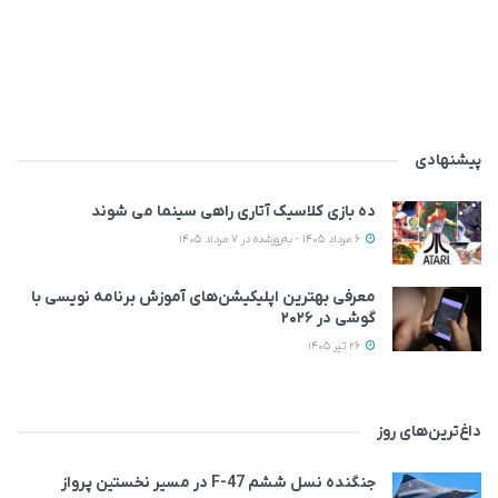
پیشنهادی
ده بازی کلاسیک آتاری راهی سینما می‌ شوند
6 مرداد 1405 - به‌روزشده در 7 مرداد 1405
معرفی بهترین اپلیکیشن‌های آموزش برنامه نویسی با
گوشی در ۲۰۲۶
26 تیر 1405
داغ‌ترین‌های روز
جنگنده نسل ششم F-47 در مسیر نخستین پرواز