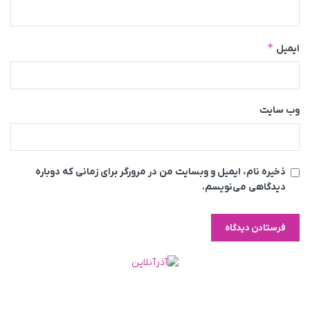
*
ایمیل
وب‌ سایت
ذخیره نام، ایمیل و وبسایت من در مرورگر برای زمانی که دوباره
دیدگاهی می‌نویسم.