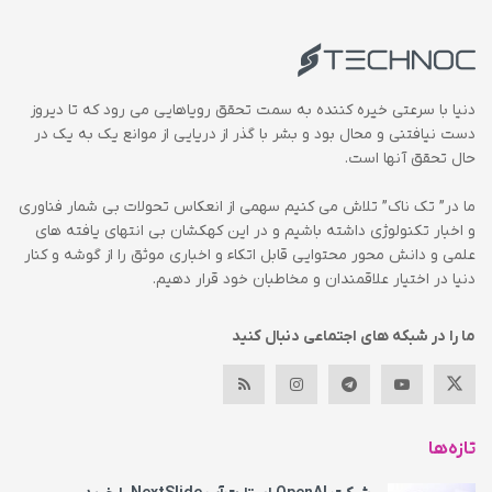
دنیا با سرعتی خیره کننده به سمت تحقق رویاهایی می رود که تا دیروز
دست نیافتنی و محال بود و بشر با گذر از دریایی از موانع یک به یک در
حال تحقق آنها است.
ما در” تک ناک” تلاش می کنیم سهمی از انعکاس تحولات بی شمار فناوری
و اخبار تکنولوژی داشته باشیم و در این کهکشان بی انتهای یافته های
علمی و دانش محور محتوایی قابل اتکاء و اخباری موثق را از گوشه و کنار
دنیا در اختیار علاقمندان و مخاطبان خود قرار دهیم.
ما را در شبکه های اجتماعی دنبال کنید
تازه‌ها