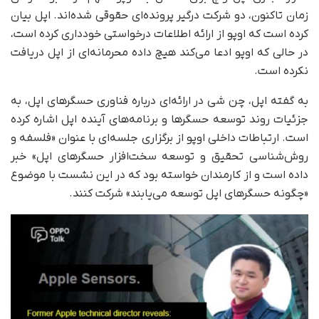
زمان تاکنون، دو شرکت درگیر پرونده‌ای حقوقی شده‌اند. اپل بیان
کرده است که اوپو از ارائه اطلاعات درخواستی خودداری کرده است،
در حالی‌ که اوپو ادعا می‌کند هیچ داده محرمانه‌ای از اپل دریافت
نکرده است.
به گفته اپل، چن شی در ارائه‌ای درباره فناوری حسگرهای اپل، به
جزئیات روند توسعه حسگرها و برنامه‌های آینده اپل اشاره کرده
است. ارتباطات داخلی اوپو از برگزاری جلسه‌ای با عنوان «فلسفه و
روش‌شناسی تحقیق و توسعه سخت‌افزار حسگرهای اپل» خبر
داده است و از کارمندان خواسته بود که در این نشست با موضوع
«چگونه حسگرهای اپل توسعه می‌یابند» شرکت کنند.