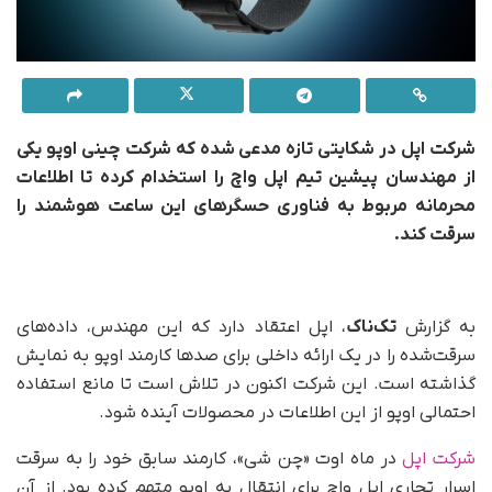
شرکت اپل در شکایتی تازه‌ مدعی شده که شرکت چینی اوپو یکی
از مهندسان پیشین تیم اپل واچ را استخدام کرده تا اطلاعات
محرمانه مربوط به فناوری حسگرهای این ساعت هوشمند را
سرقت کند.
به گزارش
تک‌ناک
، اپل اعتقاد دارد که این مهندس، داده‌های
سرقت‌شده را در یک ارائه داخلی برای صدها کارمند اوپو به نمایش
گذاشته است. این شرکت اکنون در تلاش است تا مانع استفاده
احتمالی اوپو از این اطلاعات در محصولات آینده شود.
شرکت اپل
در ماه اوت «چن شی»، کارمند سابق خود را به سرقت
اسرار تجاری اپل واچ برای انتقال به اوپو متهم کرده بود. از آن