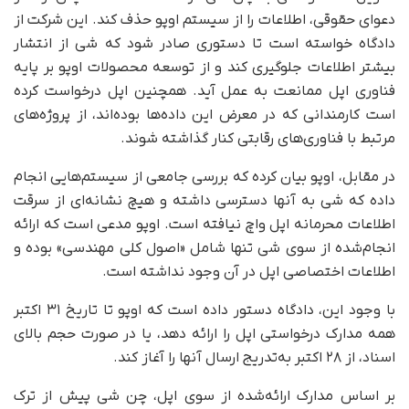
دعوای حقوقی، اطلاعات را از سیستم اوپو حذف کند. این شرکت از
دادگاه خواسته است تا دستوری صادر شود که شی از انتشار
بیشتر اطلاعات جلوگیری کند و از توسعه محصولات اوپو بر پایه
فناوری اپل ممانعت به عمل آید. همچنین اپل درخواست کرده
است کارمندانی که در معرض این داده‌ها بوده‌اند، از پروژه‌های
مرتبط با فناوری‌های رقابتی کنار گذاشته شوند.
در مقابل، اوپو بیان کرده که بررسی جامعی از سیستم‌هایی انجام
داده که شی به آنها دسترسی داشته و هیچ نشانه‌ای از سرقت
اطلاعات محرمانه اپل واچ نیافته است. اوپو مدعی است که ارائه
انجام‌شده از سوی شی تنها شامل «اصول کلی مهندسی» بوده و
اطلاعات اختصاصی اپل در آن وجود نداشته است.
با وجود این، دادگاه دستور داده است که اوپو تا تاریخ ۳۱ اکتبر
همه مدارک درخواستی اپل را ارائه دهد، یا در صورت حجم بالای
اسناد، از ۲۸ اکتبر به‌تدریج ارسال آنها را آغاز کند.
بر اساس مدارک ارائه‌شده از سوی اپل، چن شی پیش از ترک