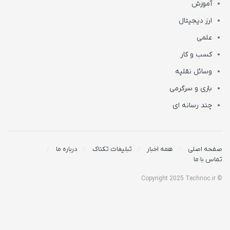
آموزش
ارز دیجیتال
علمی
کسب و کار
وسائل نقلیه
بازی و سرگرمی
چند رسانه ای
صفحه اصلی
همه اخبار
تبلیغات تکناک
درباره ما
تماس با ما
© Copyright 2025 Technoc.ir