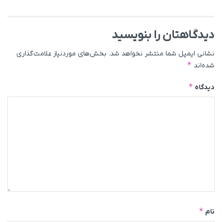
دیدگاهتان را بنویسید
نشانی ایمیل شما منتشر نخواهد شد.
بخش‌های موردنیاز علامت‌گذاری
*
شده‌اند
*
دیدگاه
*
نام