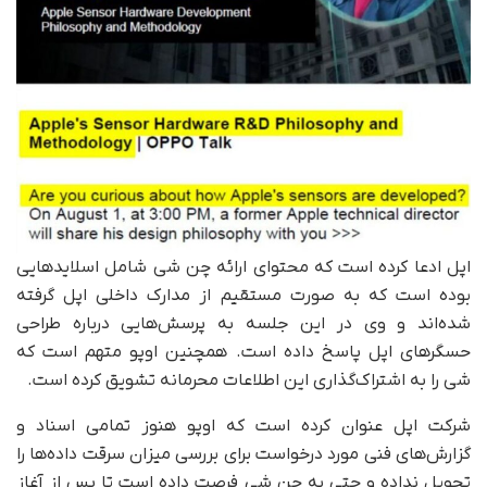
اپل ادعا کرده است که محتوای ارائه چن شی شامل اسلایدهایی
بوده است که به صورت مستقیم از مدارک داخلی اپل گرفته
شده‌اند و وی در این جلسه به پرسش‌هایی درباره طراحی
حسگرهای اپل پاسخ داده است. همچنین اوپو متهم است که
شی را به اشتراک‌گذاری این اطلاعات محرمانه تشویق کرده است.
شرکت اپل عنوان کرده است که اوپو هنوز تمامی اسناد و
گزارش‌های فنی مورد درخواست برای بررسی میزان سرقت داده‌ها را
تحویل نداده و حتی به چن شی فرصت داده است تا پس از آغاز