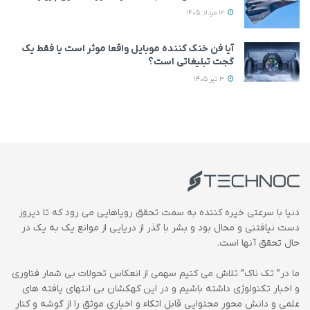
12 مرداد 1405
آیا فن خنک کننده موبایل واقعا موثر است یا فقط یک
گجت تبلیغاتی است؟
3 تیر 1405
دنیا با سرعتی خیره کننده به سمت تحقق رویاهایی می رود که تا دیروز
دست نیافتنی و محال بود و بشر با گذر از دریایی از موانع یک به یک در
حال تحقق آنها است.
ما در” تک ناک” تلاش می کنیم سهمی از انعکاس تحولات بی شمار فناوری
و اخبار تکنولوژی داشته باشیم و در این کهکشان بی انتهای یافته های
علمی و دانش محور محتوایی قابل اتکاء و اخباری موثق را از گوشه و کنار