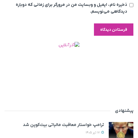
ذخیره نام، ایمیل و وبسایت من در مرورگر برای زمانی که دوباره
دیدگاهی می‌نویسم.
پیشنهادی
ترامپ خواستار معافیت مالیاتی بیت‌کوین شد
17 تیر 1405