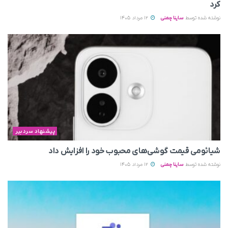
کرد
نوشته شده توسط
ساینا چمنی
12 مرداد 1405
پیشنهاد سردبیر
شیائومی قیمت گوشی‌های محبوب خود را افزایش داد
نوشته شده توسط
ساینا چمنی
12 مرداد 1405