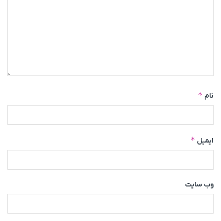
*
نام
*
ایمیل
وب‌ سایت