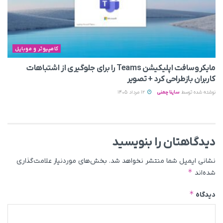
کامپیوتر و موبایل
مایکروسافت اپلیکیشن Teams را برای جلوگیری از اشتباهات
کاربران بازطراحی کرد + تصویر
نوشته شده توسط
ساینا چمنی
12 مرداد 1405
دیدگاهتان را بنویسید
نشانی ایمیل شما منتشر نخواهد شد.
بخش‌های موردنیاز علامت‌گذاری
*
شده‌اند
*
دیدگاه