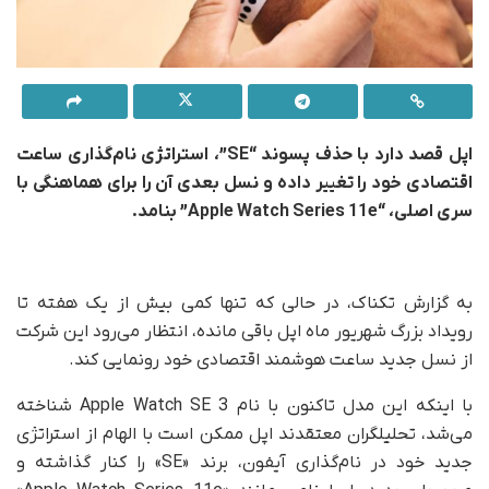
اپل قصد دارد با حذف پسوند
“SE”
، استراتژی نام‌گذاری ساعت
اقتصادی خود را تغییر داده و نسل بعدی آن را برای هماهنگی با
سری اصلی،
“Apple Watch Series 11e”
بنامد
.
به گزارش تکناک، در حالی که تنها کمی بیش از یک هفته تا
رویداد بزرگ شهریور ماه اپل باقی مانده، انتظار می‌رود این شرکت
از نسل جدید ساعت هوشمند اقتصادی خود رونمایی کند.
با اینکه این مدل تاکنون با نام Apple Watch SE 3 شناخته
می‌شد، تحلیلگران معتقدند اپل ممکن است با الهام از استراتژی
جدید خود در نام‌گذاری آیفون، برند «SE» را کنار گذاشته و