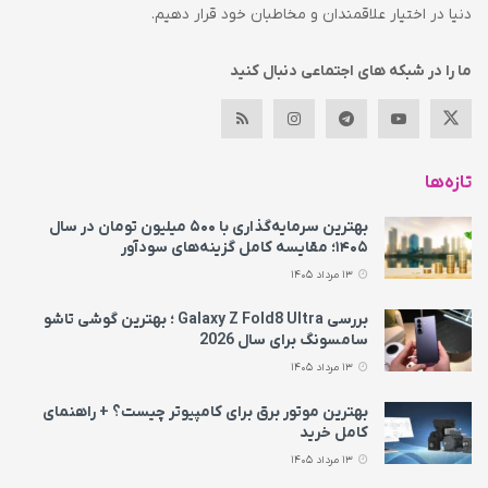
دنیا در اختیار علاقمندان و مخاطبان خود قرار دهیم.
ما را در شبکه های اجتماعی دنبال کنید
تازه‌ها
بهترین سرمایه‌گذاری با ۵۰۰ میلیون تومان در سال
۱۴۰۵؛ مقایسه کامل گزینه‌های سودآور
13 مرداد 1405
بررسی Galaxy Z Fold8 Ultra ؛ بهترین گوشی تاشو
سامسونگ برای سال 2026
13 مرداد 1405
بهترین موتور برق برای کامپیوتر چیست؟ + راهنمای
کامل خرید
13 مرداد 1405