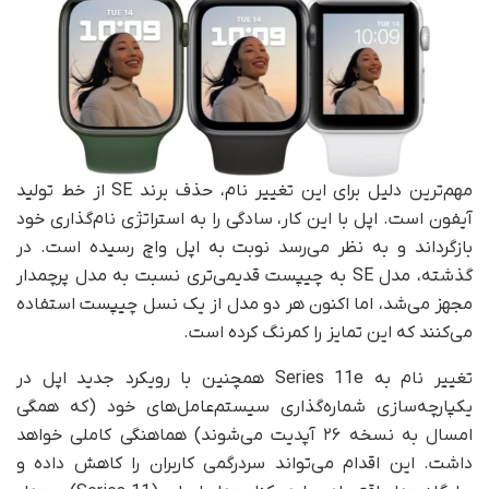
مهم‌ترین دلیل برای این تغییر نام، حذف برند SE از خط تولید
آیفون است. اپل با این کار، سادگی را به استراتژی نام‌گذاری خود
بازگرداند و به نظر می‌رسد نوبت به اپل واچ رسیده است. در
گذشته، مدل SE به چیپست قدیمی‌تری نسبت به مدل پرچمدار
مجهز می‌شد، اما اکنون هر دو مدل از یک نسل چیپست استفاده
می‌کنند که این تمایز را کمرنگ کرده است.
تغییر نام به Series 11e همچنین با رویکرد جدید اپل در
یکپارچه‌سازی شماره‌گذاری سیستم‌عامل‌های خود (که همگی
امسال به نسخه ۲۶ آپدیت می‌شوند) هماهنگی کاملی خواهد
داشت. این اقدام می‌تواند سردرگمی کاربران را کاهش داده و