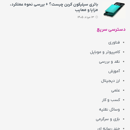
باتری سیلیکون کربن چیست؟ + بررسی نحوه عملکرد،
مزایا و معایب
13 مرداد 1405
دسترسی سریع
فناوری
کامپیوتر و موبایل
نقد و بررسی
آموزش
ارز دیجیتال
علمی
کسب و کار
وسائل نقلیه
بازی و سرگرمی
چند رسانه ای