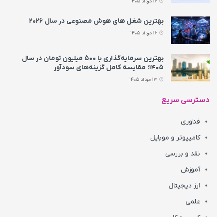
16 مرداد 1405
بهترین شغل های هوش مصنوعی در سال ۲۰۲۶
16 مرداد 1405
بهترین سرمایه‌گذاری با ۵۰۰ میلیون تومان در سال
۱۴۰۵؛ مقایسه کامل گزینه‌های سودآور
13 مرداد 1405
دسترسی سریع
فناوری
کامپیوتر و موبایل
نقد و بررسی
آموزش
ارز دیجیتال
علمی