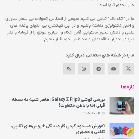
حال تحقق آنها است.
ما در” تک ناک” تلاش می کنیم سهمی از انعکاس تحولات بی شمار فناوری
و اخبار تکنولوژی داشته باشیم و در این کهکشان بی انتهای یافته های
علمی و دانش محور محتوایی قابل اتکاء و اخباری موثق را از گوشه و کنار
دنیا در اختیار علاقمندان و مخاطبان خود قرار دهیم.
ما را در شبکه های اجتماعی دنبال کنید
تازه‌ها
بررسی گوشی Galaxy Z Flip8؛ ظاهر شبیه به نسخه
قبلی اما با باطن متفاوت!
16 مرداد 1405
آموزش مسدود کردن کارت بانکی + روش‌های آنلاین،
تلفنی و حضوری