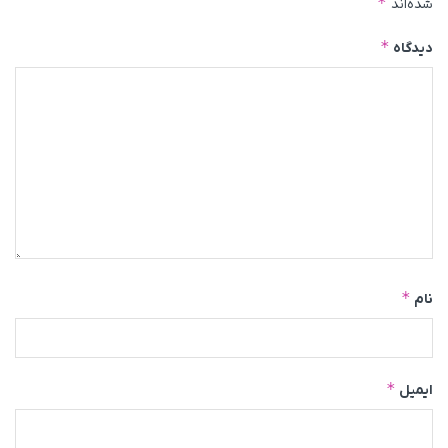
*
شده‌اند
*
دیدگاه
*
نام
*
ایمیل