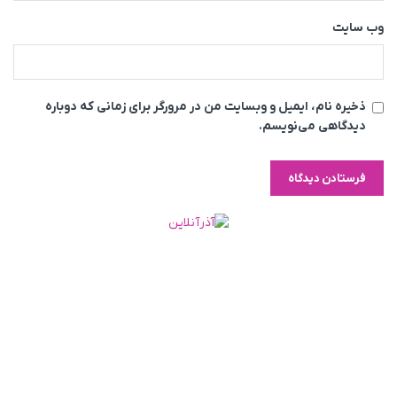
وب‌ سایت
ذخیره نام، ایمیل و وبسایت من در مرورگر برای زمانی که دوباره
دیدگاهی می‌نویسم.