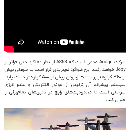
شرکت Aridge مدعی است که A868 از نظر عملکرد حتی فراتر از
Joby خواهد رفت. این هواگرد هیبریدی قرار است به سرعتی بیش
از ۳۶۰ کیلومتر بر ساعت و بردی بیش از ۵۰۰ کیلومتر دست یابد.
سیستم پیشرانه‌ آن ترکیبی از موتور الکتریکی و منبع انرژی
سوختی است تا محدودیت‌های رایج در باتری‌های تمام‌برقی را
جبران کند.