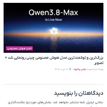
اخبار هوش مصنوعی
بزرگ‌ترین و توانمندترین مدل هوش مصنوعی چینی رونمایی شد +
تصویر
نوشته شده توسط
نرگس چالوک
12 مرداد 1405
دیدگاهتان را بنویسید
نشانی ایمیل شما منتشر نخواهد شد.
بخش‌های موردنیاز علامت‌گذاری