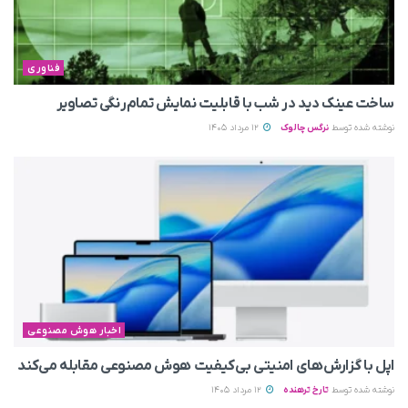
فناوری
ساخت عینک دید در شب با قابلیت نمایش تمام‌رنگی تصاویر
نوشته شده توسط
نرگس چالوک
12 مرداد 1405
اخبار هوش مصنوعی
اپل با گزارش‌های امنیتی بی‌کیفیت هوش مصنوعی مقابله می‌کند
نوشته شده توسط
تارخ ترهنده
12 مرداد 1405