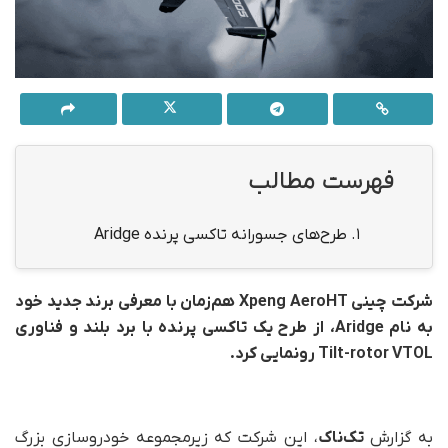
فهرست مطالب
1.
طرح‌های جسورانه تاکسی پرنده‌ Aridge
شرکت چینی Xpeng AeroHT هم‌زمان با معرفی برند جدید خود
به نام Aridge، از طرح یک تاکسی پرنده‌ با برد بلند و فناوری
Tilt-rotor VTOL رونمایی کرد.
به گزارش
تک‌ناک
، این شرکت که زیرمجموعه‌ خودروسازی بزرگ