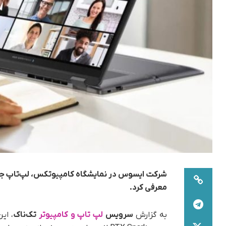
معرفی کرد.
به گزارش
سرویس
لپ تاپ و کامپیوتر
تک‌ناک