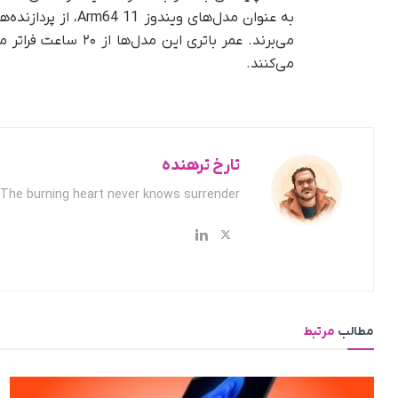
می‌کنند.
تارخ ترهنده
The burning heart never knows surrender.
مطالب
مرتبط