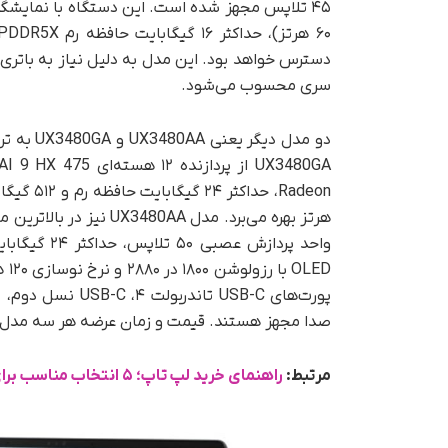
سری محسوب می‌شود.
صدا مجهز هستند. قیمت و زمان عرضه هر سه مدل Zenbook 14 در آینده اعلام خواهد شد
مرتبط:
راهنمای خرید لپ تاپ؛ ۵ انتخاب مناسب برای کاربران ایرانی