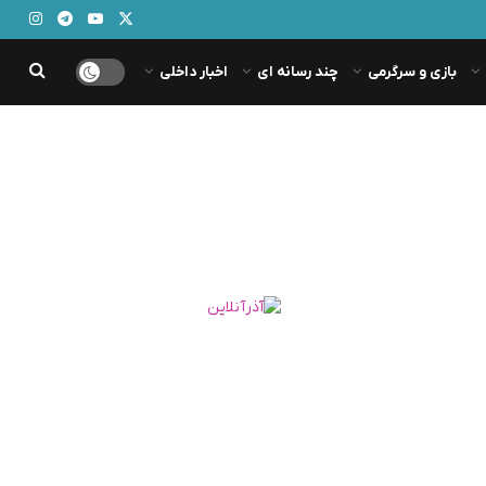
بازی و سرگرمی
چند رسانه ای
اخبار داخلی