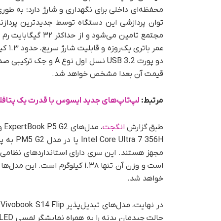
قیمت آن بعدا مشخص خواهد شد.
مرتبط:
لپ‌تاپ‌های جدید ایسوس با قدرت یک پتا
طبق گزارش
انگجت
است و وزن آن تنها ۱.۳۸ کیلوگرم
خواهد شد.