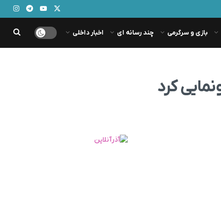
بازی و سرگرمی
چند رسانه ای
اخبار داخلی