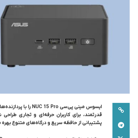
قدرتمند، برای کاربران حرفه‌ای و تجاری طراحی 
پشتیبانی از حافظه سریع و درگاه‌های متنوع بهره م