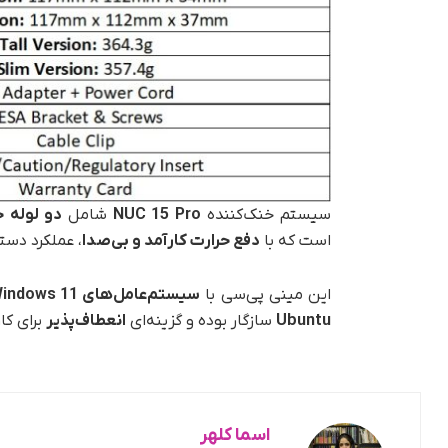
سیستم خنک‌کننده
NUC 15 Pro
شامل
دو لوله ح
است که با
دفع حرارت کارآمد و بی‌صدا
، عملکرد دست
این مینی پی‌سی با
سیستم‌عامل‌های
Windows 11 (
Ubuntu
سازگار بوده و گزینه‌ای
انعطاف‌پذیر
برای کا
اسما کلهر