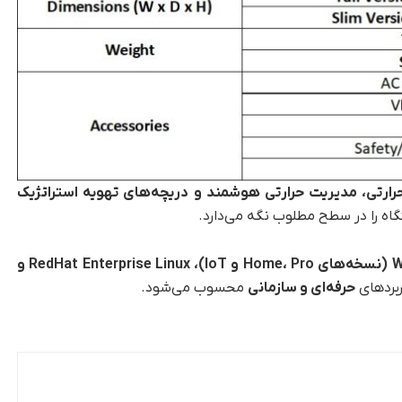
رارتی، مدیریت حرارتی هوشمند و دریچه‌های تهویه استراتژیک
گاه را در سطح مطلوب نگه می‌دارد.
نسخه‌های
Home
Pro
،
و
IoT)
،
RedHat Enterprise Linux
و
ربردهای
حرفه‌ای و سازمانی
محسوب می‌شود.