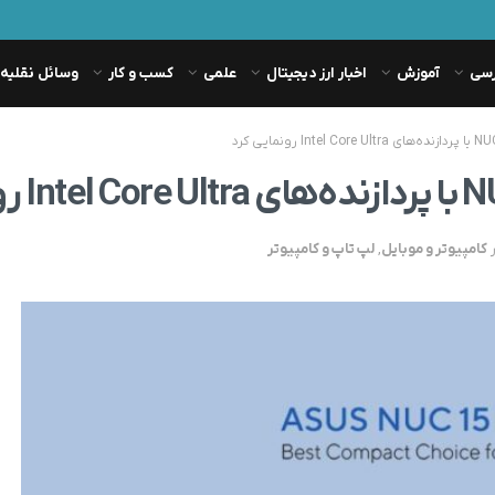
رسی
آموزش
اخبار ارز دیجیتال
علمی
کسب و کار
وسائل نقلیه
کامپیوتر و موبایل
,
لپ تاپ و کامپیوتر