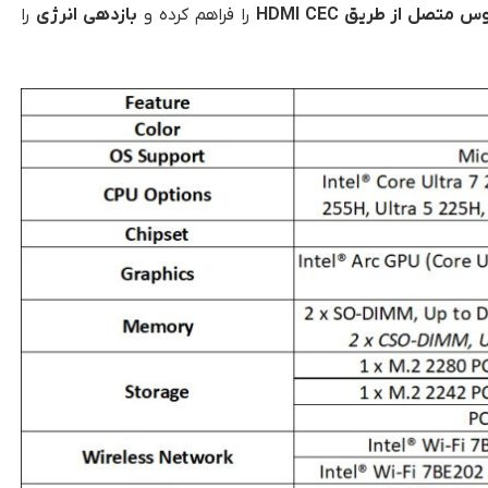
وس متصل از طریق
HDMI CEC
را فراهم کرده و
بازدهی انرژی
را