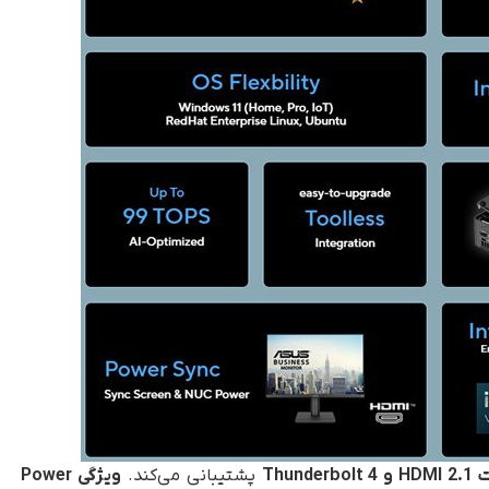
ت
HDMI 2.1
و
Thunderbolt 4
پشتیبانی می‌کند.
ویژگی
Power