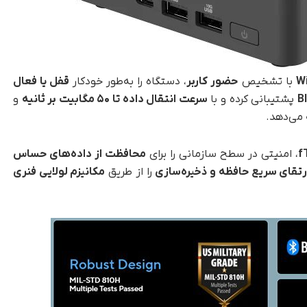
با تشخیص
حضور کاربر
، دستگاه را به‌طور خودکار
قفل یا فعال
B
پشتیبانی کرده و با
سرعت انتقال داده تا ۵۰ مگابیت بر ثانیه
و
ه می‌دهد.
، امنیتی در سطح سازمانی را برای
محافظت از داده‌های حساس
رتقای سریع حافظه و ذخیره‌سازی
را از طریق
مکانیزم لولایی فنری