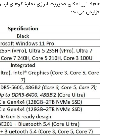
Sync
نیز امکان
مدیریت انرژی نمایشگرهای ایس
افزایش می‌دهد.