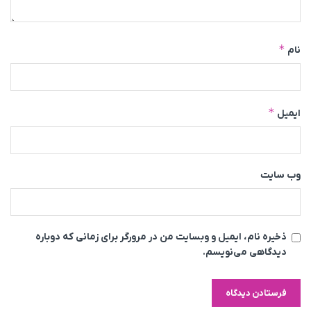
*
نام
*
ایمیل
وب‌ سایت
ذخیره نام، ایمیل و وبسایت من در مرورگر برای زمانی که دوباره
دیدگاهی می‌نویسم.