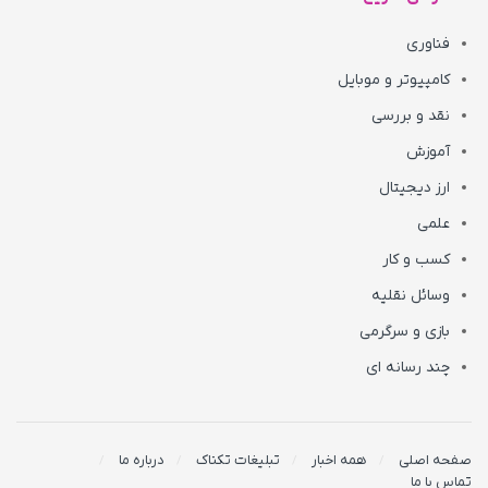
فناوری
کامپیوتر و موبایل
نقد و بررسی
آموزش
ارز دیجیتال
علمی
کسب و کار
وسائل نقلیه
بازی و سرگرمی
چند رسانه ای
صفحه اصلی
همه اخبار
تبلیغات تکناک
درباره ما
تماس با ما