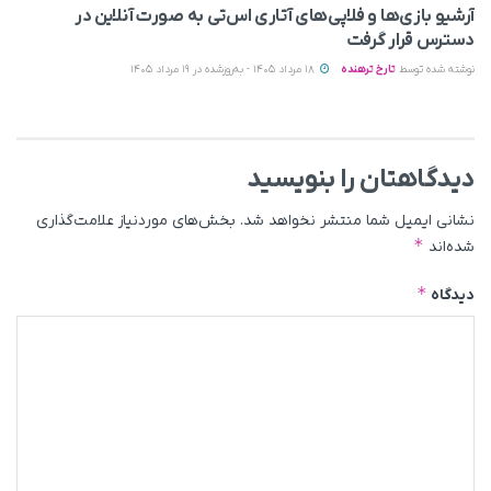
آرشیو بازی‌ها و فلاپی‌های آتاری اس‌تی به‌ صورت آنلاین در
دسترس قرار گرفت
نوشته شده توسط
تارخ ترهنده
18 مرداد 1405 - به‌روزشده در 19 مرداد 1405
دیدگاهتان را بنویسید
نشانی ایمیل شما منتشر نخواهد شد.
بخش‌های موردنیاز علامت‌گذاری
*
شده‌اند
*
دیدگاه