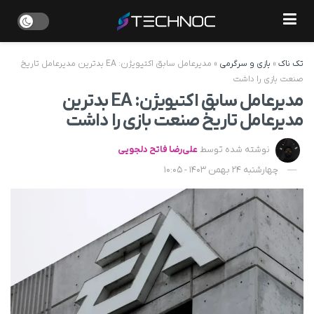
تک ناک
»
بازی و سرگرمی
»
مدیرعامل سابق اکتیویژن: EA بدترین مدیرعامل تاریخ
صنعت بازی‌ را داشت
مدیرعامل سابق اکتیویژن: EA بدترین
مدیرعامل تاریخ صنعت بازی‌ را داشت
نوشته شده توسط
علی‌رضا فاتح دلجویی
چهارشنبه 24 بهمن 1403 - 10:05