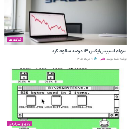
شرکت ها
سهام اسپیس‌ایکس ۱۳ درصد سقوط کرد
نوشته شده توسط
مانی
19 مرداد 1405
بازی و سرگرمی