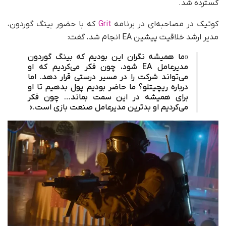
گسترده شد.
کوتیک در مصاحبه‌ای در برنامه
Grit
که با حضور بینگ گوردون،
مدیر ارشد خلاقیت پیشین EA انجام شد، گفت:
«ما همیشه نگران این بودیم که بینگ گوردون
مدیرعامل EA شود، چون فکر می‌کردیم که او
می‌تواند شرکت را در مسیر درستی قرار دهد. اما
درباره ریچیتلو؟ ما حاضر بودیم پول بدهیم تا او
برای همیشه در این سمت بماند… چون فکر
می‌کردیم او بدترین مدیرعامل صنعت بازی است.»