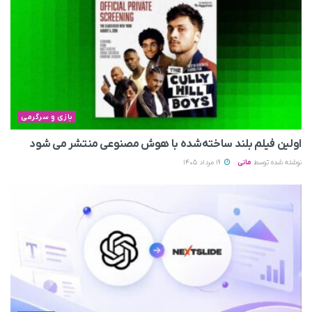
بازی و سرگرمی
اولین فیلم بلند ساخته‌شده با هوش مصنوعی منتشر می‌ شود
نوشته شده توسط
مانی
19 مرداد 1405