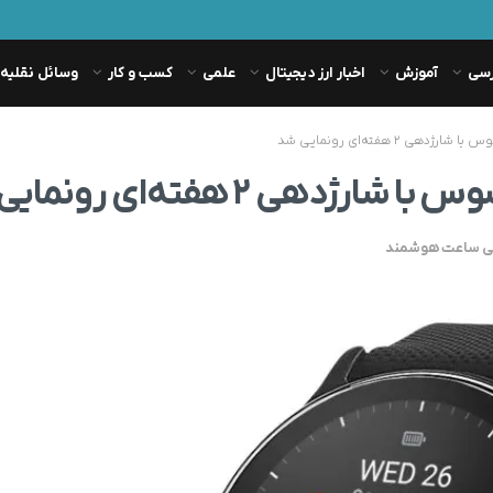
رسی
آموزش
اخبار ارز دیجیتال
علمی
کسب و کار
وسائل نقلیه
ی ساعت هوشمند