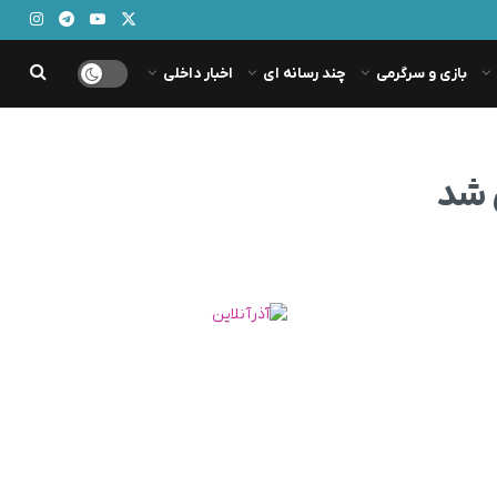
بازی و سرگرمی
چند رسانه ای
اخبار داخلی