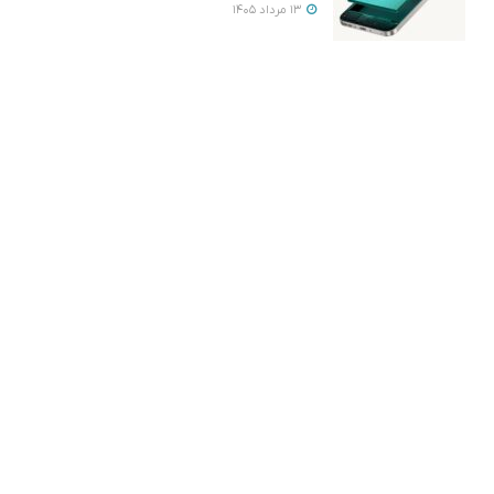
13 مرداد 1405