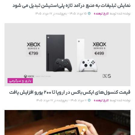
نمایش تبلیغات به منبع درآمد تازه پلی‌استیشن تبدیل می‌ شود
نوشته شده توسط
تارخ ترهنده
15 مرداد 1405 - به‌روزشده در 17 مرداد 1405
بازی و سرگرمی
قیمت کنسول‌های ایکس‌باکس در اروپا تا ۲۰۰ یورو افزایش یافت
نوشته شده توسط
تارخ ترهنده
11 مرداد 1405 - به‌روزشده در 17 مرداد 1405