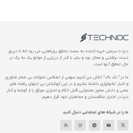
دنیا با سرعتی خیره کننده به سمت تحقق رویاهایی می رود که تا دیروز
دست نیافتنی و محال بود و بشر با گذر از دریایی از موانع یک به یک در
حال تحقق آنها است.
ما در” تک ناک” تلاش می کنیم سهمی از انعکاس تحولات بی شمار فناوری
و اخبار تکنولوژی داشته باشیم و در این کهکشان بی انتهای یافته های
علمی و دانش محور محتوایی قابل اتکاء و اخباری موثق را از گوشه و کنار
دنیا در اختیار علاقمندان و مخاطبان خود قرار دهیم.
ما را در شبکه های اجتماعی دنبال کنید