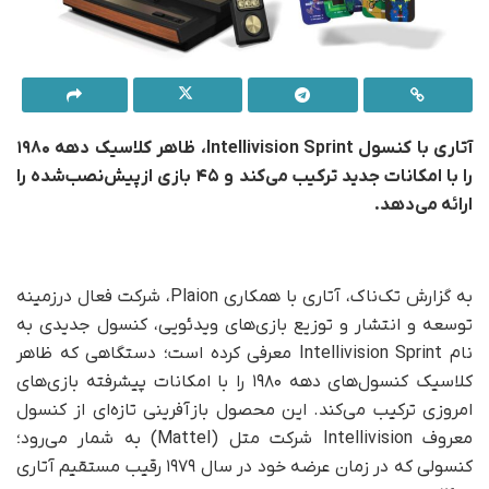
آتاری با کنسول Intellivision Sprint، ظاهر کلاسیک دهه ۱۹۸۰
را با امکانات جدید ترکیب می‌کند و ۴۵ بازی ازپیش‌نصب‌شده را
ارائه می‌دهد.
به گزارش تک‌ناک، آتاری با همکاری Plaion، شرکت فعال درزمینه
توسعه و انتشار و توزیع بازی‌های ویدئویی، کنسول جدیدی به
نام Intellivision Sprint معرفی کرده است؛ دستگاهی که ظاهر
کلاسیک کنسول‌های دهه ۱۹۸۰ را با امکانات پیشرفته بازی‌های
امروزی ترکیب می‌کند. این محصول بازآفرینی تازه‌ای از کنسول
معروف Intellivision شرکت متل (Mattel) به شمار می‌رود؛
کنسولی که در زمان عرضه خود در سال ۱۹۷۹ رقیب مستقیم آتاری