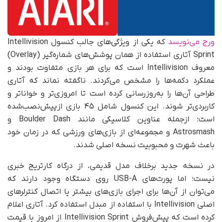
ورج می‌نویسد
که یکی از ویژگی‌های جالب کنسول Intellivision
Sprint آتاری استفاده از همان پوشش‌های شماره‌گیر (Overlay)
معروف Intellivision است که برای هر بازی متفاوت بودند و
عملکرد دکمه‌ها را مشخص می‌کردند. ناگفته نماند که آتاری
طراحی آن‌ها را به‌روزرسانی کرده است تا امروزی‌تر و خواناتر و
کاربردی‌تر شوند. این کنسول شامل ۴۵ بازی ازپیش‌نصب‌شده
است؛ ازجمله عناوین کلاسیکی مانند Boulder Dash و
Astrosmash و مجموعه‌ای از بازی‌های ورزشی که در زمان خود
باعث شهرت و محبوبیت نسخه اصلی شدند.
در نسخه جدید برخلاف مدل قدیمی، از درگاه کارتریج خبری
نیست؛ اما پورت‌های USB-A روی دستگاه وجود دارند که
می‌توان از آن‌ها برای اجرای بازی‌های بیشتر یا اتصال کنترلرهای
اصلی Intellivision با استفاده از مبدل استفاده کرد. آتاری اعلام
کرده است که پیش‌فروش Intellivision Sprint از امروز با قیمت