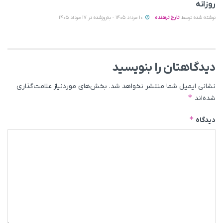
روزانه
نوشته شده توسط
تارخ ترهنده
10 مرداد 1405 - به‌روزشده در 17 مرداد 1405
دیدگاهتان را بنویسید
نشانی ایمیل شما منتشر نخواهد شد.
بخش‌های موردنیاز علامت‌گذاری
*
شده‌اند
*
دیدگاه