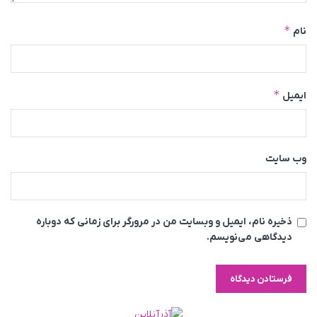
*
نام
*
ایمیل
وب‌ سایت
ذخیره نام، ایمیل و وبسایت من در مرورگر برای زمانی که دوباره
دیدگاهی می‌نویسم.