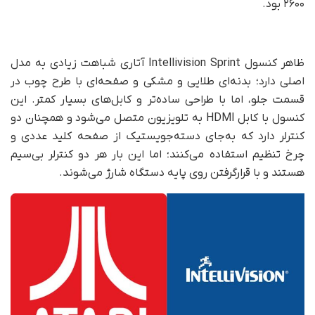
۲۶۰۰ بود.
ظاهر کنسول Intellivision Sprint آتاری شباهت زیادی به مدل
اصلی دارد؛ بدنه‌ای طلایی و مشکی و صفحه‌ای با طرح چوب در
قسمت جلو، اما با طراحی ساده‌تر و کابل‌های بسیار کمتر. این
کنسول با کابل HDMI به تلویزیون متصل می‌شود و همچنان دو
کنترلر دارد که به‌جای دسته‌جویستیک از صفحه کلید عددی و
چرخ تنظیم استفاده می‌کنند؛ اما این بار هر دو کنترلر بی‌سیم
هستند و با قرارگرفتن روی پایه دستگاه شارژ می‌شوند.