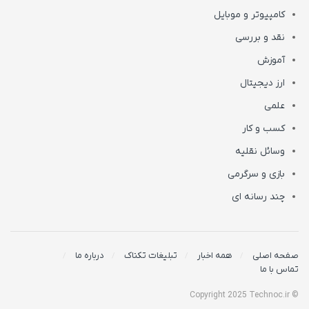
کامپیوتر و موبایل
نقد و بررسی
آموزش
ارز دیجیتال
علمی
کسب و کار
وسائل نقلیه
بازی و سرگرمی
چند رسانه ای
صفحه اصلی
همه اخبار
تبلیغات تکناک
درباره ما
تماس با ما
© Copyright 2025 Technoc.ir