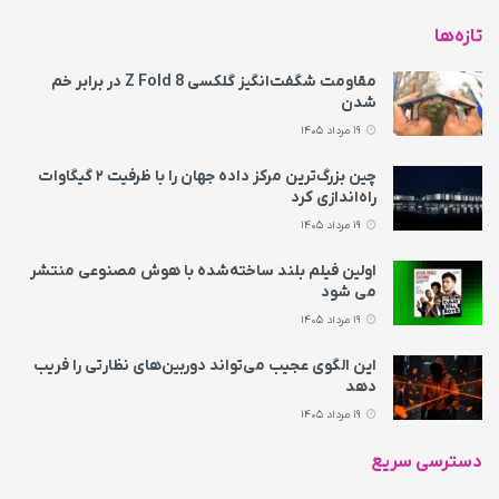
تازه‌ها
مقاومت شگفت‌انگیز گلکسی Z Fold 8 در برابر خم
شدن
19 مرداد 1405
چین بزرگ‌ترین مرکز داده جهان را با ظرفیت ۲ گیگاوات
راه‌اندازی کرد
19 مرداد 1405
اولین فیلم بلند ساخته‌شده با هوش مصنوعی منتشر
می‌ شود
19 مرداد 1405
این الگوی عجیب می‌تواند دوربین‌های نظارتی را فریب
دهد
19 مرداد 1405
دسترسی سریع