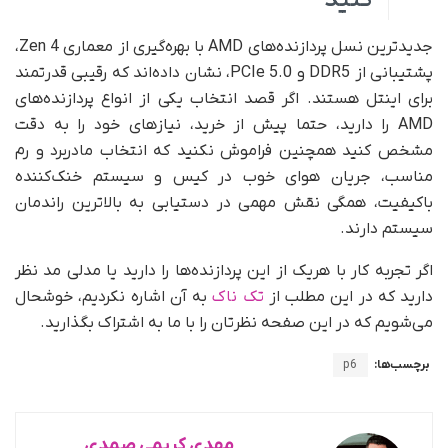
جدیدترین نسل پردازنده‌های AMD با بهره‌گیری از معماری Zen 4،
پشتیبانی از DDR5 و PCIe 5.0، نشان داده‌اند که رقیبی قدرتمند
برای اینتل هستند. اگر قصد انتخاب یکی از انواع پردازنده‌های
AMD را دارید، حتما پیش از خرید، نیازهای خود را به دقت
مشخص کنید همچنین فراموش نکنید که انتخاب مادربرد و رم
مناسب، جریان هوای خوب در کیس و سیستم خنک‌کننده
باکیفیت، همگی نقش مهمی در دستیابی به بالاترین راندمان
سیستم دارند.
اگر تجربه کار با هریک از این پردازنده‌ها را دارید یا مدلی مد نظر
دارید که در این مطلب از
تک ناک
به آن اشاره نکردیم، خوشحال
می‌شویم که در این صفحه نظرتان را با ما به اشتراک بگذارید.
برچسب‌ها:
p6
مهدی کریمی صمدی