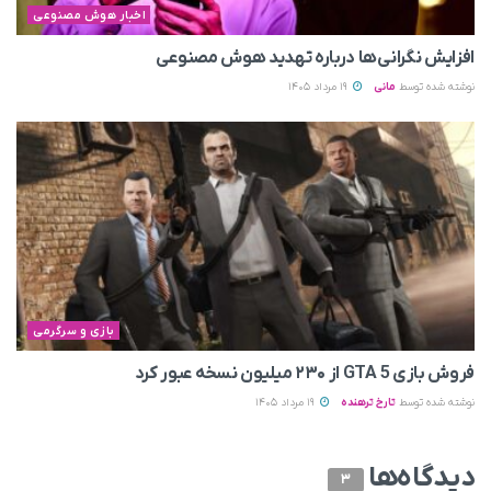
اخبار هوش مصنوعی
افزایش نگرانی‌ها درباره تهدید هوش مصنوعی
نوشته شده توسط
مانی
19 مرداد 1405
بازی و سرگرمی
فروش بازی GTA 5 از ۲۳۰ میلیون نسخه عبور کرد
نوشته شده توسط
تارخ ترهنده
19 مرداد 1405
دیدگاه‌ها
3