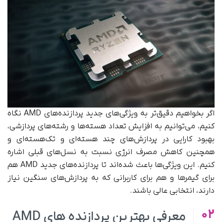
اگر بخواهیم دقیق‌تر به ویژگی‌های جدید پردازنده‌های AMD نگاه
کنیم، می‌توانیم به افزایش تعداد هسته‌ها و رشته‌های پردازشی،
بهبود کارایی در پردازش‌های چند هسته‌ای و تک‌هسته‌ای و
همچنین کاهش مصرف انرژی نسبت به نسل‌های قبلی اشاره
کنیم. این ویژگی‌ها باعث شده‌اند تا پردازنده‌های جدید AMD هم
برای گیمرها و هم برای کاربرانی که به پردازش‌های سنگین نیاز
دارند، انتخابی عالی باشند.
02
معرفی بهترین پردازنده های AMD