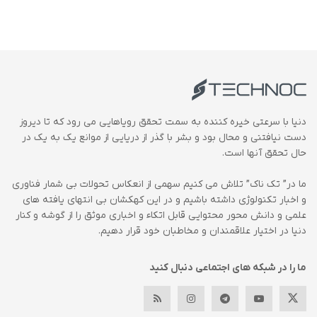
دنیا با سرعتی خیره کننده به سمت تحقق رویاهایی می رود که تا دیروز
دست نیافتنی و محال بود و بشر با گذر از دریایی از موانع یک به یک در
حال تحقق آنها است.
ما در” تک ناک” تلاش می کنیم سهمی از انعکاس تحولات بی شمار فناوری
و اخبار تکنولوژی داشته باشیم و در این کهکشان بی انتهای یافته های
علمی و دانش محور محتوایی قابل اتکاء و اخباری موثق را از گوشه و کنار
دنیا در اختیار علاقمندان و مخاطبان خود قرار دهیم.
ما را در شبکه های اجتماعی دنبال کنید