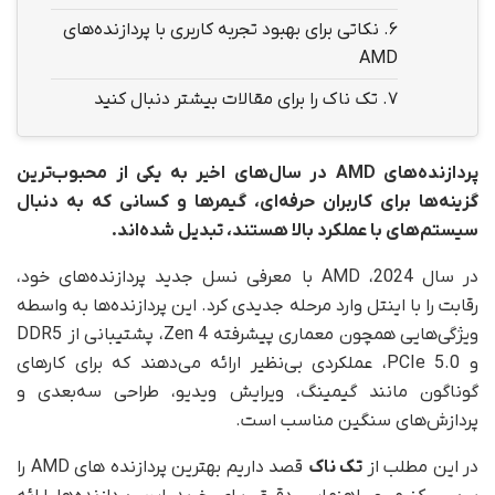
6.
نکاتی برای بهبود تجربه کاربری با پردازنده‌های
AMD
7.
تک ناک را برای مقالات بیشتر دنبال کنید
پردازنده‌های AMD در سال‌های اخیر به یکی از محبوب‌ترین
گزینه‌ها برای کاربران حرفه‌ای، گیمرها و کسانی که به دنبال
سیستم‌های با عملکرد بالا هستند، تبدیل شده‌اند.
در سال 2024، AMD با معرفی نسل جدید پردازنده‌های خود،
رقابت را با اینتل وارد مرحله جدیدی کرد. این پردازنده‌ها به واسطه
ویژگی‌هایی همچون معماری پیشرفته Zen 4، پشتیبانی از DDR5
و PCIe 5.0، عملکردی بی‌نظیر ارائه می‌دهند که برای کارهای
گوناگون مانند گیمینگ، ویرایش ویدیو، طراحی سه‌بعدی و
پردازش‌های سنگین مناسب است.
در این مطلب از
تک ناک
قصد داریم بهترین پردازنده های AMD را