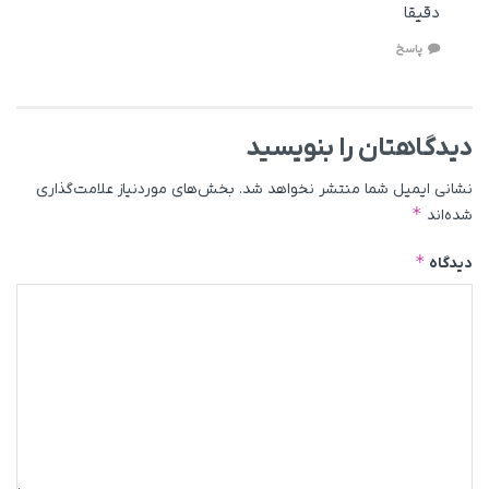
دقیقا
پاسخ
دیدگاهتان را بنویسید
نشانی ایمیل شما منتشر نخواهد شد.
بخش‌های موردنیاز علامت‌گذاری
*
شده‌اند
*
دیدگاه