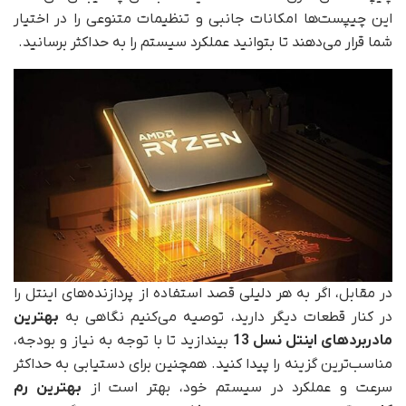
این چیپست‌ها امکانات جانبی و تنظیمات متنوعی را در اختیار
شما قرار می‌دهند تا بتوانید عملکرد سیستم را به حداکثر برسانید.
در مقابل، اگر به هر دلیلی قصد استفاده از پردازنده‌های اینتل را
در کنار قطعات دیگر دارید، توصیه می‌کنیم نگاهی به
بهترین
مادربردهای اینتل نسل 13
بیندازید تا با توجه به نیاز و بودجه،
مناسب‌ترین گزینه را پیدا کنید. همچنین برای دستیابی به حداکثر
سرعت و عملکرد در سیستم خود، بهتر است از
بهترین رم