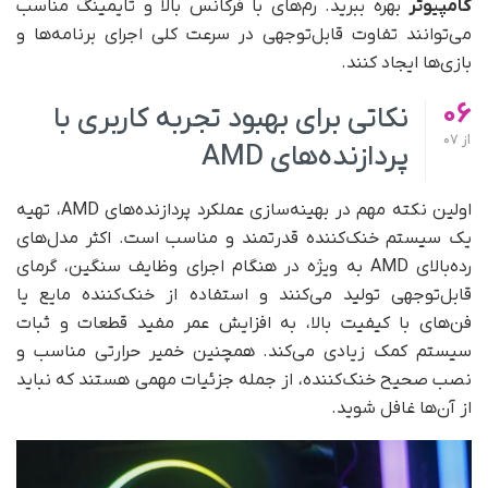
کامپیوتر
بهره ببرید. رم‌های با فرکانس بالا و تایمینگ مناسب
می‌توانند تفاوت قابل‌توجهی در سرعت کلی اجرای برنامه‌ها و
بازی‌ها ایجاد کنند.
06
نکاتی برای بهبود تجربه کاربری با
از
07
پردازنده‌های AMD
اولین نکته مهم در بهینه‌سازی عملکرد پردازنده‌های AMD، تهیه
یک سیستم خنک‌کننده قدرتمند و مناسب است. اکثر مدل‌های
رده‌بالای AMD به ویژه در هنگام اجرای وظایف سنگین، گرمای
قابل‌توجهی تولید می‌کنند و استفاده از خنک‌کننده مایع یا
فن‌های با کیفیت بالا، به افزایش عمر مفید قطعات و ثبات
سیستم کمک زیادی می‌کند. همچنین خمیر حرارتی مناسب و
نصب صحیح خنک‌کننده، از جمله جزئیات مهمی هستند که نباید
از آن‌ها غافل شوید.