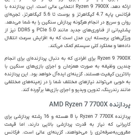
ارائه دهد، Ryzen 9 7900X انتخابی عالی است. این پردازنده با
فرکانس پایه 4.7 گیگاهرتز و بوست تا 5.6 گیگاهرتز، تجربه‌ای
روان و سریع در انجام هرگونه پردازش سنگین را به شما می‌دهد.
پشتیبانی از فناوری‌های جدید مانند PCIe 5.0 و DDR5 نیز از
ویژگی‌های برجسته این مدل است که به افزایش سرعت انتقال
داده‌ها و عملکرد کلی سیستم کمک می‌کند.
Ryzen 9 7900X برای افرادی که به دنبال پردازنده‌ای برای انجام
چندین وظیفه به صورت همزمان و اجرای بازی‌های سنگین با
بالاترین کیفیت هستند، گزینه‌ای ایده‌آل خواهد بود. این پردازنده
به خوبی می‌تواند نیازهای مختلف شما را در زمینه‌های مختلفی
مانند رندرینگ، تدوین ویدیو و اجرای بازی‌ها برآورده کند.
پردازنده AMD Ryzen 7 7700X
پردازنده Ryzen 7 7700X با 8 هسته و 16 رشته پردازشی برای
کاربرانی که نیاز به قدرت پردازشی بالایی دارند، اما قیمت
مقرون‌به‌صرفه‌تری را می‌خواهند، گزینه‌ای عالی است. فرکانس