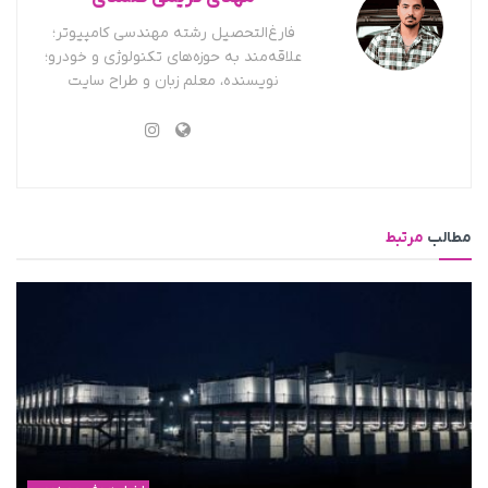
فارغ‌التحصیل رشته مهندسی کامپیوتر؛
علاقه‌مند به حوزه‌های تکنولوژی و خودرو؛
نویسنده، معلم زبان و طراح سایت
مطالب
مرتبط