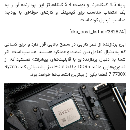
پایه 4.5 گیگاهرتز و بوست 5.4 گیگاهرتز این پردازنده آن را به
یک انتخاب مناسب برای گیمینگ و کارهای حرفه‌ای با بودجه
مناسب تبدیل کرده است.
[dka_post_list id=’232874′]
این پردازنده از نظر کارایی در سطح بالایی قرار دارد و برای کسانی
که به دنبال تعادل بین قیمت و عملکرد هستند، مناسب است. اگر
شما به دنبال پردازنده‌ای با قابلیت‌های پیشرفته هستید که از
فناوری‌هایی مانند DDR5 و PCIe 5.0 نیز پشتیبانی کند، Ryzen
7 7700X قطعا یکی از بهترین انتخاب‌ها خواهد بود.