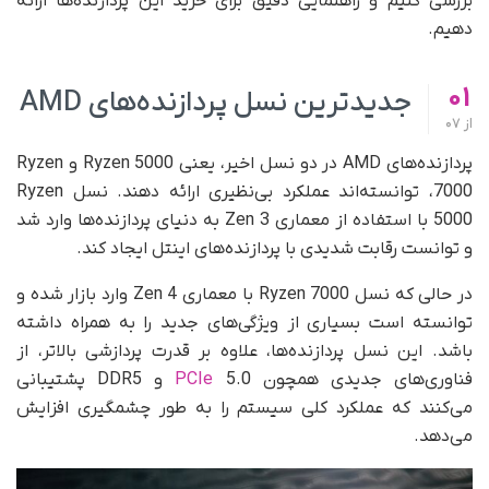
بررسی کنیم و راهنمایی دقیق برای خرید این پردازنده‌ها ارائه
دهیم.
01
جدیدترین نسل پردازنده‌های AMD
از
07
پردازنده‌های AMD در دو نسل اخیر، یعنی Ryzen 5000 و Ryzen
7000، توانسته‌اند عملکرد بی‌نظیری ارائه دهند. نسل Ryzen
5000 با استفاده از معماری Zen 3 به دنیای پردازنده‌ها وارد شد
و توانست رقابت شدیدی با پردازنده‌های اینتل ایجاد کند.
در حالی که نسل Ryzen 7000 با معماری Zen 4 وارد بازار شده و
توانسته است بسیاری از ویژگی‌های جدید را به همراه داشته
باشد. این نسل پردازنده‌ها، علاوه بر قدرت پردازشی بالاتر، از
فناوری‌های جدیدی همچون
PCIe
5.0 و DDR5 پشتیبانی
می‌کنند که عملکرد کلی سیستم را به طور چشمگیری افزایش
می‌دهد.