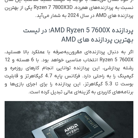
نسبت به پردازنده‌های هم‌رده، Ryzen 7 7800X3D یکی از بهترین
پردازنده های AMD در سال 2024 به شمار می‌آید.
پردازنده AMD Ryzen 5 7600X؛ در لیست
بهترین پردازنده های AMD
اگر به دنبال پردازنده‌ای مقرون‌به‌صرفه با عملکرد بالا هستید،
Ryzen 5 7600X انتخاب مناسبی خواهد بود. با 6 هسته و 12
رشته پردازشی، این پردازنده توانایی انجام کارهای روزمره و
گیمینگ را به راحتی دارد. فرکانس پایه 4.7 گیگاهرتز و قابلیت
بوست تا 5.3 گیگاهرتز، این پردازنده را برای اجرای بازی‌ها و
برنامه‌های کاربردی به گزینه‌ای عالی تبدیل کرده است.