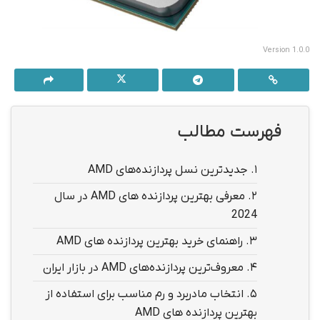
Version 1.0.0
فهرست مطالب
1.
جدیدترین نسل پردازنده‌های AMD
2.
معرفی بهترین پردازنده های AMD در سال
2024
3.
راهنمای خرید بهترین پردازنده های AMD
4.
معروف‌ترین پردازنده‌های AMD در بازار ایران
5.
انتخاب مادربرد و رم مناسب برای استفاده از
بهترین پردازنده های AMD