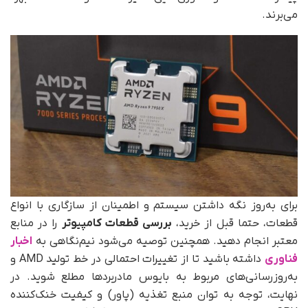
می‌برند.
برای به‌روز نگه داشتن سیستم و اطمینان از سازگاری با انواع
قطعات، حتما قبل از خرید،
بررسی قطعات کامپیوتر
را در منابع
معتبر انجام دهید. همچنین توصیه می‌شود نیم‌نگاهی به
اخبار
فناوری
داشته باشید تا از تغییرات احتمالی در خط تولید AMD و
به‌روزرسانی‌های مربوط به بایوس مادربردها مطلع شوید. در
نهایت، توجه به توان منبع تغذیه (پاور) و کیفیت خنک‌کننده