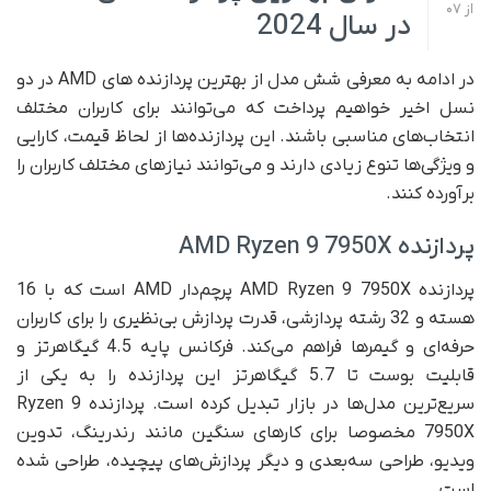
از
07
در سال 2024
در ادامه به معرفی شش مدل از بهترین پردازنده های AMD در دو
نسل اخیر خواهیم پرداخت که می‌توانند برای کاربران مختلف
انتخاب‌های مناسبی باشند. این پردازنده‌ها از لحاظ قیمت، کارایی
و ویژگی‌ها تنوع زیادی دارند و می‌توانند نیازهای مختلف کاربران را
برآورده کنند.
پردازنده AMD Ryzen 9 7950X
پردازنده AMD Ryzen 9 7950X پرچم‌دار AMD است که با 16
هسته و 32 رشته پردازشی، قدرت پردازش بی‌نظیری را برای کاربران
حرفه‌ای و گیمرها فراهم می‌کند. فرکانس پایه 4.5 گیگاهرتز و
قابلیت بوست تا 5.7 گیگاهرتز این پردازنده را به یکی از
سریع‌ترین مدل‌ها در بازار تبدیل کرده است. پردازنده Ryzen 9
7950X مخصوصا برای کارهای سنگین مانند رندرینگ، تدوین
ویدیو، طراحی سه‌بعدی و دیگر پردازش‌های پیچیده، طراحی شده
است.