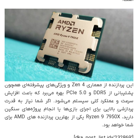
این پردازنده از معماری Zen 4 و ویژگی‌های پیشرفته‌ای همچون
پشتیبانی از DDR5 و PCIe 5.0 بهره می‌برد که باعث افزایش
سرعت و عملکرد کلی سیستم می‌شود. اگر شما نیاز به قدرت
پردازشی بالایی برای اجرای بازی‌ها یا انجام پروژه‌های سنگین
دارید، Ryzen 9 7950X یکی از بهترین پردازنده های AMD برای
شما خواهد بود.