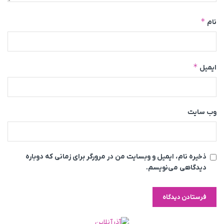
*
نام
*
ایمیل
وب‌ سایت
ذخیره نام، ایمیل و وبسایت من در مرورگر برای زمانی که دوباره
دیدگاهی می‌نویسم.